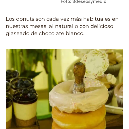
Foto: 3deseosymedio
Los donuts son cada vez más habituales en
nuestras mesas, al natural o con delicioso
glaseado de chocolate blanco…