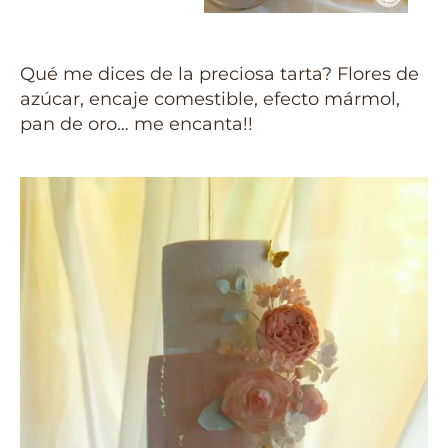
Qué me dices de la preciosa tarta? Flores de
azúcar, encaje comestible, efecto mármol,
pan de oro… me encanta!!