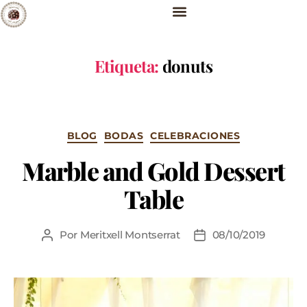
Etiqueta:
donuts
BLOG
BODAS
CELEBRACIONES
Marble and Gold Dessert
Table
Por
Meritxell Montserrat
08/10/2019