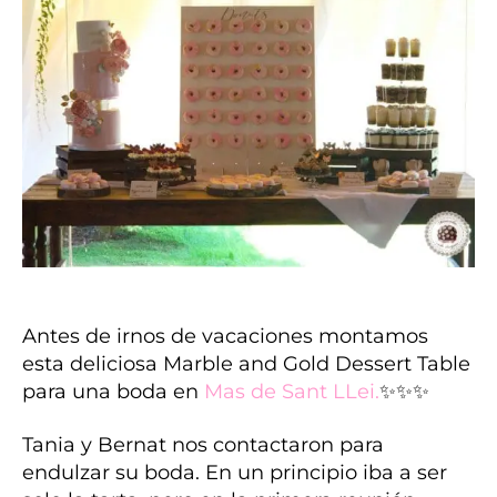
Antes de irnos de vacaciones montamos
esta deliciosa Marble and Gold Dessert Table
para una boda en
Mas de Sant LLei
.
✨✨✨
Tania y Bernat nos contactaron para
endulzar su boda. En un principio iba a ser