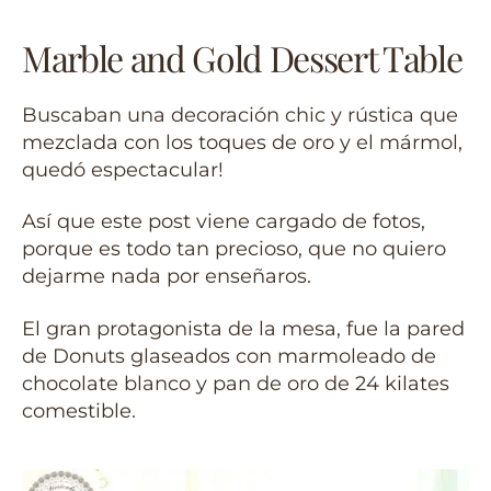
Marble and Gold Dessert Table
Buscaban una decoración chic y rústica que
mezclada con los toques de oro y el mármol,
quedó espectacular!
Así que este post viene cargado de fotos,
porque es todo tan precioso, que no quiero
dejarme nada por enseñaros.
El gran protagonista de la mesa, fue la pared
de Donuts glaseados con marmoleado de
chocolate blanco y pan de oro de 24 kilates
comestible.