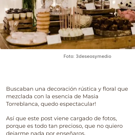
Foto: 3deseosymedio
Buscaban una decoración rústica y floral que
mezclada con la esencia de Masia
Torreblanca, quedo espectacular!
Así que este post viene cargado de fotos,
porque es todo tan precioso, que no quiero
dejarme nada por enseñaros.