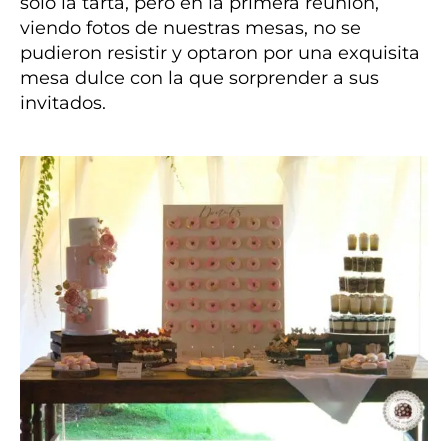
solo la tarta, pero en la primera reunión,
viendo fotos de nuestras mesas, no se
pudieron resistir y optaron por una exquisita
mesa dulce con la que sorprender a sus
invitados.