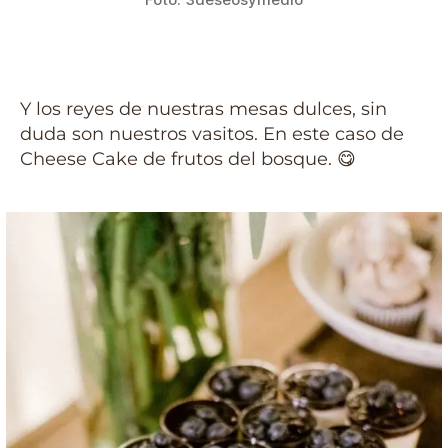
Y los reyes de nuestras mesas dulces, sin
duda son nuestros vasitos. En este caso de
Cheese Cake de frutos del bosque. 😋