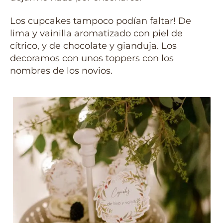
Los cupcakes tampoco podían faltar! De
lima y vainilla aromatizado con piel de
cítrico, y de chocolate y gianduja. Los
decoramos con unos toppers con los
nombres de los novios.