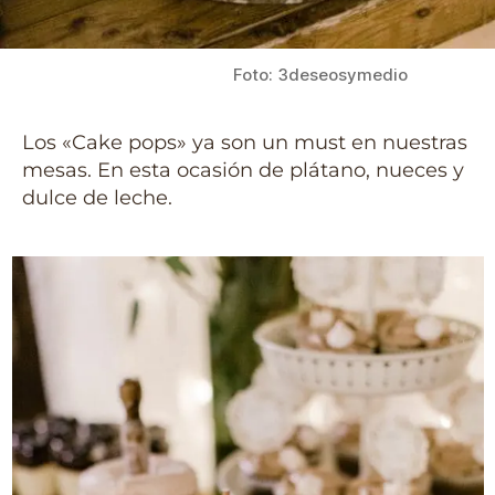
Foto: 3deseosymedio
Los «Cake pops» ya son un must en nuestras
mesas. En esta ocasión de plátano, nueces y
dulce de leche.