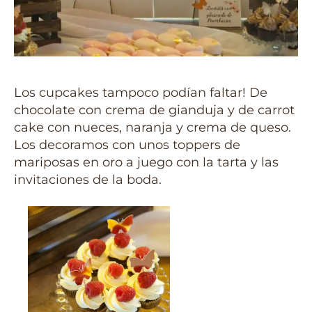
Los cupcakes tampoco podían faltar! De
chocolate con crema de gianduja y de carrot
cake con nueces, naranja y crema de queso.
Los decoramos con unos toppers de
mariposas en oro a juego con la tarta y las
invitaciones de la boda.