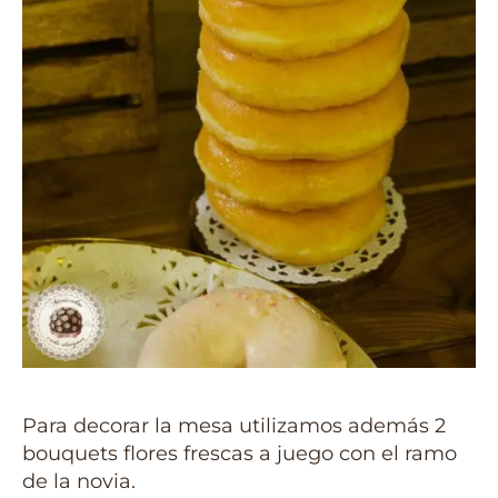
Para decorar la mesa utilizamos además 2
bouquets flores frescas a juego con el ramo
de la novia.