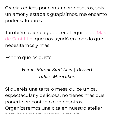
Gracias chicos por contar con nosotros, sois
un amor y estabais guapisimos, me encanto
poder saludaros.
También quiero agradecer al equipo de
Mas
de Sant LLei
que nos ayudó en todo lo que
necesitamos y más.
Espero que os guste!
Venue:
Mas de Sant LLei
|
Dessert
Table:
Mericakes
Si queréis una tarta o mesa dulce única,
espectacular y deliciosa, no tienes más que
ponerte en contacto con nosotros.
Organizaremos una cita en nuestro atelier