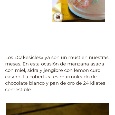
Los «Cakesicles» ya son un must en nuestras
mesas. En esta ocasión de manzana asada
con miel, sidra y jengibre con lemon curd
casero. La cobertura es marmoleado de
chocolate blanco y pan de oro de 24 kilates
comestible.