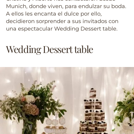
Munich, donde viven, para endulzar su boda.
A ellos les encanta el dulce por ello,
decidieron sorprender a sus invitados con
una espectacular Wedding Dessert table.
Wedding Dessert table