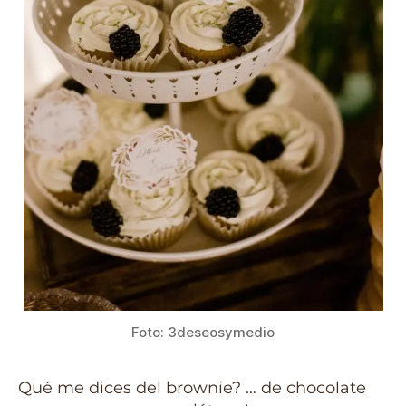
Foto: 3deseosymedio
Qué me dices del brownie? … de chocolate