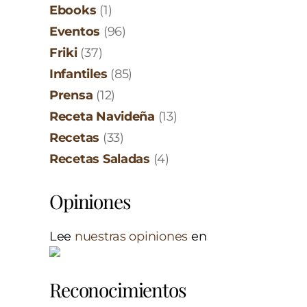
Ebooks
(1)
Eventos
(96)
Friki
(37)
Infantiles
(85)
Prensa
(12)
Receta Navideña
(13)
Recetas
(33)
Recetas Saladas
(4)
Opiniones
Lee
nuestras opiniones
en
Reconocimientos