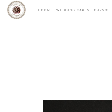
BODAS
WEDDING CAKES
CURSOS