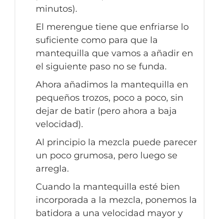
minutos).
El merengue tiene que enfriarse lo
suficiente como para que la
mantequilla que vamos a añadir en
el siguiente paso no se funda.
Ahora añadimos la mantequilla en
pequeños trozos, poco a poco, sin
dejar de batir (pero ahora a baja
velocidad).
Al principio la mezcla puede parecer
un poco grumosa, pero luego se
arregla.
Cuando la mantequilla esté bien
incorporada a la mezcla, ponemos la
batidora a una velocidad mayor y