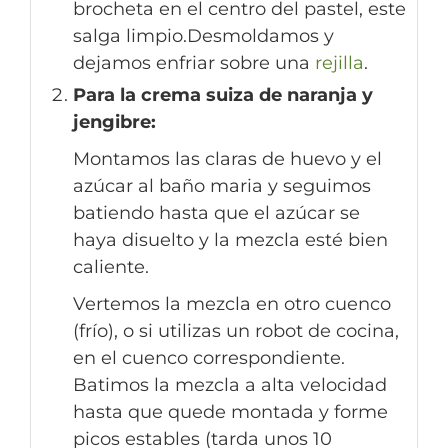
brocheta
en el centro del pastel, este
salga limpio.Desmoldamos y
dejamos enfriar sobre una
rejilla
.
Para la crema suiza de naranja y
jengibre:
Montamos las claras de huevo y el
azúcar al baño maria y seguimos
batiendo hasta que el azúcar se
haya disuelto y la mezcla esté bien
caliente.
Vertemos la mezcla en otro cuenco
(frío), o si utilizas un robot de cocina,
en el cuenco correspondiente.
Batimos la mezcla a alta velocidad
hasta que quede montada y forme
picos estables (tarda unos 10