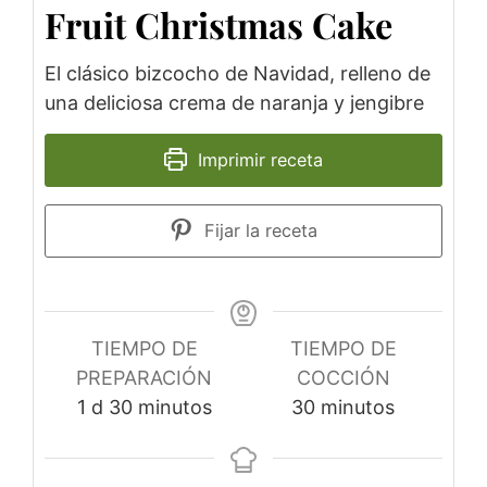
Fruit Christmas Cake
El clásico bizcocho de Navidad, relleno de
una deliciosa crema de naranja y jengibre
Imprimir receta
Fijar la receta
TIEMPO DE
TIEMPO DE
PREPARACIÓN
COCCIÓN
1
d
30
minutos
30
minutos