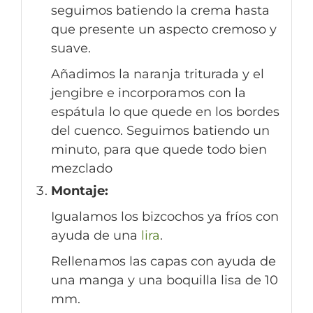
seguimos batiendo la crema hasta
que presente un aspecto cremoso y
suave.
Añadimos la naranja triturada y el
jengibre e incorporamos con la
espátula lo que quede en los bordes
del cuenco. Seguimos batiendo un
minuto, para que quede todo bien
mezclado
Montaje:
Igualamos los bizcochos ya fríos con
ayuda de una
lira
.
Rellenamos las capas con ayuda de
una manga y una boquilla lisa de 10
mm.