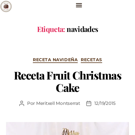
Etiqueta:
navidades
RECETA NAVIDEÑA
RECETAS
Receta Fruit Christmas
Cake
Por
Meritxell Montserrat
12/19/2015