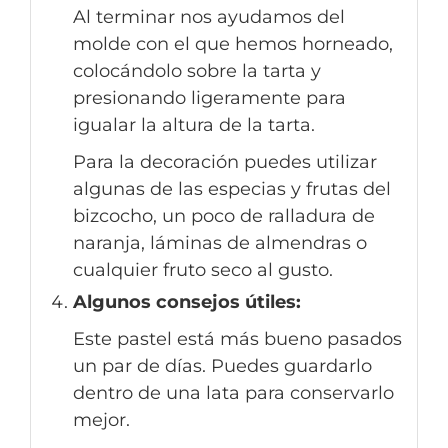
Al terminar nos ayudamos del
molde con el que hemos horneado,
colocándolo sobre la tarta y
presionando ligeramente para
igualar la altura de la tarta.
Para la decoración puedes utilizar
algunas de las especias y frutas del
bizcocho, un poco de ralladura de
naranja, láminas de almendras o
cualquier fruto seco al gusto.
Algunos consejos útiles:
Este pastel está más bueno pasados
un par de días. Puedes guardarlo
dentro de una lata para conservarlo
mejor.