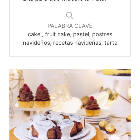
PALABRA CLAVE
cake,, fruit cake, pastel, postres
navideños, recetas navideñas, tarta