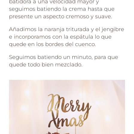
batidora a una velocidad mayor y
seguimos batiendo la crema hasta que
presente un aspecto cremoso y suave.
Añadimos la naranja triturada y el jengibre
e incorporamos con la espátula lo que
quede en los bordes del cuenco.
Seguimos batiendo un minuto, para que
quede todo bien mezclado.