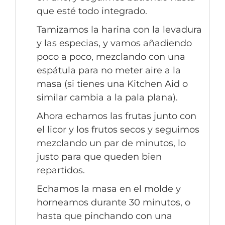
que esté todo integrado.
Tamizamos la harina con la levadura
y las especias, y vamos añadiendo
poco a poco, mezclando con una
espátula para no meter aire a la
masa (si tienes una Kitchen Aid o
similar cambia a la pala plana).
Ahora echamos las frutas junto con
el licor y los frutos secos y seguimos
mezclando un par de minutos, lo
justo para que queden bien
repartidos.
Echamos la masa en el molde y
horneamos durante 30 minutos, o
hasta que pinchando con una