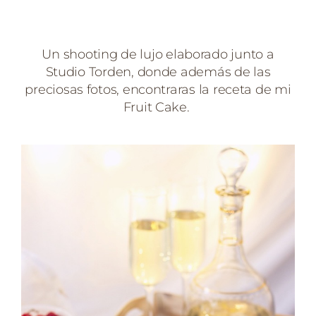
Un shooting de lujo elaborado junto a
Studio Torden, donde además de las
preciosas fotos, encontraras la receta de mi
Fruit Cake.