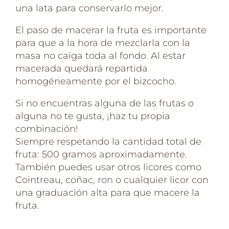
una lata para conservarlo mejor.
El paso de macerar la fruta es importante
para que a la hora de mezclarla con la
masa no caiga toda al fondo. Al estar
macerada quedará repartida
homogéneamente por el bizcocho.
Si no encuentras alguna de las frutas o
alguna no te gusta, ¡haz tu propia
combinación!
Siempre respetando la cantidad total de
fruta: 500 gramos aproximadamente.
También puedes usar otros licores como
Cointreau, coñac, ron o cualquier licor con
una graduación alta para que macere la
fruta.