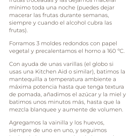
mínimo toda una noche (puedes dejar
macerar las frutas durante semanas,
siempre y cuando el alcohol cubra las
frutas).⁣
Forramos 3 moldes redondos con papel
vegetal y precalentamos el horno a 160 ºC.⁣
Con ayuda de unas varillas (el globo si
usas una Kitchen Aid o similar), batimos la
mantequilla a temperatura ambiente a
máxima potencia hasta que tenga textura
de pomada, añadimos el azúcar y la miel y
batimos unos minutos más, hasta que la
mezcla blanquee y aumente de volumen.⁣
Agregamos la vainilla y los huevos,
siempre de uno en uno, y seguimos