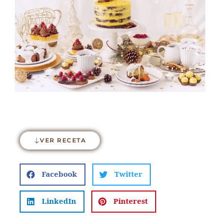
VER RECETA
Facebook
Twitter
LinkedIn
Pinterest