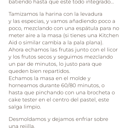
batiendo hasta que esté todo integrado.⁣..
Tamizamos la harina con la levadura
y las especias, y vamos añadiendo poco a
poco, mezclando con una espátula para no
meter aire a la masa (si tienes una Kitchen
Aid o similar cambia a la pala plana).
Ahora echamos las frutas junto con el licor
y los frutos secos y seguimos mezclando
un par de minutos, lo justo para que
queden bien repartidos.
Echamos la masa en el molde y
horneamos durante 60/80 minutos, o
hasta que pinchando con una brocheta o
cake tester en el centro del pastel, este
salga limpio.
Desmoldamos y dejamos enfriar sobre
una rejilla.