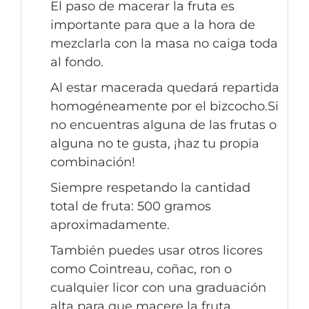
El paso de macerar la fruta es
importante para que a la hora de
mezclarla con la masa no caiga toda
al fondo.
Al estar macerada quedará repartida
homogéneamente por el bizcocho.Si
no encuentras alguna de las frutas o
alguna no te gusta, ¡haz tu propia
combinación!
Siempre respetando la cantidad
total de fruta: 500 gramos
aproximadamente.
También puedes usar otros licores
como Cointreau, coñac, ron o
cualquier licor con una graduación
alta para que macere la fruta.