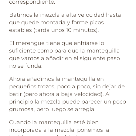
correspondiente.
Batimos la mezcla a alta velocidad hasta
que quede montada y forme picos
estables (tarda unos 10 minutos).
El merengue tiene que enfriarse lo
suficiente como para que la mantequilla
que vamos a añadir en el siguiente paso
no se funda.
Ahora añadimos la mantequilla en
pequeños trozos, poco a poco, sin dejar de
batir (pero ahora a baja velocidad). Al
principio la mezcla puede parecer un poco
grumosa, pero luego se arregla.
Cuando la mantequilla esté bien
incorporada a la mezcla, ponemos la