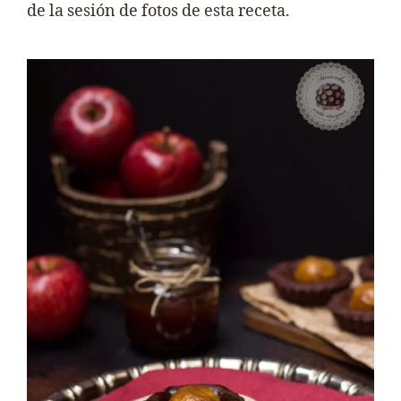
de la sesión de fotos de esta receta.