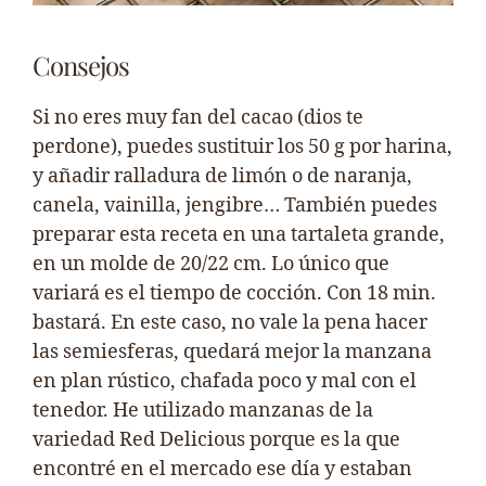
Consejos
Si no eres muy fan del cacao (dios te
perdone), puedes sustituir los 50 g por harina,
y añadir ralladura de limón o de naranja,
canela, vainilla, jengibre… También puedes
preparar esta receta en una tartaleta grande,
en un molde de 20/22 cm. Lo único que
variará es el tiempo de cocción. Con 18 min.
bastará. En este caso, no vale la pena hacer
las semiesferas, quedará mejor la manzana
en plan rústico, chafada poco y mal con el
tenedor. He utilizado manzanas de la
variedad Red Delicious porque es la que
encontré en el mercado ese día y estaban