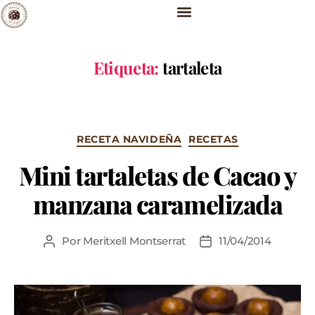
Etiqueta:
tartaleta
RECETA NAVIDEÑA
RECETAS
Mini tartaletas de Cacao y
manzana caramelizada
Por
Meritxell Montserrat
11/04/2014