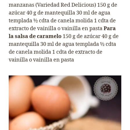
manzanas (Variedad Red Delicious) 150 g de
azúcar 40 g de mantequilla 30 ml de agua
templada ½ cdta de canela molida 1 cdta de
extracto de vainilla o vainilla en pasta
Para
la salsa de caramelo
150 g de azúcar 40 g de
mantequilla 30 ml de agua templada ½ cdta
de canela molida 1 cdta de extracto de
vainilla o vainilla en pasta