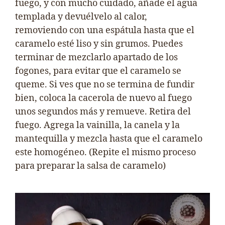
fuego, y con mucho cuidado, añade el agua
templada y devuélvelo al calor,
removiendo con una espátula hasta que el
caramelo esté liso y sin grumos. Puedes
terminar de mezclarlo apartado de los
fogones, para evitar que el caramelo se
queme. Si ves que no se termina de fundir
bien, coloca la cacerola de nuevo al fuego
unos segundos más y remueve. Retira del
fuego. Agrega la vainilla, la canela y la
mantequilla y mezcla hasta que el caramelo
este homogéneo. (Repite el mismo proceso
para preparar la salsa de caramelo)