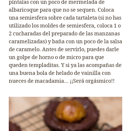
píntalas con un poco de mermelada de
albaricoque para que no se sequen. Coloca
una semiesfera sobre cada tartaleta (si no has
utilizado los moldes de semiesfera, coloca 1 o
2 cucharadas del preparado de las manzanas
caramelizadas) y baña con un poco de la salsa
de caramelo. Antes de servirlo, puedes darle
un golpe de horno o de micro para que
queden templaditas. Y si ya las acompañas de
una buena bola de helado de vainilla con
nueces de macadamia… ¡¡Será orgásmico!!