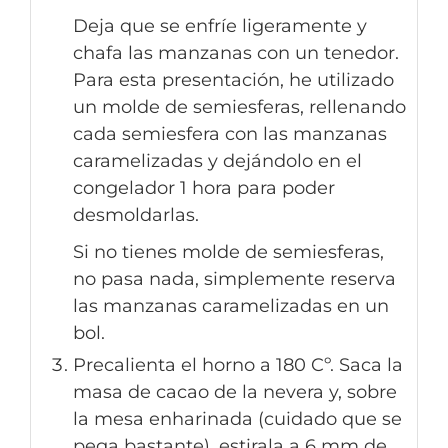
Deja que se enfríe ligeramente y
chafa las manzanas con un tenedor.
Para esta presentación, he utilizado
un molde de semiesferas, rellenando
cada semiesfera con las manzanas
caramelizadas y dejándolo en el
congelador 1 hora para poder
desmoldarlas.
Si no tienes molde de semiesferas,
no pasa nada, simplemente reserva
las manzanas caramelizadas en un
bol.
Precalienta el horno a 180 Cº. Saca la
masa de cacao de la nevera y, sobre
la mesa enharinada (cuidado que se
pega bastante), estirala a 6 mm de