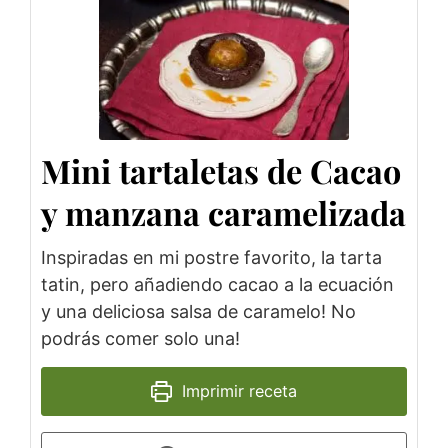
Mini tartaletas de Cacao
y manzana caramelizada
Inspiradas en mi postre favorito, la tarta
tatin, pero añadiendo cacao a la ecuación
y una deliciosa salsa de caramelo! No
podrás comer solo una!
Imprimir receta