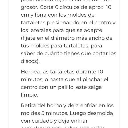
grosor. Corta 6 círculos de aprox. 10
cm y forra con los moldes de
tartaletas presionando en el centro y
los laterales para que se adapte
(fíjate en el diámetro más ancho de
tus moldes para tartaletas, para
saber de cuánto tienes que cortar los
discos).
Hornea las tartaletas durante 10
minutos, o hasta que al pinchar el
centro con un palillo, este salga
limpio.
Retira del horno y deja enfriar en los
moldes 5 minutos. Luego desmolda
con cuidado y deja enfriar