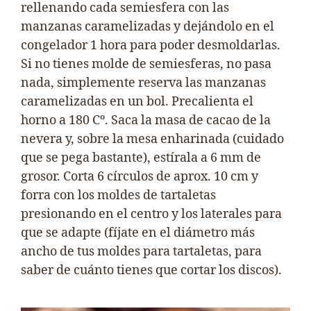
rellenando cada semiesfera con las
manzanas caramelizadas y dejándolo en el
congelador 1 hora para poder desmoldarlas.
Si no tienes molde de semiesferas, no pasa
nada, simplemente reserva las manzanas
caramelizadas en un bol. Precalienta el
horno a 180 Cº. Saca la masa de cacao de la
nevera y, sobre la mesa enharinada (cuidado
que se pega bastante), estírala a 6 mm de
grosor. Corta 6 círculos de aprox. 10 cm y
forra con los moldes de tartaletas
presionando en el centro y los laterales para
que se adapte (fíjate en el diámetro más
ancho de tus moldes para tartaletas, para
saber de cuánto tienes que cortar los discos).