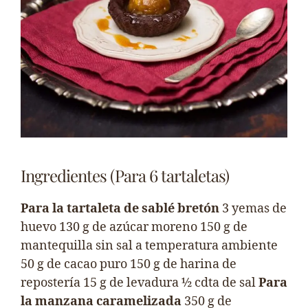
Ingredientes (Para 6 tartaletas)
Para la tartaleta de sablé bretón
3 yemas de
huevo 130 g de azúcar moreno 150 g de
mantequilla sin sal a temperatura ambiente
50 g de cacao puro 150 g de harina de
repostería 15 g de levadura ½ cdta de sal
Para
la manzana caramelizada
350 g de