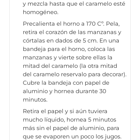
y mezcla hasta que el caramelo esté
homogéneo.
Precalienta el horno a 170 Cº. Pela,
retira el corazón de las manzanas y
córtalas en dados de 5 cm. En una
bandeja para el horno, coloca las
manzanas y vierte sobre ellas la
mitad del caramelo (la otra mitad
del caramelo reservalo para decorar).
Cubre la bandeja con papel de
aluminio y hornea durante 30
minutos.
Retira el papel y si aún tuviera
mucho líquido, hornea 5 minutos
más sin el papel de aluminio, para
que se evaporen un poco los jugos.