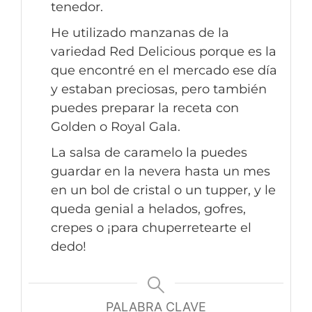
tenedor.
He utilizado manzanas de la
variedad Red Delicious porque es la
que encontré en el mercado ese día
y estaban preciosas, pero también
puedes preparar la receta con
Golden o Royal Gala.
La salsa de caramelo la puedes
guardar en la nevera hasta un mes
en un bol de cristal o un tupper, y le
queda genial a helados, gofres,
crepes o ¡para chuperretearte el
dedo!
PALABRA CLAVE