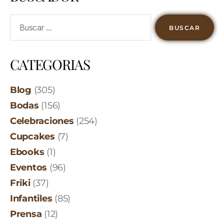
CATEGORIAS
Blog
(305)
Bodas
(156)
Celebraciones
(254)
Cupcakes
(7)
Ebooks
(1)
Eventos
(96)
Friki
(37)
Infantiles
(85)
Prensa
(12)