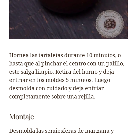
Hornea las tartaletas durante 10 minutos, o
hasta que al pinchar el centro con un palillo,
este salga limpio. Retira del horno y deja
enfriar en los moldes 5 minutos. Luego
desmolda con cuidado y deja enfriar
completamente sobre una rejilla.
Montaje
Desmolda las semiesferas de manzana y