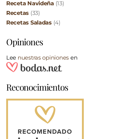
Receta Navideña
(13)
Recetas
(33)
Recetas Saladas
(4)
Opiniones
Lee
nuestras opiniones
en
Reconocimientos