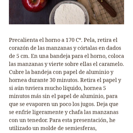
Precalienta el horno a 170 Cº. Pela, retira el
corazón de las manzanas y córtalas en dados
de 5 cm. En una bandeja para el horno, coloca
las manzanas y vierte sobre ellas el caramelo.
Cubre la bandeja con papel de aluminio y
hornea durante 30 minutos. Retira el papel y
si aún tuviera mucho líquido, hornea 5
minutos más sin el papel de aluminio, para
que se evaporen un poco los jugos. Deja que
se enfríe ligeramente y chafa las manzanas
con un tenedor. Para esta presentación, he
utilizado un molde de semiesferas,