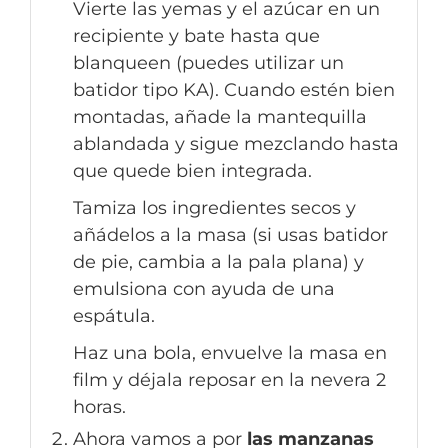
Vierte las yemas y el azúcar en un
recipiente y bate hasta que
blanqueen (puedes utilizar un
batidor tipo KA). Cuando estén bien
montadas, añade la mantequilla
ablandada y sigue mezclando hasta
que quede bien integrada.
Tamiza los ingredientes secos y
añádelos a la masa (si usas batidor
de pie, cambia a la pala plana) y
emulsiona con ayuda de una
espátula.
Haz una bola, envuelve la masa en
film y déjala reposar en la nevera 2
horas.
Ahora vamos a por
las manzanas