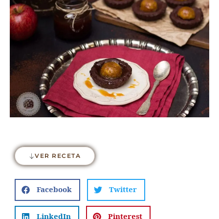
VER RECETA
Facebook
Twitter
LinkedIn
Pinterest