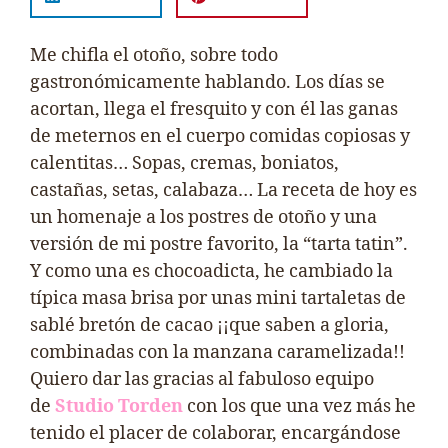
Me chifla el otoño, sobre todo
gastronómicamente hablando. Los días se
acortan, llega el fresquito y con él las ganas
de meternos en el cuerpo comidas copiosas y
calentitas… Sopas, cremas, boniatos,
castañas, setas, calabaza… La receta de hoy es
un homenaje a los postres de otoño y una
versión de mi postre favorito, la “tarta tatin”.
Y como una es chocoadicta, he cambiado la
típica masa brisa por unas mini tartaletas de
sablé bretón de cacao ¡¡que saben a gloria,
combinadas con la manzana caramelizada!!
Quiero dar las gracias al fabuloso equipo
de
Studio Torden
con los que una vez más he
tenido el placer de colaborar, encargándose