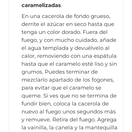
caramelizadas
.
En una cacerola de fondo grueso,
derrite el azúcar en seco hasta que
tenga un color dorado. Fuera del
fuego, y con mucho cuidado, añade
el agua templada y devuélvelo al
calor, removiendo con una espátula
hasta que el caramelo esté liso y sin
grumos. Puedes terminar de
mezclarlo apartado de los fogones,
para evitar que el caramelo se
queme. Si ves que no se termina de
fundir bien, coloca la cacerola de
nuevo al fuego unos segundos más
y remueve. Retira del fuego. Agrega
la vainilla, la canela y la mantequilla