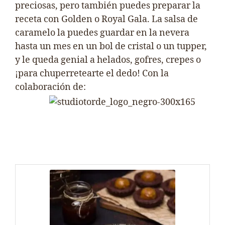
preciosas, pero también puedes preparar la
receta con Golden o Royal Gala. La salsa de
caramelo la puedes guardar en la nevera
hasta un mes en un bol de cristal o un tupper,
y le queda genial a helados, gofres, crepes o
¡para chuperretearte el dedo! Con la
colaboración de: