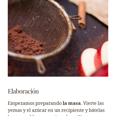
Elaboración
Empezamos preparando
la masa
. Vierte las
yemas y el azúcar en un recipiente y bátelas