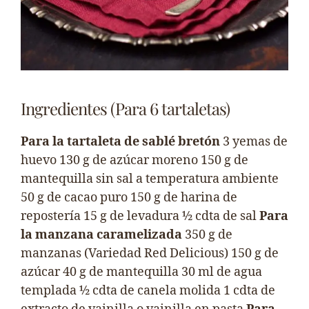
Ingredientes (Para 6 tartaletas)
Para la tartaleta de sablé bretón
3 yemas de
huevo 130 g de azúcar moreno 150 g de
mantequilla sin sal a temperatura ambiente
50 g de cacao puro 150 g de harina de
repostería 15 g de levadura ½ cdta de sal
Para
la manzana caramelizada
350 g de
manzanas (Variedad Red Delicious) 150 g de
azúcar 40 g de mantequilla 30 ml de agua
templada ½ cdta de canela molida 1 cdta de