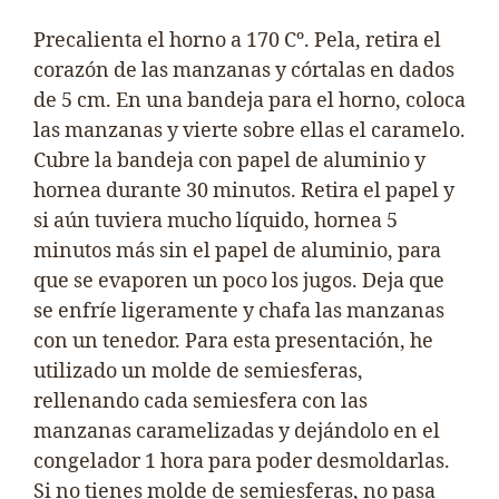
Precalienta el horno a 170 Cº. Pela, retira el
corazón de las manzanas y córtalas en dados
de 5 cm. En una bandeja para el horno, coloca
las manzanas y vierte sobre ellas el caramelo.
Cubre la bandeja con papel de aluminio y
hornea durante 30 minutos. Retira el papel y
si aún tuviera mucho líquido, hornea 5
minutos más sin el papel de aluminio, para
que se evaporen un poco los jugos. Deja que
se enfríe ligeramente y chafa las manzanas
con un tenedor. Para esta presentación, he
utilizado un molde de semiesferas,
rellenando cada semiesfera con las
manzanas caramelizadas y dejándolo en el
congelador 1 hora para poder desmoldarlas.
Si no tienes molde de semiesferas, no pasa