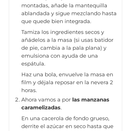
montadas, añade la mantequilla
ablandada y sigue mezclando hasta
que quede bien integrada.
Tamiza los ingredientes secos y
añádelos a la masa (si usas batidor
de pie, cambia a la pala plana) y
emulsiona con ayuda de una
espátula.
Haz una bola, envuelve la masa en
film y déjala reposar en la nevera 2
horas.
Ahora vamos a por
las manzanas
caramelizadas
.
En una cacerola de fondo grueso,
derrite el azúcar en seco hasta que