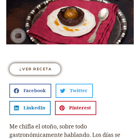
VER RECETA
Facebook
Twitter
LinkedIn
Pinterest
Me chifla el otoño, sobre todo
gastronómicamente hablando. Los días se