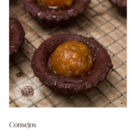
Consejos