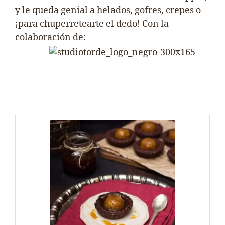
y le queda genial a helados, gofres, crepes o
¡para chuperretearte el dedo! Con la
colaboración de: