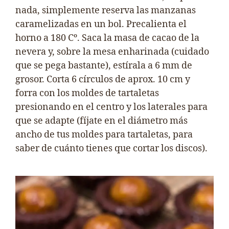
nada, simplemente reserva las manzanas
caramelizadas en un bol. Precalienta el
horno a 180 Cº. Saca la masa de cacao de la
nevera y, sobre la mesa enharinada (cuidado
que se pega bastante), estírala a 6 mm de
grosor. Corta 6 círculos de aprox. 10 cm y
forra con los moldes de tartaletas
presionando en el centro y los laterales para
que se adapte (fíjate en el diámetro más
ancho de tus moldes para tartaletas, para
saber de cuánto tienes que cortar los discos).