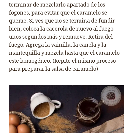
terminar de mezclarlo apartado de los
fogones, para evitar que el caramelo se
queme. Si ves que no se termina de fundir
bien, coloca la cacerola de nuevo al fuego
unos segundos más y remueve. Retira del
fuego. Agrega la vainilla, la canela y la
mantequilla y mezcla hasta que el caramelo
este homogéneo. (Repite el mismo proceso
para preparar la salsa de caramelo)