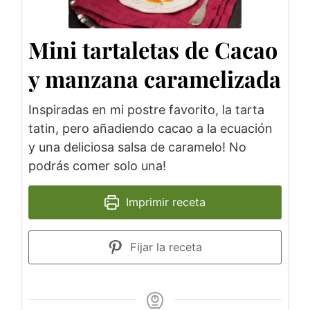
Mini tartaletas de Cacao
y manzana caramelizada
Inspiradas en mi postre favorito, la tarta
tatin, pero añadiendo cacao a la ecuación
y una deliciosa salsa de caramelo! No
podrás comer solo una!
Imprimir receta
Fijar la receta