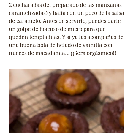
2 cucharadas del preparado de las manzanas
caramelizadas) y baña con un poco de la salsa
de caramelo. Antes de servirlo, puedes darle
un golpe de horno o de micro para que
queden templaditas. Y si ya las acompañas de
una buena bola de helado de vainilla con
nueces de macadamia… ¡¡Será orgásmico!!