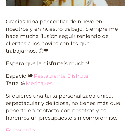
Gracias Irina por confiar de nuevo en
nosotros y en nuestro trabajo! Siempre me
hace mucha ilusión seguir teniendo de
clientes a los novios con los que
trabajamos. 😊❤
Espero que la disfruteis mucho!
Espacio 🍽
Restaurante Disfrutar
Tarta 🍰
Mericakes
Si quieres una tarta personalizada única,
espectacular y deliciosa, no tienes más que
ponerte en contacto con nosotros y os
haremos un presupuesto sin compromiso.
Formulario