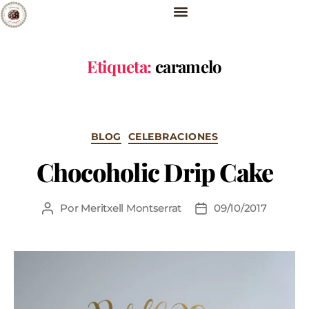
Etiqueta:
caramelo
BLOG
CELEBRACIONES
Chocoholic Drip Cake
Por
Meritxell Montserrat
09/10/2017