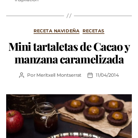
RECETA NAVIDEÑA
RECETAS
Mini tartaletas de Cacao y
manzana caramelizada
Por
Meritxell Montserrat
11/04/2014