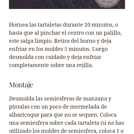
Hornea las tartaletas durante 10 minutos, o
hasta que al pinchar el centro con un palillo,
este salga limpio. Retira del horno y deja
enfriar en los moldes 5 minutos. Luego
desmolda con cuidado y deja enfriar
completamente sobre una rejilla.
Montaje
Desmolda las semiesferas de manzana y
píntalas con un poco de mermelada de
albaricoque para que no se sequen. Coloca
una semiesfera sobre cada tartaleta (si no has
utilizado los moldes de semiesfera, coloca 1 o