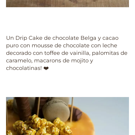
Un Drip Cake de chocolate Belga y cacao
puro con mousse de chocolate con leche
decorado con toffee de vainilla, palomitas de
caramelo, macarons de mojito y
chocolatinas!
❤️