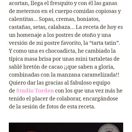
acortan, llega el fresquito y con él las ganas
de meternos en el cuerpo comidas copiosas y
calentitas… Sopas, cremas, boniatos,
castañas, setas, calabaza… La receta de hoy es
un homenaje a los postres de otoño y una
versión de mi postre favorito, la “tarta tatin”.
Y como una es chocoadicta, he cambiado la
típica masa brisa por unas mini tartaletas de
sablé bretón de cacao ¡¡que saben a gloria,
combinadas con la manzana caramelizada!!
Quiero dar las gracias al fabuloso equipo
de
Studio Torden
con los que una vez más he
tenido el placer de colaborar, encargándose
de la sesión de fotos de esta receta.