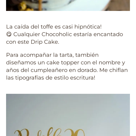
La caída del toffe es casi hipnótica!
😋 Cualquier Chocoholic estaría encantado
con este Drip Cake.
Para acompañar la tarta, también
diseñamos un cake topper con el nombre y
años del cumpleañero en dorado. Me chiflan
las tipografías de estilo escritura!