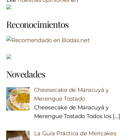
Reconocimientos
Novedades
Cheesecake de Maracuyá y
Merengue Tostado
Cheesecake de Maracuyá y
Merengue Tostado Todos los
[…]
La Guía Práctica de Mericakes