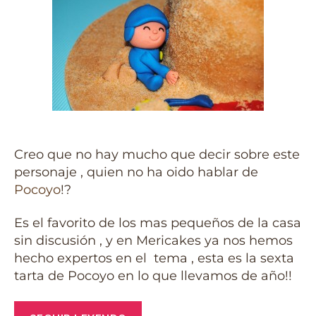
Creo que no hay mucho que decir sobre este
personaje , quien no ha oido hablar de
Pocoyo
!?
Es el favorito de los mas pequeños de la casa
sin discusión , y en Mericakes ya nos hemos
hecho expertos en el tema , esta es la sexta
tarta de Pocoyo en lo que llevamos de año!!