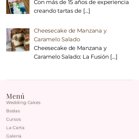
Con más de 15 años de experiencia
creando tartas de
[…]
Cheesecake de Manzana y
Caramelo Salado
Cheesecake de Manzana y
Caramelo Salado: La Fusión
[…]
Menú
Wedding Cakes
Bodas
Cursos
La Carta
Galería