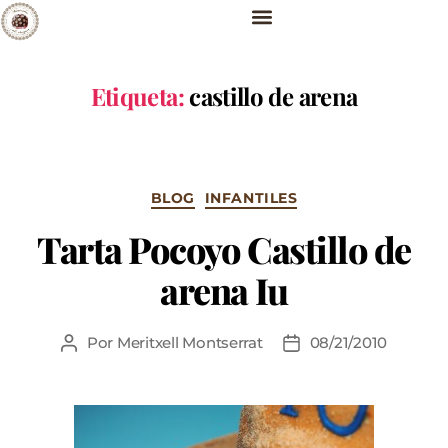
Etiqueta:
castillo de arena
BLOG
INFANTILES
Tarta Pocoyo Castillo de
arena Iu
Por
Meritxell Montserrat
08/21/2010