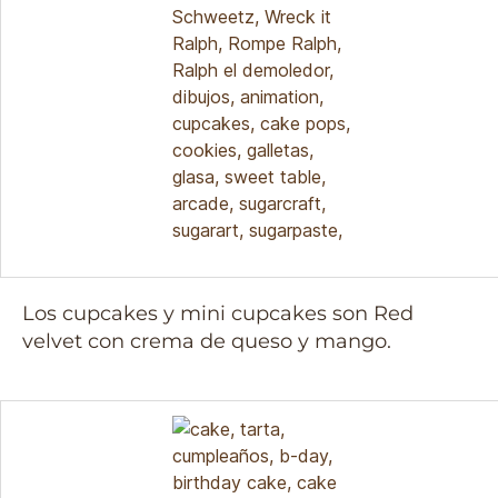
Los cupcakes y mini cupcakes son Red
velvet con crema de queso y mango.