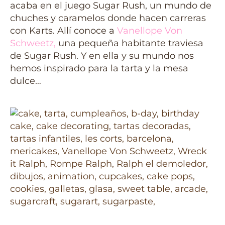
acaba en el juego Sugar Rush, un mundo de
chuches y caramelos donde hacen carreras
con Karts. Allí conoce a
Vanellope Von
Schweetz
,
una pequeña habitante traviesa
de Sugar Rush. Y en ella y su mundo nos
hemos inspirado para la tarta y la mesa
dulce…