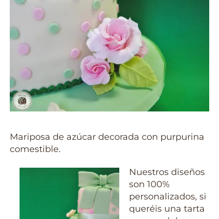
Mariposa de azúcar decorada con purpurina
comestible.
Nuestros diseños
son 100%
personalizados, si
queréis una tarta