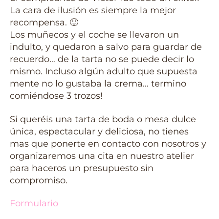
La cara de ilusión es siempre la mejor
recompensa. 🙂
Los muñecos y el coche se llevaron un
indulto, y quedaron a salvo para guardar de
recuerdo… de la tarta no se puede decir lo
mismo. Incluso algún adulto que supuesta
mente no lo gustaba la crema… termino
comiéndose 3 trozos!
Si queréis una tarta de boda o mesa dulce
única, espectacular y deliciosa, no tienes
mas que ponerte en contacto con nosotros y
organizaremos una cita en nuestro atelier
para haceros un presupuesto sin
compromiso.
Formulario