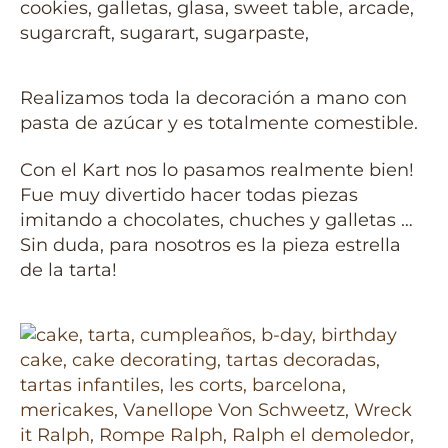
Realizamos toda la decoración a mano con
pasta de azúcar y es totalmente comestible.
Con el Kart nos lo pasamos realmente bien!
Fue muy divertido hacer todas piezas
imitando a chocolates, chuches y galletas …
Sin duda, para nosotros es la pieza estrella
de la tarta!