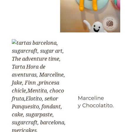
Marceline
y Chocolatito.