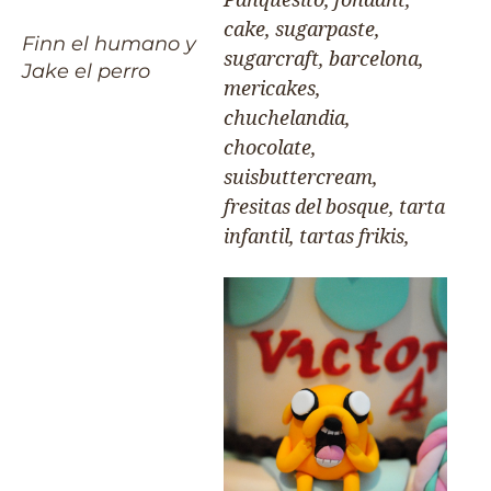
Finn el humano y
Jake el perro