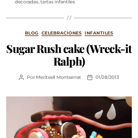
decoradas
,
tartas infantiles
BLOG
CELEBRACIONES
INFANTILES
Sugar Rush cake (Wreck-it
Ralph)
Por
Meritxell Montserrat
01/28/2013