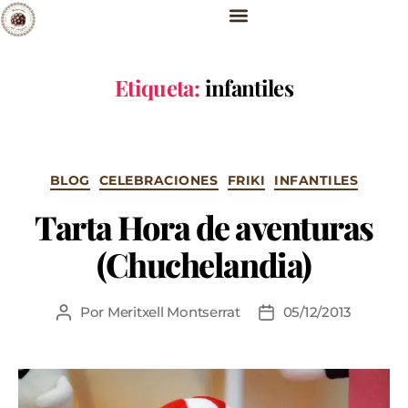
Etiqueta:
infantiles
BLOG
CELEBRACIONES
FRIKI
INFANTILES
Tarta Hora de aventuras
(Chuchelandia)
Por
Meritxell Montserrat
05/12/2013