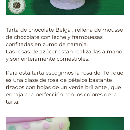
Tarta de chocolate Belga , rellena de mousse
de chocolate con leche y frambuesas
confitadas en zumo de naranja.
Las rosas de azúcar estan realizadas a mano
y son enteramente comestibles.
Para esta tarta escogimos la rosa del Té , que
es una clase de rosa de pétalos bastante
rizados con hojas de un verde brillante , que
encaja a la perfección con los colores de la
tarta.