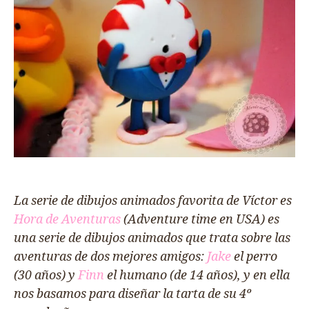
La serie de dibujos animados favorita de Víctor es
Hora de Aventuras
(Adventure time en USA) es
una serie de dibujos animados que trata sobre las
aventuras de dos mejores amigos:
Jake
el perro
(30 años) y
Finn
el humano (de 14 años), y en ella
nos basamos para diseñar la tarta de su 4º