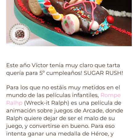
Este año Víctor tenia muy claro que tarta
quería para 5º cumpleaños! SUGAR RUSH!
Para los que no estáis muy metidos en el
mundo de las películas infantiles,
Rompe
Ralhp
(Wreck-it Ralph) es una película de
animación sobre juegos de Arcade, donde
Ralph quiere dejar de ser el malo de su
juego, y convertirse en bueno. Para eso
intenta ganar una medalla de Héroe, y