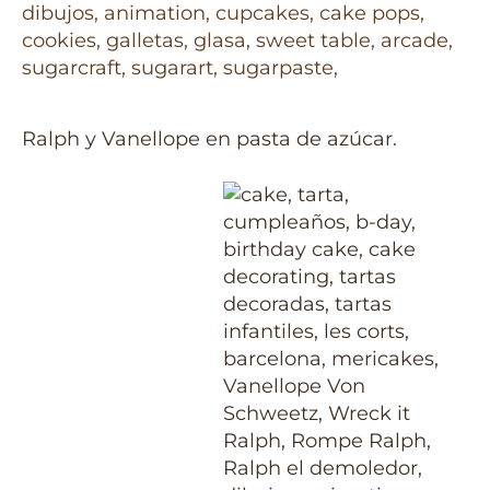
Ralph y Vanellope en pasta de azúcar.