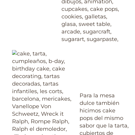
Para la mesa
dulce también
hicimos cake
pops del mismo
sabor que la tarta,
cubiertos de