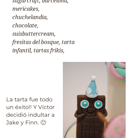
La tarta fue todo
un éxito!! Y Víctor
decidió indultar a
Jake y Finn. 🙂