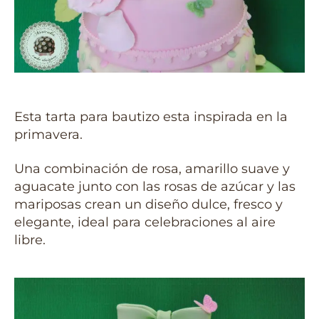
Esta tarta para bautizo esta inspirada en la
primavera.
Una combinación de rosa, amarillo suave y
aguacate junto con las rosas de azúcar y las
mariposas crean un diseño dulce, fresco y
elegante, ideal para celebraciones al aire
libre.