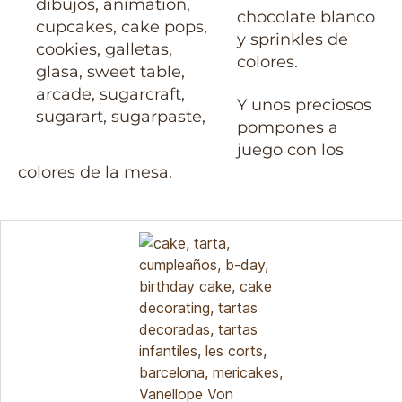
chocolate blanco
y sprinkles de
colores.
Y unos preciosos
pompones a
juego con los
colores de la mesa.