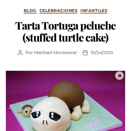
BLOG
CELEBRACIONES
INFANTILES
Tarta Tortuga peluche
(stuffed turtle cake)
Por
Meritxell Montserrat
10/24/2010