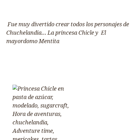
Fue muy divertido crear todos los personajes de
Chuchelandia… La princesa Chicle y El
mayordomo Mentita