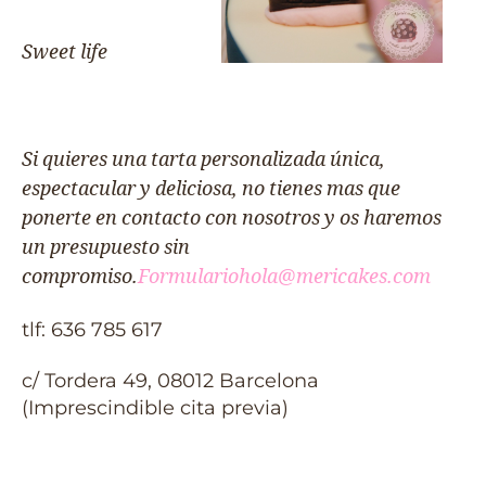
Sweet life
Si quieres una tarta personalizada única,
espectacular y deliciosa, no tienes mas que
ponerte en contacto con nosotros y os haremos
un presupuesto sin
compromiso.
Formulario
hola@mericakes.com
tlf: 636 785 617
c/ Tordera 49, 08012 Barcelona
(Imprescindible cita previa)