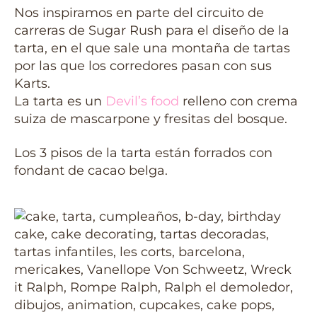
Nos inspiramos en parte del circuito de
carreras de Sugar Rush para el diseño de la
tarta, en el que sale una montaña de tartas
por las que los corredores pasan con sus
Karts.
La tarta es un
Devil’s food
relleno con crema
suiza de mascarpone y fresitas del bosque.
Los 3 pisos de la tarta están forrados con
fondant de cacao belga.