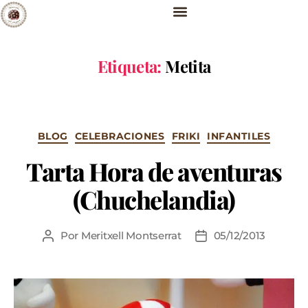
Etiqueta:
Metita
BLOG
CELEBRACIONES
FRIKI
INFANTILES
Tarta Hora de aventuras
(Chuchelandia)
Por
Meritxell Montserrat
05/12/2013