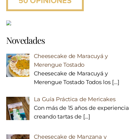
Novedades
Cheesecake de Maracuyá y
Merengue Tostado
Cheesecake de Maracuyá y
Merengue Tostado Todos los
[…]
La Guía Práctica de Mericakes
Con más de 15 años de experiencia
creando tartas de
[…]
Cheesecake de Manzana y