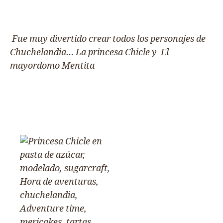
Fue muy divertido crear todos los personajes de
Chuchelandia… La princesa Chicle y El
mayordomo Mentita