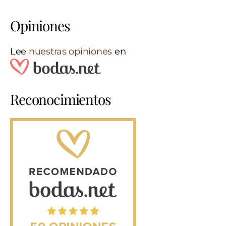
Opiniones
Lee
nuestras opiniones
en
Reconocimientos