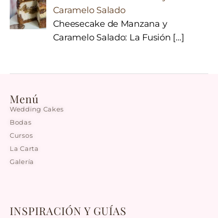
Caramelo Salado
Cheesecake de Manzana y
Caramelo Salado: La Fusión
[…]
Menú
Wedding Cakes
Bodas
Cursos
La Carta
Galería
INSPIRACIÓN Y GUÍAS