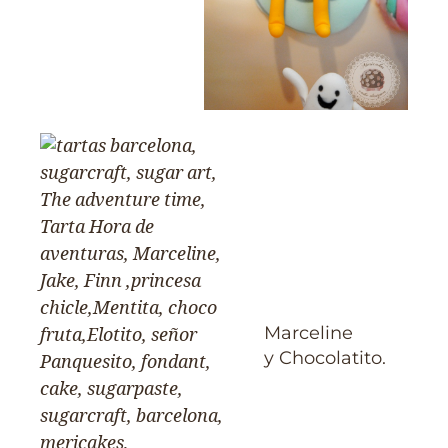
Marceline
y Chocolatito.