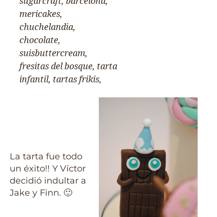
La tarta fue todo
un éxito!! Y Víctor
decidió indultar a
Jake y Finn. 🙂