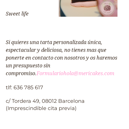
Sweet life
Si quieres una tarta personalizada única,
espectacular y deliciosa, no tienes mas que
ponerte en contacto con nosotros y os haremos
un presupuesto sin
compromiso.
Formulario
hola@mericakes.com
tlf: 636 785 617
c/ Tordera 49, 08012 Barcelona
(Imprescindible cita previa)