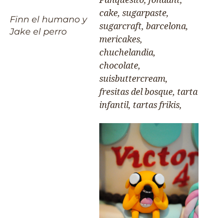
Finn el humano y
Jake el perro