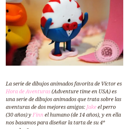
La serie de dibujos animados favorita de Víctor es
Hora de Aventuras
(Adventure time en USA) es
una serie de dibujos animados que trata sobre las
aventuras de dos mejores amigos:
Jake
el perro
(30 años) y
Finn
el humano (de 14 años), y en ella
nos basamos para diseñar la tarta de su 4º