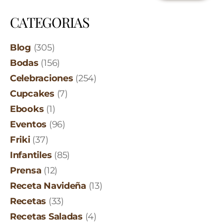
CATEGORIAS
Blog
(305)
Bodas
(156)
Celebraciones
(254)
Cupcakes
(7)
Ebooks
(1)
Eventos
(96)
Friki
(37)
Infantiles
(85)
Prensa
(12)
Receta Navideña
(13)
Recetas
(33)
Recetas Saladas
(4)