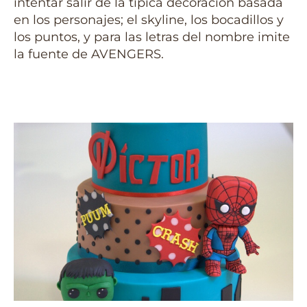
intentar salir de la típica decoración basada
en los personajes; el skyline, los bocadillos y
los puntos, y para las letras del nombre imite
la fuente de AVENGERS.