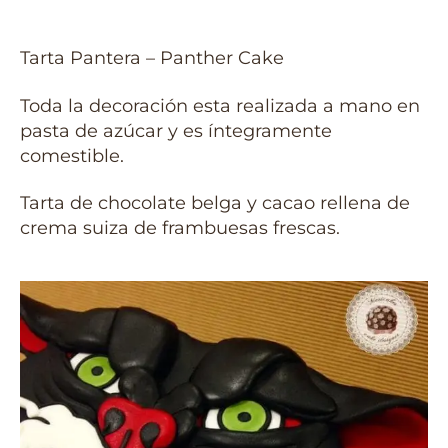
Tarta Pantera – Panther Cake
Toda la decoración esta realizada a mano en
pasta de azúcar y es íntegramente
comestible.
Tarta de chocolate belga y cacao rellena de
crema suiza de frambuesas frescas.