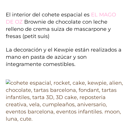
El interior del cohete espacial es
EL MAGO
DE OZ
Brownie de chocolate con leche
relleno de crema suiza de mascarpone y
fresas (petit suis)
La decoración y el Kewpie están realizados a
mano en pasta de azúcar y son
íntegramente comestibles.