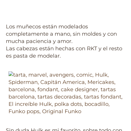
Los muñecos están modelados
completamente a mano, sin moldes y con
mucha paciencia y amor.
Las cabezas están hechas con RKT y el resto
es pasta de modelar.
Sin duda Hulk es mi favorito, sobre todo con