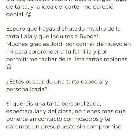
de tarta, y la idea del cartel me pareció
genial. 😉
Espero que hayas disfrutado mucho de la
tarta Laia y que indultes a Ryoga!!
Muchas gracias Jordi por confiar de nuevo en
mi para sorprender a tu familia y por
permitirme tachar de la lista tartas molonas.
😀
¿Estás buscando una tarta especial y
personalizada?
Si queréis una tarta personalizada,
espectacular y deliciosa, no tienes mas que
ponerte en contacto con nosotros y te
daremos un presupuesto sin compromiso.