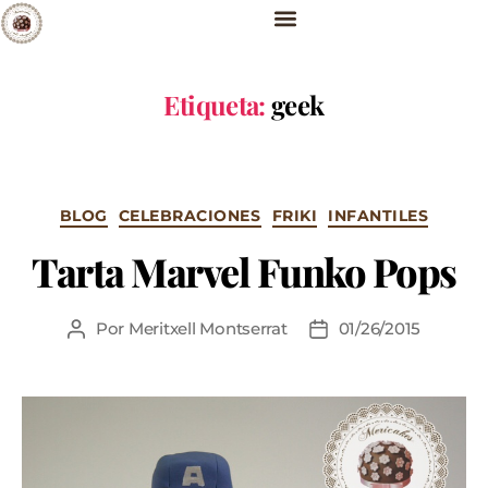
Etiqueta:
geek
BLOG
CELEBRACIONES
FRIKI
INFANTILES
Tarta Marvel Funko Pops
Por
Meritxell Montserrat
01/26/2015