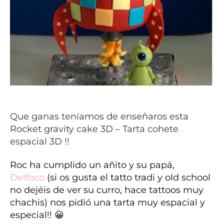
Que ganas teníamos de enseñaros esta
Rocket gravity cake 3D – Tarta cohete
espacial 3D !!
Roc ha cumplido un añito y su papá,
Delfoco
(si os gusta el tatto tradi y old school
no dejéis de ver su curro, hace tattoos muy
chachis) nos pidió una tarta muy espacial y
especial!! 😀