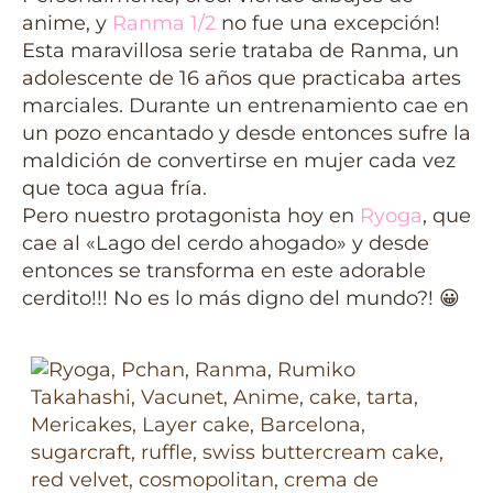
anime, y
Ranma 1/2
no fue una excepción!
Esta maravillosa serie trataba de Ranma, un
adolescente de 16 años que practicaba artes
marciales. Durante un entrenamiento cae en
un pozo encantado y desde entonces sufre la
maldición de convertirse en mujer cada vez
que toca agua fría.
Pero nuestro protagonista hoy en
Ryoga
, que
cae al «Lago del cerdo ahogado» y desde
entonces se transforma en este adorable
cerdito!!! No es lo más digno del mundo?! 😀