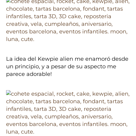
La idea del Kewpie alien me enamoró desde
un principio, y a pesar de su aspecto me
parece adorable!