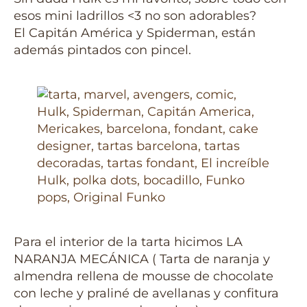
esos mini ladrillos <3 no son adorables?
El Capitán América y Spiderman, están
además pintados con pincel.
Para el interior de la tarta hicimos LA
NARANJA MECÁNICA ( Tarta de naranja y
almendra rellena de mousse de chocolate
con leche y praliné de avellanas y confitura