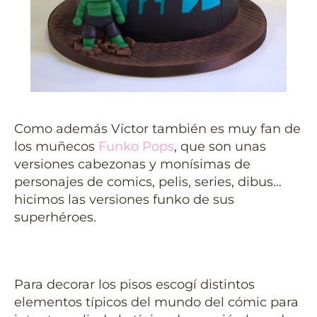
Como además Víctor también es muy fan de
los muñecos
Funko Pops
, que son unas
versiones cabezonas y monísimas de
personajes de comics, pelis, series, dibus…
hicimos las versiones funko de sus
superhéroes.
Para decorar los pisos escogí distintos
elementos típicos del mundo del cómic para