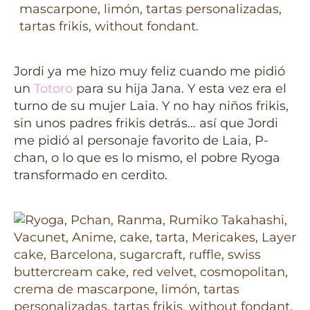
Jordi ya me hizo muy feliz cuando me pidió
un
Totoro
para su hija Jana. Y esta vez era el
turno de su mujer Laia. Y no hay niños frikis,
sin unos padres frikis detrás… así que Jordi
me pidió al personaje favorito de Laia, P-
chan, o lo que es lo mismo, el pobre Ryoga
transformado en cerdito.