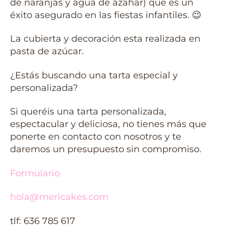
de naranjas y agua de azahar) que es un
éxito asegurado en las fiestas infantiles. 😉
La cubierta y decoración esta realizada en
pasta de azúcar.
¿Estás buscando una tarta especial y
personalizada?
Si queréis una tarta personalizada,
espectacular y deliciosa, no tienes más que
ponerte en contacto con nosotros y te
daremos un presupuesto sin compromiso.
Formulario
hola@mericakes.com
tlf: 636 785 617