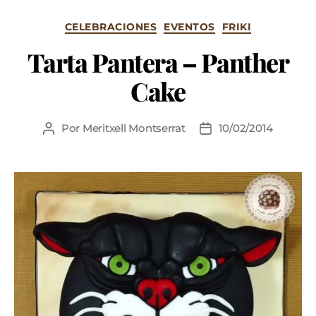
CELEBRACIONES
EVENTOS
FRIKI
Tarta Pantera – Panther
Cake
Por
Meritxell Montserrat
10/02/2014