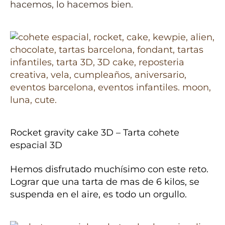
hacemos, lo hacemos bien.
Rocket gravity cake 3D – Tarta cohete
espacial 3D
Hemos disfrutado muchísimo con este reto.
Lograr que una tarta de mas de 6 kilos, se
suspenda en el aire, es todo un orgullo.