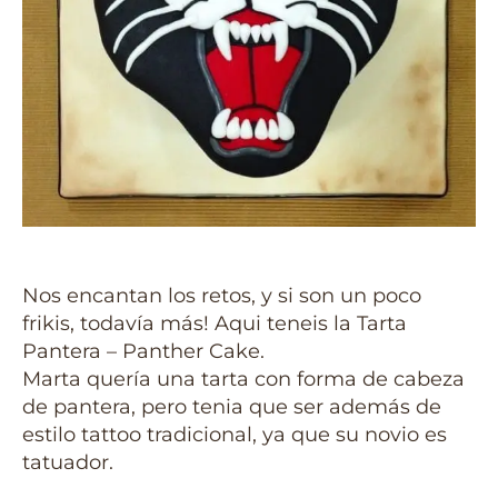
Nos encantan los retos, y si son un poco
frikis, todavía más! Aqui teneis la Tarta
Pantera – Panther Cake.
Marta quería una tarta con forma de cabeza
de pantera, pero tenia que ser además de
estilo tattoo tradicional, ya que su novio es
tatuador.