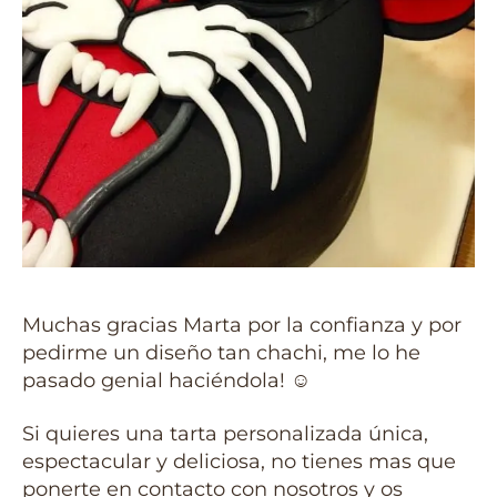
Muchas gracias Marta por la confianza y por
pedirme un diseño tan chachi, me lo he
pasado genial haciéndola!
☺️
Si quieres una tarta personalizada única,
espectacular y deliciosa, no tienes mas que
ponerte en contacto con nosotros y os