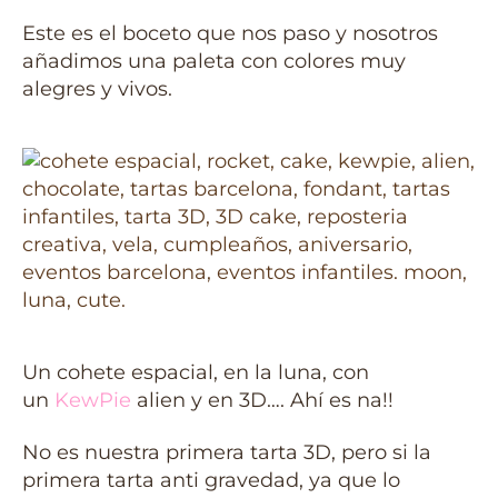
Este es el boceto que nos paso y nosotros
añadimos una paleta con colores muy
alegres y vivos.
Un cohete espacial, en la luna, con
un
KewPie
alien y en 3D…. Ahí es na!!
No es nuestra primera tarta 3D, pero si la
primera tarta anti gravedad, ya que lo