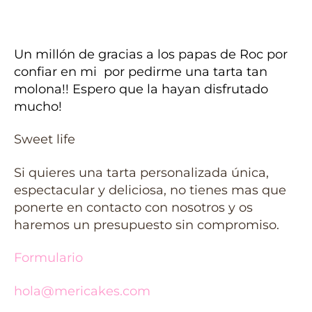
Un millón de gracias a los papas de Roc por
confiar en mi por pedirme una tarta tan
molona!! Espero que la hayan disfrutado
mucho!
Sweet life
Si quieres una tarta personalizada única,
espectacular y deliciosa, no tienes mas que
ponerte en contacto con nosotros y os
haremos un presupuesto sin compromiso.
Formulario
hola@mericakes.com