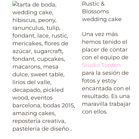
Rustic &
Blossoms
wedding cake
Una vez más
hemos tenido el
placer de contar
con el equipo de
Studio Torden
para la sesión de
fotos y estoy
encantada con el
resultado. Es una
maravilla trabajar
con ellos.