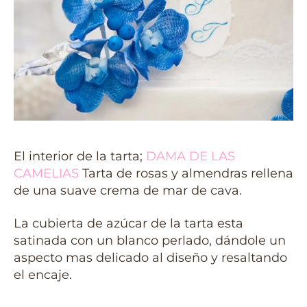
El interior de la tarta;
DAMA DE LAS
CAMELIAS
Tarta de rosas y almendras rellena
de una suave crema de mar de cava.
La cubierta de azúcar de la tarta esta
satinada con un blanco perlado, dándole un
aspecto mas delicado al diseño y resaltando
el encaje.