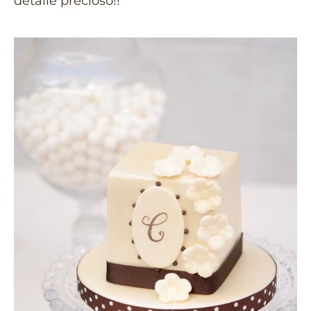
detalle precioso!!