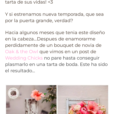
tarta de sus vidas! <3
Y si estrenamos nueva temporada, que sea
por la puerta grande, verdad?
Hacia algunos meses que tenia este diseño
en la cabeza…Despues de enamorarme
perdidamente de un bouquet de novia de
Oak & the Owl
que vimos en un post de
Wedding Chicks
no pare hasta conseguir
plasmarlo en una tarta de boda. Este ha sido
el resultado…