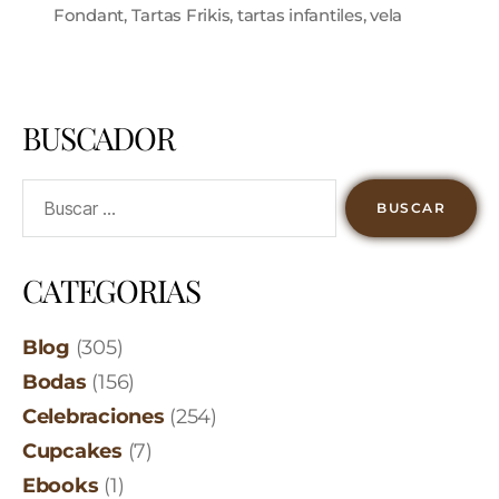
Fondant
,
Tartas Frikis
,
tartas infantiles
,
vela
BUSCADOR
CATEGORIAS
Blog
(305)
Bodas
(156)
Celebraciones
(254)
Cupcakes
(7)
Ebooks
(1)