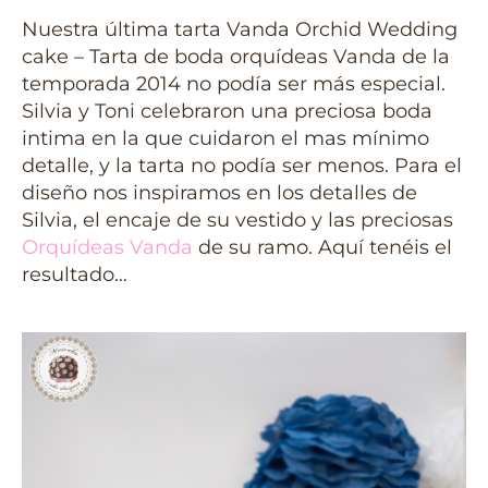
Nuestra última tarta Vanda Orchid Wedding
cake – Tarta de boda orquídeas Vanda de la
temporada 2014 no podía ser más especial.
Silvia y Toni celebraron una preciosa boda
intima en la que cuidaron el mas mínimo
detalle, y la tarta no podía ser menos. Para el
diseño nos inspiramos en los detalles de
Silvia, el encaje de su vestido y las preciosas
Orquídeas Vanda
de su ramo. Aquí tenéis el
resultado…