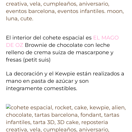
El interior del cohete espacial es
EL MAGO
DE OZ
Brownie de chocolate con leche
relleno de crema suiza de mascarpone y
fresas (petit suis)
La decoración y el Kewpie están realizados a
mano en pasta de azúcar y son
íntegramente comestibles.