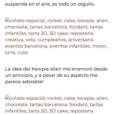
suspenda en el aire, es todo un orgullo.
La idea del Kewpie alien me enamoró desde
un principio, y a pesar de su aspecto me
parece adorable!