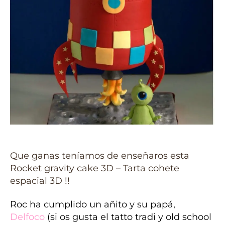
Que ganas teníamos de enseñaros esta
Rocket gravity cake 3D – Tarta cohete
espacial 3D !!
Roc ha cumplido un añito y su papá,
Delfoco
(si os gusta el tatto tradi y old school