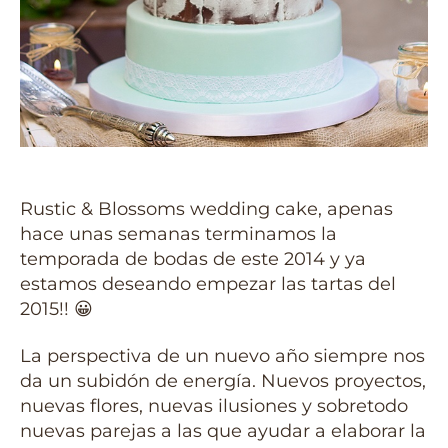
Rustic & Blossoms wedding cake, apenas
hace unas semanas terminamos la
temporada de bodas de este 2014 y ya
estamos deseando empezar las tartas del
2015!! 😀
La perspectiva de un nuevo año siempre nos
da un subidón de energía. Nuevos proyectos,
nuevas flores, nuevas ilusiones y sobretodo
nuevas parejas a las que ayudar a elaborar la