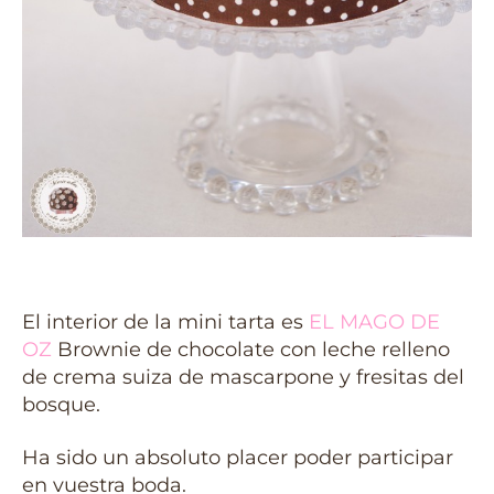
El interior de la mini tarta es
EL MAGO DE
OZ
Brownie de chocolate con leche relleno
de crema suiza de mascarpone y fresitas del
bosque.
Ha sido un absoluto placer poder participar
en vuestra boda.