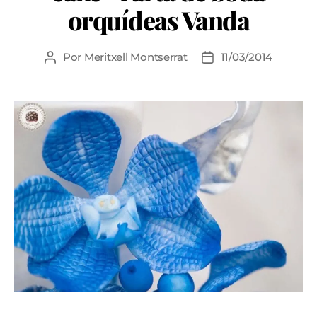
orquídeas Vanda
Por
Meritxell Montserrat
11/03/2014