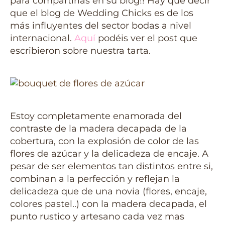
para compartirlas en su blog!! Hay que decir
que el blog de Wedding Chicks es de los
más influyentes del sector bodas a nivel
internacional.
Aquí
podéis ver el post que
escribieron sobre nuestra tarta.
Estoy completamente enamorada del
contraste de la madera decapada de la
cobertura, con la explosión de color de las
flores de azúcar y la delicadeza de encaje. A
pesar de ser elementos tan distintos entre si,
combinan a la perfección y reflejan la
delicadeza que de una novia (flores, encaje,
colores pastel..) con la madera decapada, el
punto rustico y artesano cada vez mas