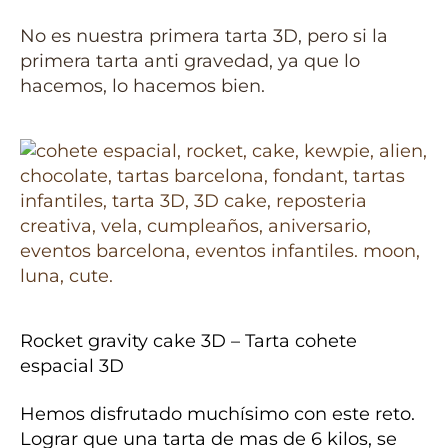
No es nuestra primera tarta 3D, pero si la
primera tarta anti gravedad, ya que lo
hacemos, lo hacemos bien.
Rocket gravity cake 3D – Tarta cohete
espacial 3D
Hemos disfrutado muchísimo con este reto.
Lograr que una tarta de mas de 6 kilos, se