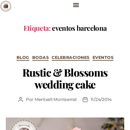
Etiqueta:
eventos barcelona
BLOG
BODAS
CELEBRACIONES
EVENTOS
Rustic & Blossoms
wedding cake
Por
Meritxell Montserrat
11/24/2014