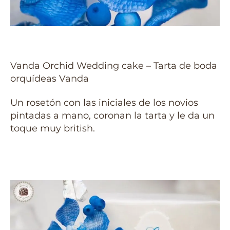
Vanda Orchid Wedding cake – Tarta de boda
orquídeas Vanda
Un rosetón con las iniciales de los novios
pintadas a mano, coronan la tarta y le da un
toque muy british.