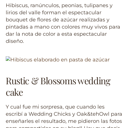
Hibiscus, ranúnculos, peonias, tulipanes y
lirios del valle forman el espectacular
bouquet de flores de azúcar realizadas y
pintadas a mano con colores muy vivos para
dar la nota de color a esta espectacular
diseño.
Rustic & Blossoms wedding
cake
Y cual fue mi sorpresa, que cuando les
escribí a Wedding Chicks y Oak&tehOwl para
enseñarles el resultado, me pidieron las fotos