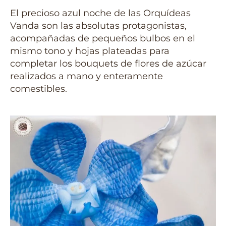
El precioso azul noche de las Orquídeas
Vanda son las absolutas protagonistas,
acompañadas de pequeños bulbos en el
mismo tono y hojas plateadas para
completar los bouquets de flores de azúcar
realizados a mano y enteramente
comestibles.