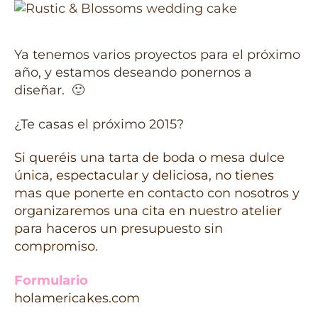
Ya tenemos varios proyectos para el próximo
año, y estamos deseando ponernos a
diseñar. 🙂
¿Te casas el próximo 2015?
Si queréis una tarta de boda o mesa dulce
única, espectacular y deliciosa, no tienes
mas que ponerte en contacto con nosotros y
organizaremos una cita en nuestro atelier
para haceros un presupuesto sin
compromiso.
Formulario
holamericakes.com