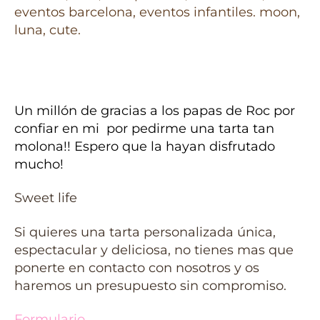
Un millón de gracias a los papas de Roc por
confiar en mi por pedirme una tarta tan
molona!! Espero que la hayan disfrutado
mucho!
Sweet life
Si quieres una tarta personalizada única,
espectacular y deliciosa, no tienes mas que
ponerte en contacto con nosotros y os
haremos un presupuesto sin compromiso.
Formulario