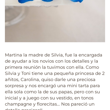
Martina la madre de Silvia, fue la encargada
de ayudar a los novios con los detalles y la
primera reunión la tuvimos con ella. Como
Silvia y Toni tiene una pequeña princesa de 2
añitos, Carolina, quiso darle una preciosa
sorpresa y nos encargó una mini tarta para
ella sola como la de sus papas, pero con su
inicial y a juego con su vestido, en tonos
champagne y florecitas… Nos pareció un