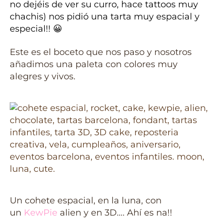
no dejéis de ver su curro, hace tattoos muy
chachis) nos pidió una tarta muy espacial y
especial!! 😀
Este es el boceto que nos paso y nosotros
añadimos una paleta con colores muy
alegres y vivos.
Un cohete espacial, en la luna, con
un
KewPie
alien y en 3D…. Ahí es na!!