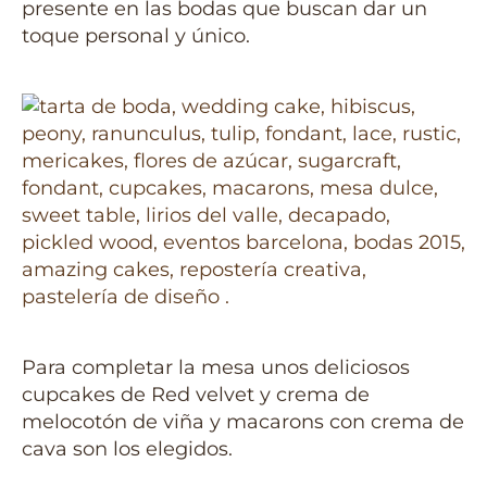
presente en las bodas que buscan dar un
toque personal y único.
Para completar la mesa unos deliciosos
cupcakes de Red velvet y crema de
melocotón de viña y macarons con crema de
cava son los elegidos.