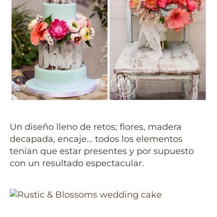
Un diseño lleno de retos; flores, madera
decapada, encaje… todos los elementos
tenían que estar presentes y por supuesto
con un resultado espectacular.