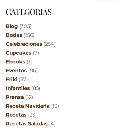
CATEGORIAS
Blog
(305)
Bodas
(156)
Celebraciones
(254)
Cupcakes
(7)
Ebooks
(1)
Eventos
(96)
Friki
(37)
Infantiles
(85)
Prensa
(12)
Receta Navideña
(13)
Recetas
(33)
Recetas Saladas
(4)