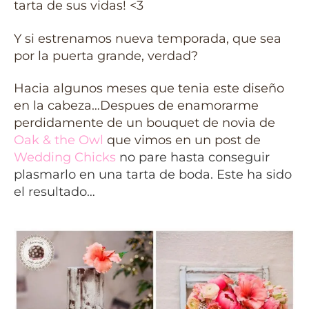
tarta de sus vidas! <3
Y si estrenamos nueva temporada, que sea
por la puerta grande, verdad?
Hacia algunos meses que tenia este diseño
en la cabeza…Despues de enamorarme
perdidamente de un bouquet de novia de
Oak & the Owl
que vimos en un post de
Wedding Chicks
no pare hasta conseguir
plasmarlo en una tarta de boda. Este ha sido
el resultado…