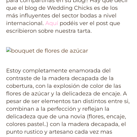
para compartirlas en su blog!! Hay que decir
que el blog de Wedding Chicks es de los
más influyentes del sector bodas a nivel
internacional.
Aquí
podéis ver el post que
escribieron sobre nuestra tarta.
Estoy completamente enamorada del
contraste de la madera decapada de la
cobertura, con la explosión de color de las
flores de azúcar y la delicadeza de encaje. A
pesar de ser elementos tan distintos entre si,
combinan a la perfección y reflejan la
delicadeza que de una novia (flores, encaje,
colores pastel..) con la madera decapada, el
punto rustico y artesano cada vez mas