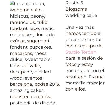
Rustic &
Blossoms
wedding cake
Una vez más
hemos tenido el
placer de contar
con el equipo de
Studio Torden
para la sesión de
fotos y estoy
encantada con el
resultado. Es una
maravilla trabajar
con ellos.