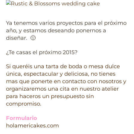
Ya tenemos varios proyectos para el próximo
año, y estamos deseando ponernos a
diseñar. 🙂
¿Te casas el próximo 2015?
Si queréis una tarta de boda o mesa dulce
única, espectacular y deliciosa, no tienes
mas que ponerte en contacto con nosotros y
organizaremos una cita en nuestro atelier
para haceros un presupuesto sin
compromiso.
Formulario
holamericakes.com