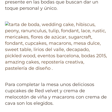
presente en las bodas que buscan dar un
toque personal y único.
Para completar la mesa unos deliciosos
cupcakes de Red velvet y crema de
melocotón de viña y macarons con crema de
cava son los elegidos.