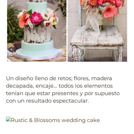
Un diseño lleno de retos; flores, madera
decapada, encaje… todos los elementos
tenían que estar presentes y por supuesto
con un resultado espectacular.