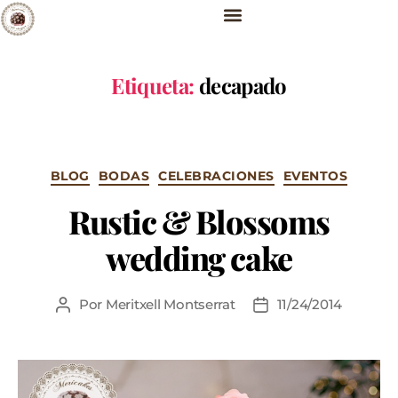
Etiqueta:
decapado
BLOG
BODAS
CELEBRACIONES
EVENTOS
Rustic & Blossoms
wedding cake
Por
Meritxell Montserrat
11/24/2014