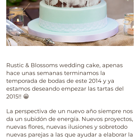
Rustic & Blossoms wedding cake, apenas
hace unas semanas terminamos la
temporada de bodas de este 2014 y ya
estamos deseando empezar las tartas del
2015!! 😀
La perspectiva de un nuevo año siempre nos
da un subidón de energía. Nuevos proyectos,
nuevas flores, nuevas ilusiones y sobretodo
nuevas parejas a las que ayudar a elaborar la