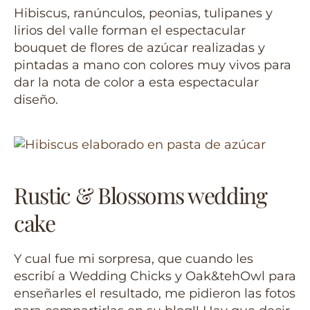
Hibiscus, ranúnculos, peonias, tulipanes y
lirios del valle forman el espectacular
bouquet de flores de azúcar realizadas y
pintadas a mano con colores muy vivos para
dar la nota de color a esta espectacular
diseño.
Rustic & Blossoms wedding
cake
Y cual fue mi sorpresa, que cuando les
escribí a Wedding Chicks y Oak&tehOwl para
enseñarles el resultado, me pidieron las fotos