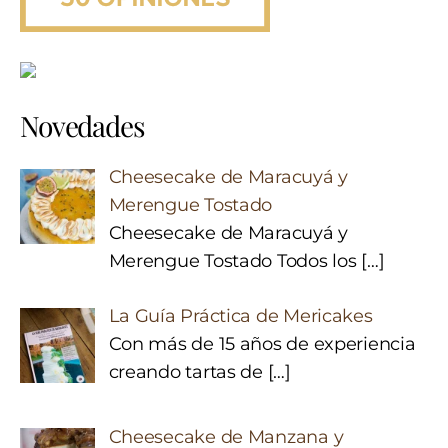
Novedades
Cheesecake de Maracuyá y
Merengue Tostado
Cheesecake de Maracuyá y
Merengue Tostado Todos los
[…]
La Guía Práctica de Mericakes
Con más de 15 años de experiencia
creando tartas de
[…]
Cheesecake de Manzana y