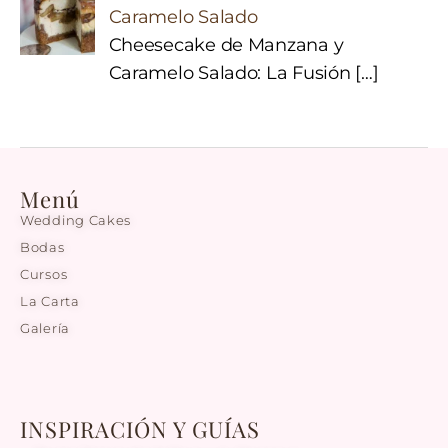
Caramelo Salado
Cheesecake de Manzana y
Caramelo Salado: La Fusión
[…]
Menú
Wedding Cakes
Bodas
Cursos
La Carta
Galería
INSPIRACIÓN Y GUÍAS