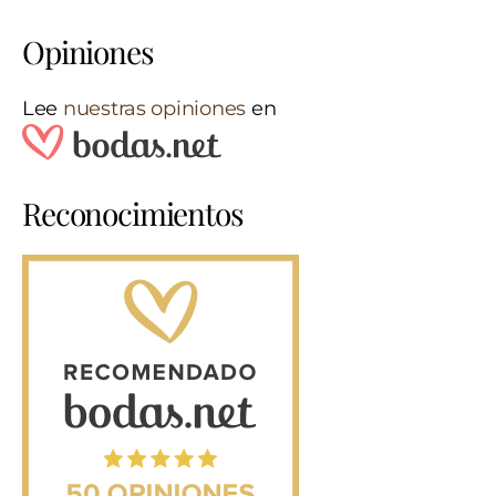
Opiniones
Lee
nuestras opiniones
en
Reconocimientos