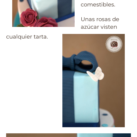
comestibles.
Unas rosas de
azúcar visten
cualquier tarta.