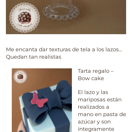
Me encanta dar texturas de tela a los lazos…
Quedan tan realistas
Tarta regalo –
Bow cake
El lazo y las
mariposas están
realizados a
mano en pasta de
azúcar y son
íntegramente