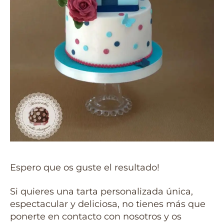
Espero que os guste el resultado!
Si quieres una tarta personalizada única,
espectacular y deliciosa, no tienes más que
ponerte en contacto con nosotros y os