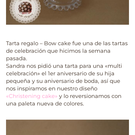
Tarta regalo – Bow cake fue una de las tartas
de celebración que hicimos la semana
pasada.
Sandra nos pidió una tarta para una «multi
celebración» el 1er aniversario de su hija
pequeña y su aniversario de boda, así que
nos inspiramos en nuestro diseño
«Christening cake»
y lo reversionamos con
una paleta nueva de colores.