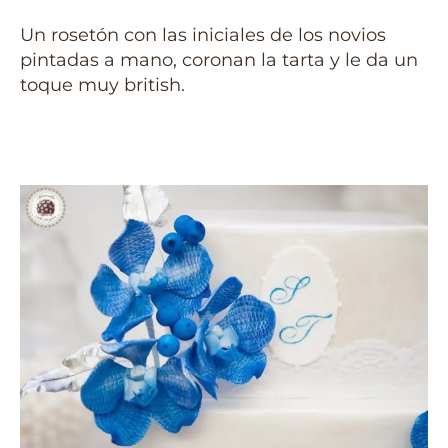
Un rosetón con las iniciales de los novios
pintadas a mano, coronan la tarta y le da un
toque muy british.