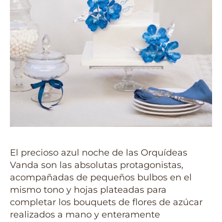
El precioso azul noche de las Orquídeas
Vanda son las absolutas protagonistas,
acompañadas de pequeños bulbos en el
mismo tono y hojas plateadas para
completar los bouquets de flores de azúcar
realizados a mano y enteramente