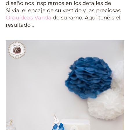
diseño nos inspiramos en los detalles de
Silvia, el encaje de su vestido y las preciosas
Orquídeas Vanda
de su ramo. Aquí tenéis el
resultado…