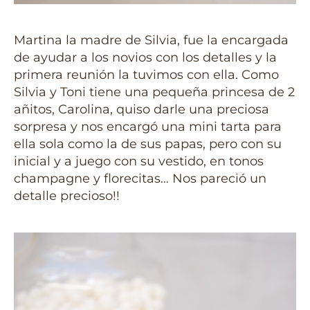
Martina la madre de Silvia, fue la encargada
de ayudar a los novios con los detalles y la
primera reunión la tuvimos con ella. Como
Silvia y Toni tiene una pequeña princesa de 2
añitos, Carolina, quiso darle una preciosa
sorpresa y nos encargó una mini tarta para
ella sola como la de sus papas, pero con su
inicial y a juego con su vestido, en tonos
champagne y florecitas… Nos pareció un
detalle precioso!!