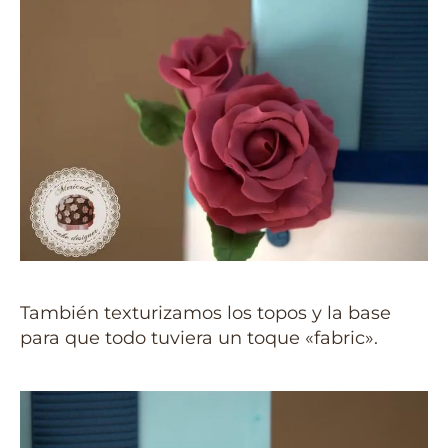
También texturizamos los topos y la base
para que todo tuviera un toque «fabric».