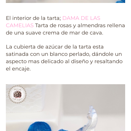
El interior de la tarta;
DAMA DE LAS
CAMELIAS
Tarta de rosas y almendras rellena
de una suave crema de mar de cava.
La cubierta de azúcar de la tarta esta
satinada con un blanco perlado, dándole un
aspecto mas delicado al diseño y resaltando
el encaje.