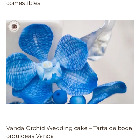
comestibles.
Vanda Orchid Wedding cake – Tarta de boda
orquídeas Vanda