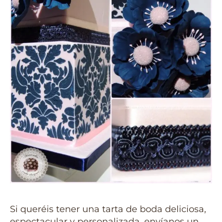
Si queréis tener una tarta de boda deliciosa,
espectacular y personalizada, envíanos un