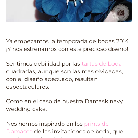
Ya empezamos la temporada de bodas 2014.
¡Y nos estrenamos con este precioso diseño!
Sentimos debilidad por las
tartas de boda
cuadradas, aunque son las mas olvidadas,
con el diseño adecuado, resultan
espectaculares.
Como en el caso de nuestra Damask navy
wedding cake.
Nos hemos inspirado en los
prints de
Damasco
de las invitaciones de boda, que