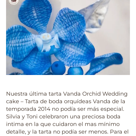
Nuestra última tarta Vanda Orchid Wedding
cake – Tarta de boda orquídeas Vanda de la
temporada 2014 no podía ser más especial.
Silvia y Toni celebraron una preciosa boda
intima en la que cuidaron el mas mínimo
detalle, y la tarta no podía ser menos. Para el