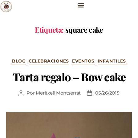
Etiqueta:
square cake
BLOG
CELEBRACIONES
EVENTOS
INFANTILES
Tarta regalo – Bow cake
Por
Meritxell Montserrat
05/26/2015