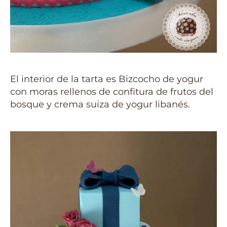
El interior de la tarta es Bizcocho de yogur
con moras rellenos de confitura de frutos del
bosque y crema suiza de yogur libanés.