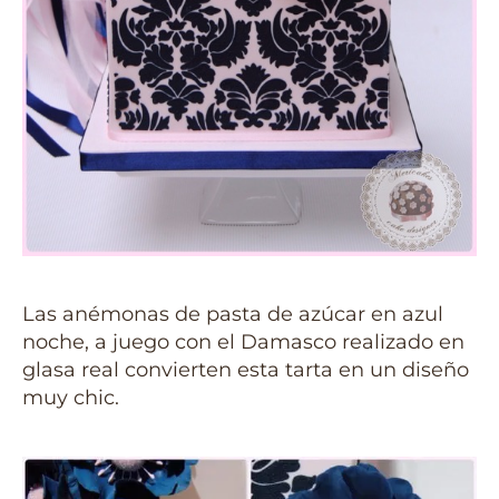
Las anémonas de pasta de azúcar en azul
noche, a juego con el Damasco realizado en
glasa real convierten esta tarta en un diseño
muy chic.