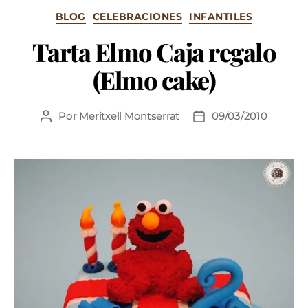
BLOG
CELEBRACIONES
INFANTILES
Tarta Elmo Caja regalo
(Elmo cake)
Por
Meritxell Montserrat
09/03/2010