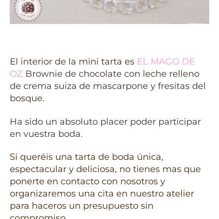
El interior de la mini tarta es
EL MAGO DE
OZ
Brownie de chocolate con leche relleno
de crema suiza de mascarpone y fresitas del
bosque.
Ha sido un absoluto placer poder participar
en vuestra boda.
Si queréis una tarta de boda única,
espectacular y deliciosa, no tienes mas que
ponerte en contacto con nosotros y
organizaremos una cita en nuestro atelier
para haceros un presupuesto sin
compromiso.