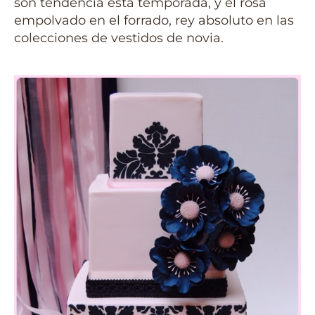
son tendencia esta temporada, y el rosa
empolvado en el forrado, rey absoluto en las
colecciones de vestidos de novia.