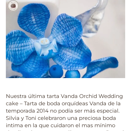
Nuestra última tarta Vanda Orchid Wedding
cake – Tarta de boda orquídeas Vanda de la
temporada 2014 no podía ser más especial.
Silvia y Toni celebraron una preciosa boda
intima en la que cuidaron el mas mínimo