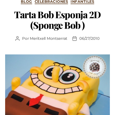
BLOG
CELEBRACIONES
INFANTILES
Tarta Bob Esponja 2D
(Sponge Bob )
Por
Meritxell Montserrat
06/27/2010