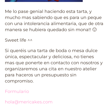
Me lo pase genial haciendo esta tarta, y
mucho mas sabiendo que es para un peque
con una intolerancia alimentaria, que de otra
manera se hubiera quedado sin mona!! 🙂
Sweet life ^^
Si queréis una tarta de boda o mesa dulce
única, espectacular y deliciosa, no tienes
mas que ponerte en contacto con nosotros y
organizaremos una cita en nuestro atelier
para haceros un presupuesto sin
compromiso.
Formulario
hola@mericakes.com