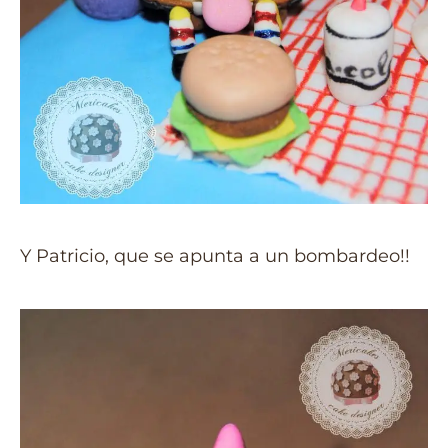
Y Patricio, que se apunta a un bombardeo!!