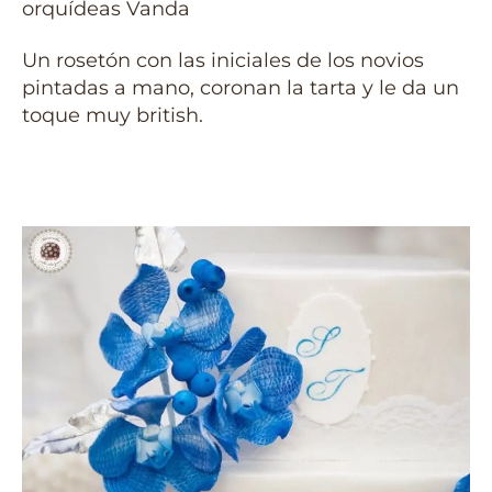
orquídeas Vanda
Un rosetón con las iniciales de los novios
pintadas a mano, coronan la tarta y le da un
toque muy british.