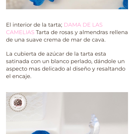
El interior de la tarta;
DAMA DE LAS
CAMELIAS
Tarta de rosas y almendras rellena
de una suave crema de mar de cava.
La cubierta de azúcar de la tarta esta
satinada con un blanco perlado, dándole un
aspecto mas delicado al diseño y resaltando
el encaje.