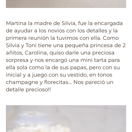
Martina la madre de Silvia, fue la encargada
de ayudar a los novios con los detalles y la
primera reunión la tuvimos con ella. Como
Silvia y Toni tiene una pequeña princesa de 2
añitos, Carolina, quiso darle una preciosa
sorpresa y nos encargó una mini tarta para
ella sola como la de sus papas, pero con su
inicial y a juego con su vestido, en tonos
champagne y florecitas… Nos pareció un
detalle precioso!!