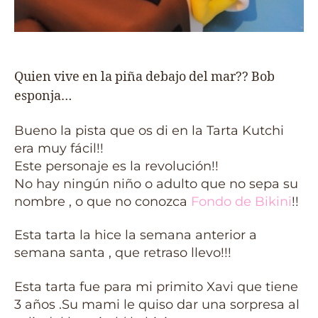
Quien vive en la piña debajo del mar?? Bob
esponja…
Bueno la pista que os di en la Tarta Kutchi
era muy fácil!!
Este personaje es la revolución!!
No hay ningún niño o adulto que no sepa su
nombre , o que no conozca
Fondo de Bikini
!!
Esta tarta la hice la semana anterior a
semana santa , que retraso llevo!!!
Esta tarta fue para mi primito Xavi que tiene
3 años .Su mami le quiso dar una sorpresa al