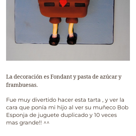
La decoración es Fondant y pasta de azúcar y
frambuesas.
Fue muy divertido hacer esta tarta , y ver la
cara que ponía mi hijo al ver su muñeco Bob
Esponja de juguete duplicado y 10 veces
mas grande!! ^^