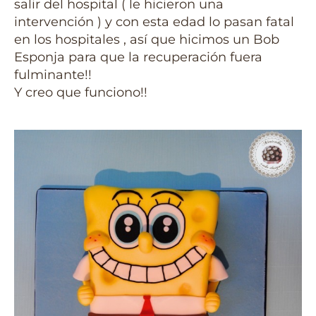
salir del hospital ( le hicieron una
intervención ) y con esta edad lo pasan fatal
en los hospitales , así que hicimos un Bob
Esponja para que la recuperación fuera
fulminante!!
Y creo que funciono!!