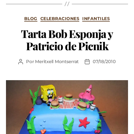
BLOG
CELEBRACIONES
INFANTILES
Tarta Bob Esponja y
Patricio de Picnik
Por
Meritxell Montserrat
07/18/2010