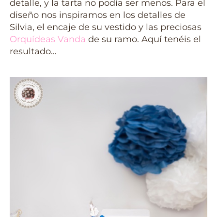
detalle, y la tarta no podía ser menos. Para el
diseño nos inspiramos en los detalles de
Silvia, el encaje de su vestido y las preciosas
Orquídeas Vanda
de su ramo. Aquí tenéis el
resultado…