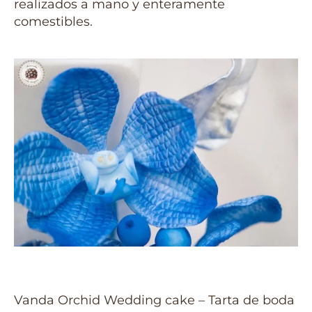
realizados a mano y enteramente
comestibles.
Vanda Orchid Wedding cake – Tarta de boda