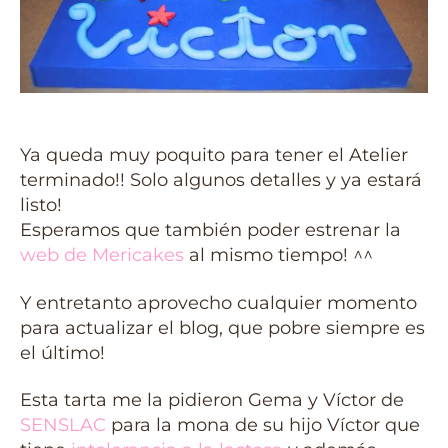
Ya queda muy poquito para tener el Atelier
terminado!! Solo algunos detalles y ya estará
listo!
Esperamos que también poder estrenar la
web de Mericakes
al mismo tiempo! ^^
Y entretanto aprovecho cualquier momento
para actualizar el blog, que pobre siempre es
el último!
Esta tarta me la pidieron Gema y Víctor de
SENSLAC
para la mona de su hijo Víctor que