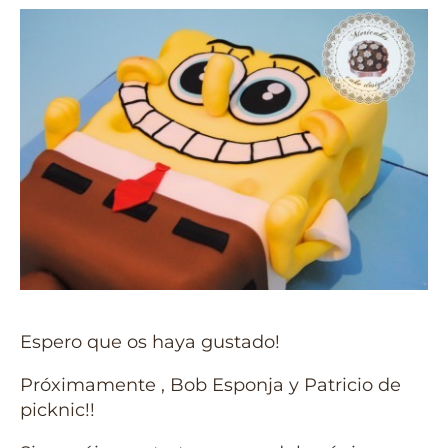
Espero que os haya gustado!
Próximamente , Bob Esponja y Patricio de
picknic!!