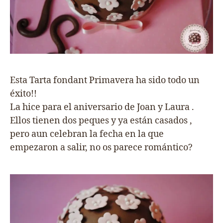
Esta Tarta fondant Primavera ha sido todo un
éxito!!
La hice para el aniversario de Joan y Laura .
Ellos tienen dos peques y ya están casados ,
pero aun celebran la fecha en la que
empezaron a salir, no os parece romántico?