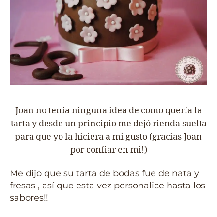
Joan no tenía ninguna idea de como quería la
tarta y desde un principio me dejó rienda suelta
para que yo la hiciera a mi gusto (gracias Joan
por confiar en mi!)
Me dijo que su tarta de bodas fue de nata y
fresas , así que esta vez personalice hasta los
sabores!!