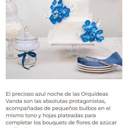
El precioso azul noche de las Orquídeas
Vanda son las absolutas protagonistas,
acompañadas de pequeños bulbos en el
mismo tono y hojas plateadas para
completar los bouquets de flores de azúcar