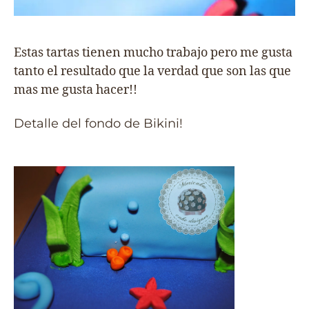
Estas tartas tienen mucho trabajo pero me gusta
tanto el resultado que la verdad que son las que
mas me gusta hacer!!
Detalle del fondo de Bikini!