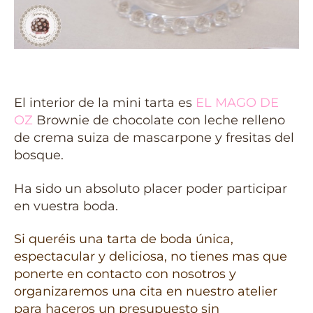
El interior de la mini tarta es
EL MAGO DE
OZ
Brownie de chocolate con leche relleno
de crema suiza de mascarpone y fresitas del
bosque.
Ha sido un absoluto placer poder participar
en vuestra boda.
Si queréis una tarta de boda única,
espectacular y deliciosa, no tienes mas que
ponerte en contacto con nosotros y
organizaremos una cita en nuestro atelier
para haceros un presupuesto sin