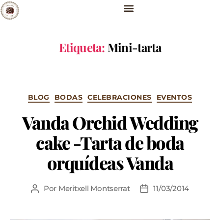
Etiqueta:
Mini-tarta
BLOG
BODAS
CELEBRACIONES
EVENTOS
Vanda Orchid Wedding
cake -Tarta de boda
orquídeas Vanda
Por
Meritxell Montserrat
11/03/2014