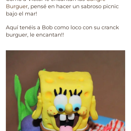
Burguer
, pensé en hacer un sabroso picnic
bajo el mar!
Aquí tenéis a Bob como loco con su cranck
burguer, le encantan!!