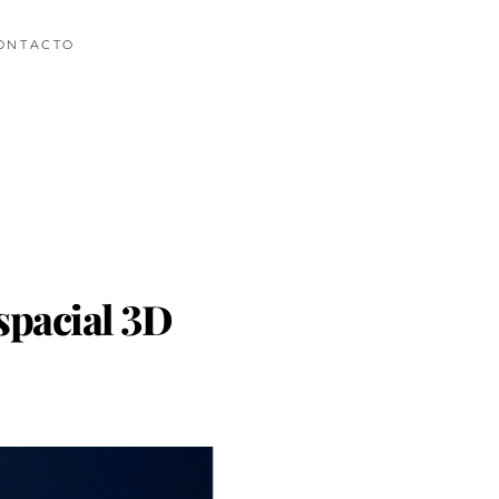
ONTACTO
spacial 3D