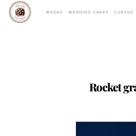
BODAS
WEDDING CAKES
CURSOS
Rocket gr