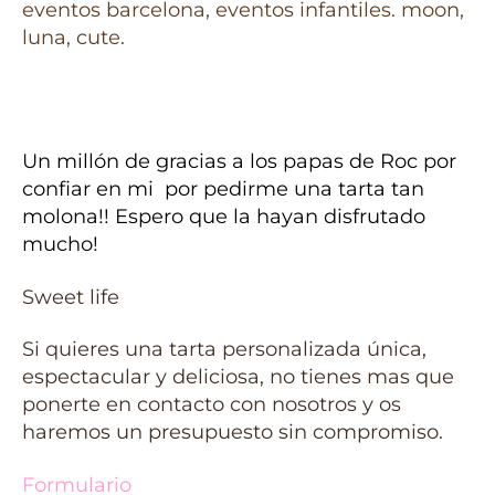
Un millón de gracias a los papas de Roc por
confiar en mi por pedirme una tarta tan
molona!! Espero que la hayan disfrutado
mucho!
Sweet life
Si quieres una tarta personalizada única,
espectacular y deliciosa, no tienes mas que
ponerte en contacto con nosotros y os
haremos un presupuesto sin compromiso.
Formulario