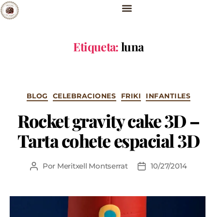
Etiqueta:
luna
BLOG
CELEBRACIONES
FRIKI
INFANTILES
Rocket gravity cake 3D –
Tarta cohete espacial 3D
Por
Meritxell Montserrat
10/27/2014