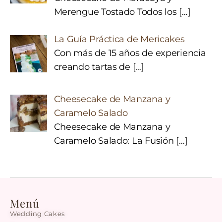
Merengue Tostado Todos los
[…]
La Guía Práctica de Mericakes
Con más de 15 años de experiencia
creando tartas de
[…]
Cheesecake de Manzana y
Caramelo Salado
Cheesecake de Manzana y
Caramelo Salado: La Fusión
[…]
Menú
Wedding Cakes