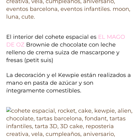
El interior del cohete espacial es
EL MAGO
DE OZ
Brownie de chocolate con leche
relleno de crema suiza de mascarpone y
fresas (petit suis)
La decoración y el Kewpie están realizados a
mano en pasta de azúcar y son
íntegramente comestibles.