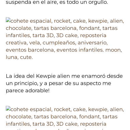
suspenda en el aire, es todo un orgullo.
La idea del Kewpie alien me enamoró desde
un principio, y a pesar de su aspecto me
parece adorable!