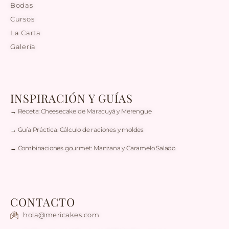
Bodas
Cursos
La Carta
Galería
INSPIRACIÓN Y GUÍAS
→ Receta: Cheesecake de Maracuyá y Merengue
→ Guía Práctica: Cálculo de raciones y moldes
→ Combinaciones gourmet: Manzana y Caramelo Salado.
CONTACTO
hola@mericakes.com