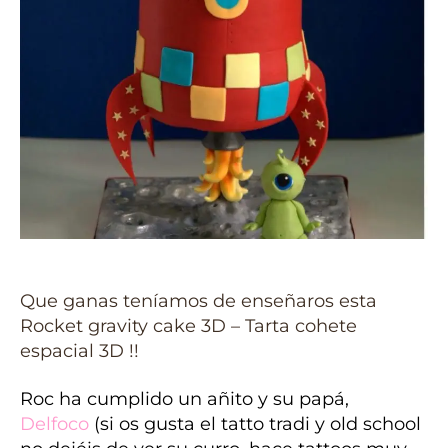
Que ganas teníamos de enseñaros esta
Rocket gravity cake 3D – Tarta cohete
espacial 3D !!
Roc ha cumplido un añito y su papá,
Delfoco
(si os gusta el tatto tradi y old school