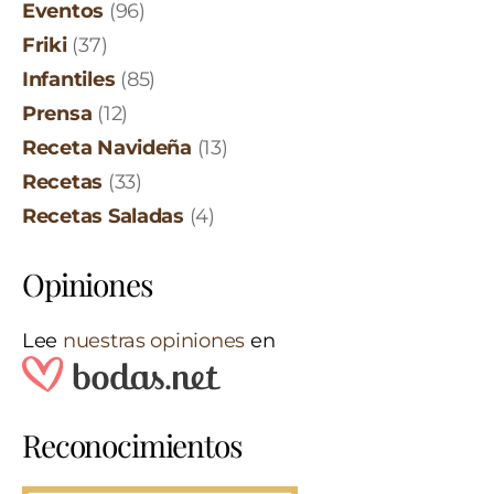
Eventos
(96)
Friki
(37)
Infantiles
(85)
Prensa
(12)
Receta Navideña
(13)
Recetas
(33)
Recetas Saladas
(4)
Opiniones
Lee
nuestras opiniones
en
Reconocimientos