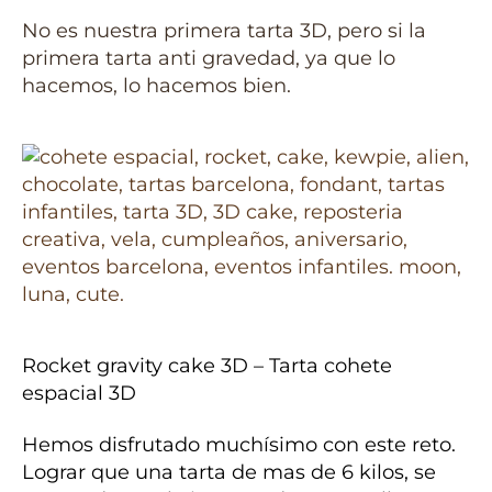
No es nuestra primera tarta 3D, pero si la
primera tarta anti gravedad, ya que lo
hacemos, lo hacemos bien.
Rocket gravity cake 3D – Tarta cohete
espacial 3D
Hemos disfrutado muchísimo con este reto.
Lograr que una tarta de mas de 6 kilos, se