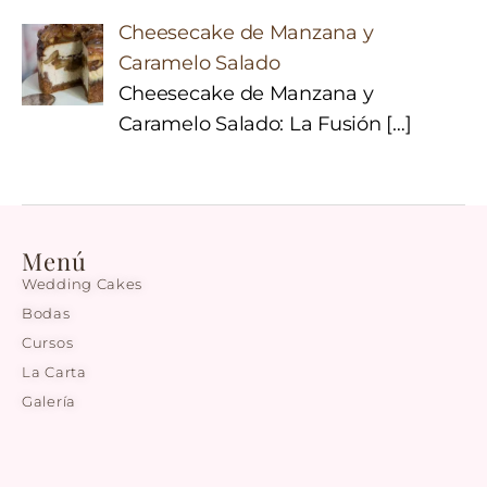
Cheesecake de Manzana y
Caramelo Salado
Cheesecake de Manzana y
Caramelo Salado: La Fusión
[…]
Menú
Wedding Cakes
Bodas
Cursos
La Carta
Galería