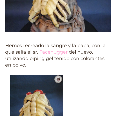
Hemos recreado la sangre y la baba, con la
que salía el sr.
Facehugger
del huevo,
utilizando piping gel teñido con colorantes
en polvo.