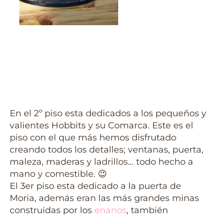
En el 2º piso esta dedicados a los pequeños y
valientes Hobbits y su Comarca. Este es el
piso con el que más hemos disfrutado
creando todos los detalles; ventanas, puerta,
maleza, maderas y ladrillos… todo hecho a
mano y comestible. 😉
El 3er piso esta dedicado a la puerta de
Moria, además eran las más grandes minas
construidas por los
enanos
, también