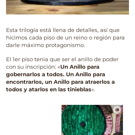
Esta trilogía está llena de detalles, así que
hicimos cada piso de un reino o región para
darle máximo protagonismo.
El 1er piso tenia que ser el anillo de poder
con su inscripción: «
Un Anillo para
gobernarlos a todos. Un Anillo para
encontrarlos, un Anillo para atraerlos a
todos y atarlos en las tinieblas
«.