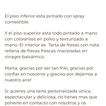
El piso inferior esta pintado con spray
comestible.
Y el piso superior esta todo pintado a mano
con colorantes en polvo y texturizado a
mano. El interior es Tarta de fresas con nata
rellena de fresas frescas maceradas en
vinagre balsámico.
Marta, gracias por ser tan friki, gracias por
confiar en nosotros y gracias por dejarnos a
nuestro aire!
Si quieres una tarta personalizada única,
espectacular y deliciosa, no tienes mas que
ponerte en contacto con nosotros y os