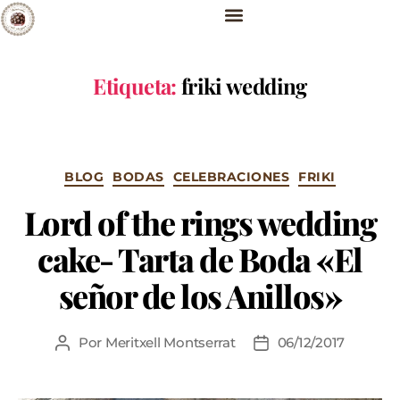
Etiqueta:
friki wedding
BLOG
BODAS
CELEBRACIONES
FRIKI
Lord of the rings wedding
cake- Tarta de Boda «El
señor de los Anillos»
Por
Meritxell Montserrat
06/12/2017