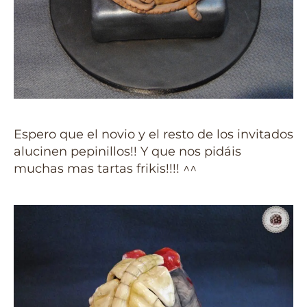
Espero que el novio y el resto de los invitados
alucinen pepinillos!! Y que nos pidáis
muchas mas tartas frikis!!!! ^^