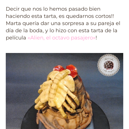
Decir que nos lo hemos pasado bien
haciendo esta tarta, es quedarnos cortos!!
Marta quería dar una sorpresa a su pareja el
día de la boda, y lo hizo con esta tarta de la
película
«Alien, el octavo pasajero»
!