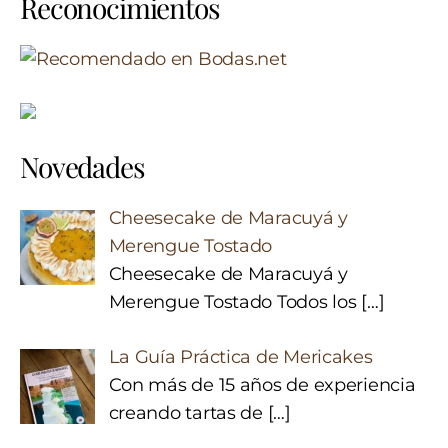
Reconocimientos
Novedades
Cheesecake de Maracuyá y
Merengue Tostado
Cheesecake de Maracuyá y
Merengue Tostado Todos los
[…]
La Guía Práctica de Mericakes
Con más de 15 años de experiencia
creando tartas de
[…]