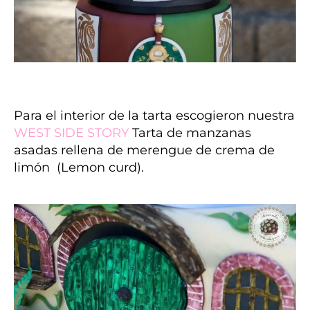
Para el interior de la tarta escogieron nuestra
WEST SIDE STORY
Tarta de manzanas
asadas rellena de merengue de crema de
limón (Lemon curd).