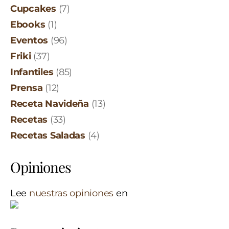
Cupcakes
(7)
Ebooks
(1)
Eventos
(96)
Friki
(37)
Infantiles
(85)
Prensa
(12)
Receta Navideña
(13)
Recetas
(33)
Recetas Saladas
(4)
Opiniones
Lee
nuestras opiniones
en