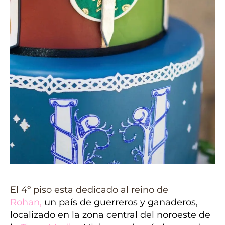
El 4º piso esta dedicado al reino de
Rohan
,
un país de guerreros y ganaderos,
localizado en la zona central del noroeste de