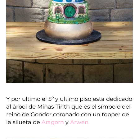
Y por ultimo el 5º y ultimo piso esta dedicado
al árbol de Minas Tirith que es el símbolo del
reino de Gondor coronado con un topper de
la silueta de
Aragorn
y
Arwen
.