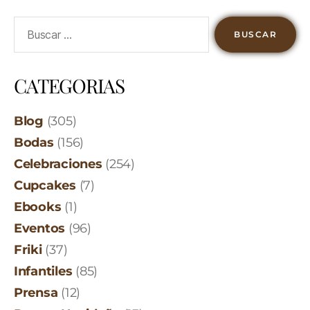
CATEGORIAS
Blog
(305)
Bodas
(156)
Celebraciones
(254)
Cupcakes
(7)
Ebooks
(1)
Eventos
(96)
Friki
(37)
Infantiles
(85)
Prensa
(12)