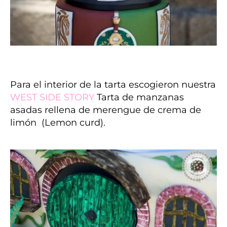
Para el interior de la tarta escogieron nuestra
WEST SIDE STORY
Tarta de manzanas
asadas rellena de merengue de crema de
limón (Lemon curd).