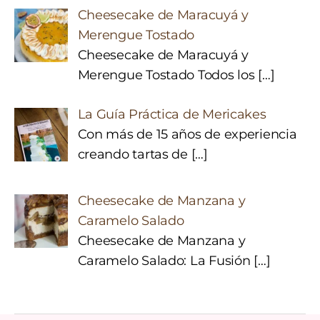
Cheesecake de Maracuyá y
Merengue Tostado
Cheesecake de Maracuyá y
Merengue Tostado Todos los
[…]
La Guía Práctica de Mericakes
Con más de 15 años de experiencia
creando tartas de
[…]
Cheesecake de Manzana y
Caramelo Salado
Cheesecake de Manzana y
Caramelo Salado: La Fusión
[…]