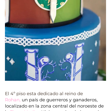
El 4º piso esta dedicado al reino de
Rohan
,
un país de guerreros y ganaderos,
localizado en la zona central del noroeste de