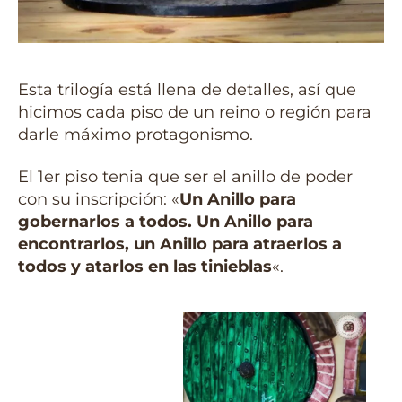
Esta trilogía está llena de detalles, así que
hicimos cada piso de un reino o región para
darle máximo protagonismo.
El 1er piso tenia que ser el anillo de poder
con su inscripción: «
Un Anillo para
gobernarlos a todos. Un Anillo para
encontrarlos, un Anillo para atraerlos a
todos y atarlos en las tinieblas
«.