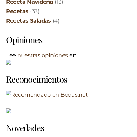
Receta Navideña
(13)
Recetas
(33)
Recetas Saladas
(4)
Opiniones
Lee
nuestras opiniones
en
Reconocimientos
Novedades