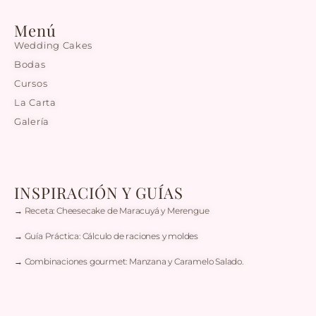
Menú
Wedding Cakes
Bodas
Cursos
La Carta
Galería
INSPIRACIÓN Y GUÍAS
→ Receta: Cheesecake de Maracuyá y Merengue
→ Guía Práctica: Cálculo de raciones y moldes
→ Combinaciones gourmet: Manzana y Caramelo Salado.