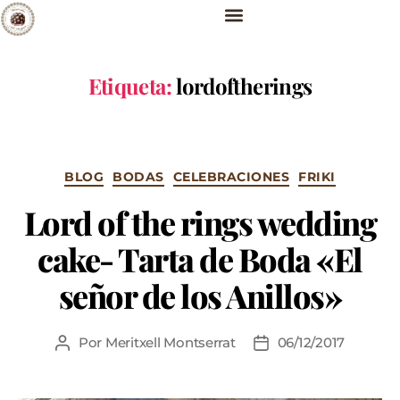
Etiqueta:
lordoftherings
BLOG
BODAS
CELEBRACIONES
FRIKI
Lord of the rings wedding
cake- Tarta de Boda «El
señor de los Anillos»
Por
Meritxell Montserrat
06/12/2017