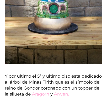
Y por ultimo el 5º y ultimo piso esta dedicado
al árbol de Minas Tirith que es el símbolo del
reino de Gondor coronado con un topper de
la silueta de
Aragorn
y
Arwen
.