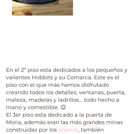
En el 2º piso esta dedicados a los pequeños y
valientes Hobbits y su Comarca. Este es el
piso con el que más hemos disfrutado
creando todos los detalles; ventanas, puerta,
maleza, maderas y ladrillos… todo hecho a
mano y comestible. 😉
El 3er piso esta dedicado a la puerta de
Moria, además eran las más grandes minas
construidas por los
enanos
, también