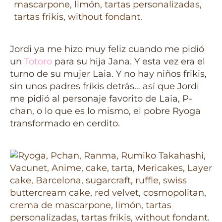
Jordi ya me hizo muy feliz cuando me pidió
un
Totoro
para su hija Jana. Y esta vez era el
turno de su mujer Laia. Y no hay niños frikis,
sin unos padres frikis detrás… así que Jordi
me pidió al personaje favorito de Laia, P-
chan, o lo que es lo mismo, el pobre Ryoga
transformado en cerdito.