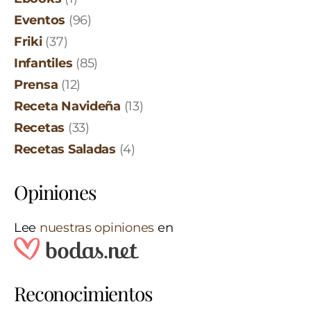
Eventos
(96)
Friki
(37)
Infantiles
(85)
Prensa
(12)
Receta Navideña
(13)
Recetas
(33)
Recetas Saladas
(4)
Opiniones
Lee
nuestras opiniones
en
Reconocimientos