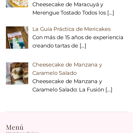
Cheesecake de Maracuyá y
Merengue Tostado Todos los
[…]
La Guía Práctica de Mericakes
Con más de 15 años de experiencia
creando tartas de
[…]
Cheesecake de Manzana y
Caramelo Salado
Cheesecake de Manzana y
Caramelo Salado: La Fusión
[…]
Menú