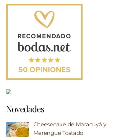
Novedades
Cheesecake de Maracuyá y
Merengue Tostado