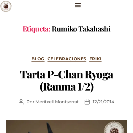
Etiqueta:
Rumiko Takahashi
BLOG
CELEBRACIONES
FRIKI
Tarta P-Chan Ryoga
(Ranma 1/2)
Por
Meritxell Montserrat
12/21/2014