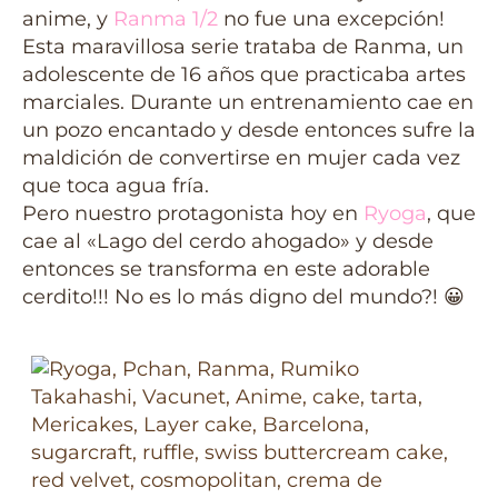
anime, y
Ranma 1/2
no fue una excepción!
Esta maravillosa serie trataba de Ranma, un
adolescente de 16 años que practicaba artes
marciales. Durante un entrenamiento cae en
un pozo encantado y desde entonces sufre la
maldición de convertirse en mujer cada vez
que toca agua fría.
Pero nuestro protagonista hoy en
Ryoga
, que
cae al «Lago del cerdo ahogado» y desde
entonces se transforma en este adorable
cerdito!!! No es lo más digno del mundo?! 😀