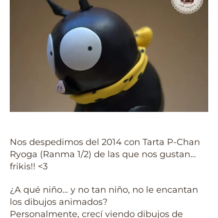
Nos despedimos del 2014 con Tarta P-Chan
Ryoga (Ranma 1/2) de las que nos gustan…
frikis!! <3
¿A qué niño… y no tan niño, no le encantan
los dibujos animados?
Personalmente, crecí viendo dibujos de