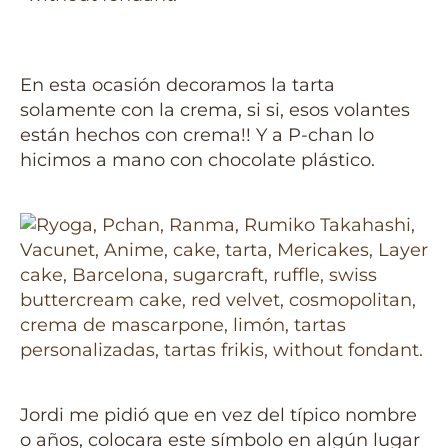
En esta ocasión decoramos la tarta
solamente con la crema, si si, esos volantes
están hechos con crema!! Y a P-chan lo
hicimos a mano con chocolate plástico.
Jordi me pidió que en vez del típico nombre
o años, colocara este símbolo en algún lugar