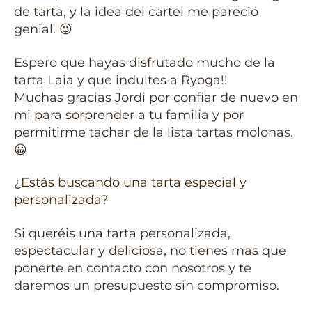
de tarta, y la idea del cartel me pareció
genial. 😉
Espero que hayas disfrutado mucho de la
tarta Laia y que indultes a Ryoga!!
Muchas gracias Jordi por confiar de nuevo en
mi para sorprender a tu familia y por
permitirme tachar de la lista tartas molonas.
😀
¿Estás buscando una tarta especial y
personalizada?
Si queréis una tarta personalizada,
espectacular y deliciosa, no tienes mas que
ponerte en contacto con nosotros y te
daremos un presupuesto sin compromiso.