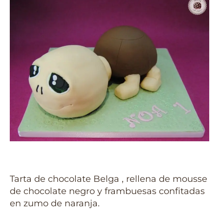
Tarta de chocolate Belga , rellena de mousse
de chocolate negro y frambuesas confitadas
en zumo de naranja.