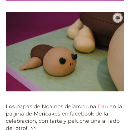
Los papas de Noa nos dejaron una
foto
en la
pagina de Mericakes en facebook de la
celebración, con tarta y peluche una al lado
del otro!! ^^