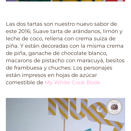
Las dos tartas son nuestro nuevo sabor de
este 2016; Suave tarta de arándanos, limón y
leche de coco, rellena con crema suiza de
piña. Y están decoradas con la misma crema
de piña, ganache de chocolate blanco,
macarons de pistacho con maracuyá, besitos
de frambuesa y chuches. Los personajes
están impresos en hojas de azúcar
comestible de
My White Cook Book.