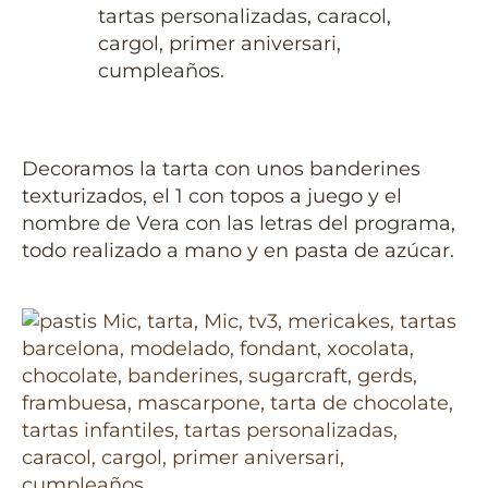
Decoramos la tarta con unos banderines
texturizados, el 1 con topos a juego y el
nombre de Vera con las letras del programa,
todo realizado a mano y en pasta de azúcar.