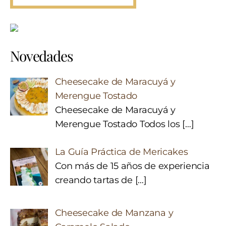
Novedades
Cheesecake de Maracuyá y
Merengue Tostado
Cheesecake de Maracuyá y
Merengue Tostado Todos los
[…]
La Guía Práctica de Mericakes
Con más de 15 años de experiencia
creando tartas de
[…]
Cheesecake de Manzana y