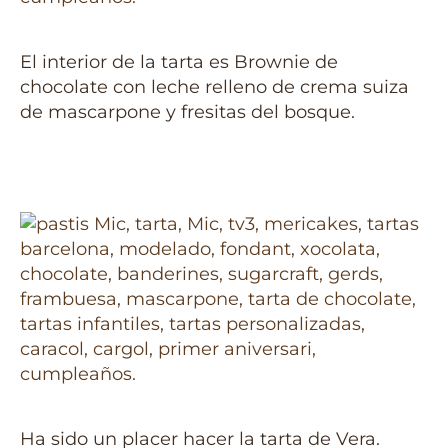
El interior de la tarta es Brownie de
chocolate con leche relleno de crema suiza
de mascarpone y fresitas del bosque.
Ha sido un placer hacer la tarta de Vera.