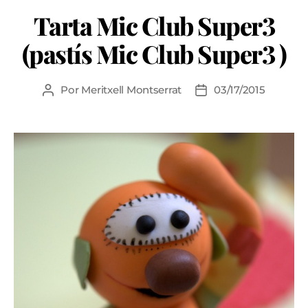
Tarta Mic Club Super3
(pastís Mic Club Super3 )
Por
Meritxell Montserrat
03/17/2015