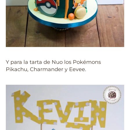
Y para la tarta de Nuo los Pokémons
Pikachu, Charmander y Eevee.