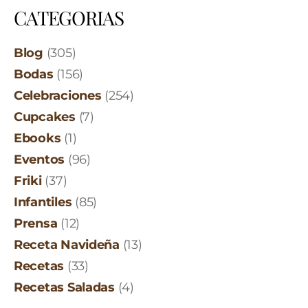
CATEGORIAS
Blog
(305)
Bodas
(156)
Celebraciones
(254)
Cupcakes
(7)
Ebooks
(1)
Eventos
(96)
Friki
(37)
Infantiles
(85)
Prensa
(12)
Receta Navideña
(13)
Recetas
(33)
Recetas Saladas
(4)