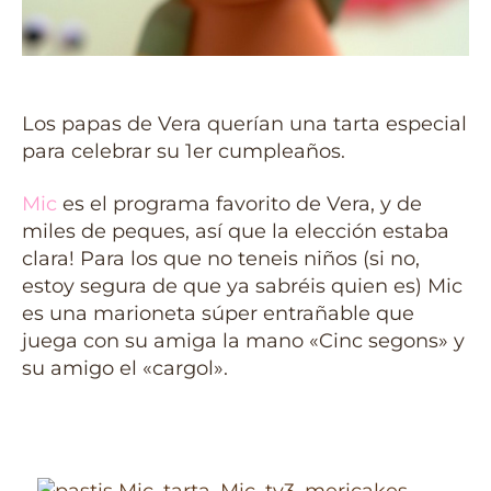
Los papas de Vera querían una tarta especial
para celebrar su 1er cumpleaños.
Mic
es el programa favorito de Vera, y de
miles de peques, así que la elección estaba
clara! Para los que no teneis niños (si no,
estoy segura de que ya sabréis quien es) Mic
es una marioneta súper entrañable que
juega con su amiga la mano «Cinc segons» y
su amigo el «cargol».