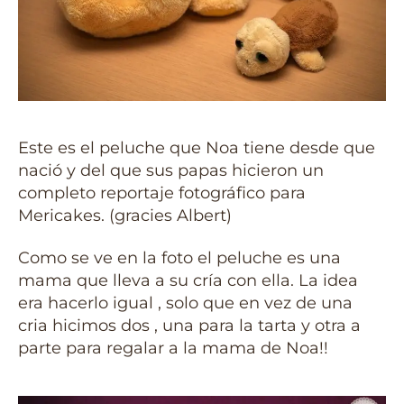
Este es el peluche que Noa tiene desde que
nació y del que sus papas hicieron un
completo reportaje fotográfico para
Mericakes. (gracies Albert)
Como se ve en la foto el peluche es una
mama que lleva a su cría con ella. La idea
era hacerlo igual , solo que en vez de una
cria hicimos dos , una para la tarta y otra a
parte para regalar a la mama de Noa!!