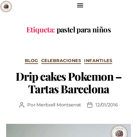
Etiqueta:
pastel para niños
BLOG
CELEBRACIONES
INFANTILES
Drip cakes Pokemon –
Tartas Barcelona
Por
Meritxell Montserrat
12/01/2016