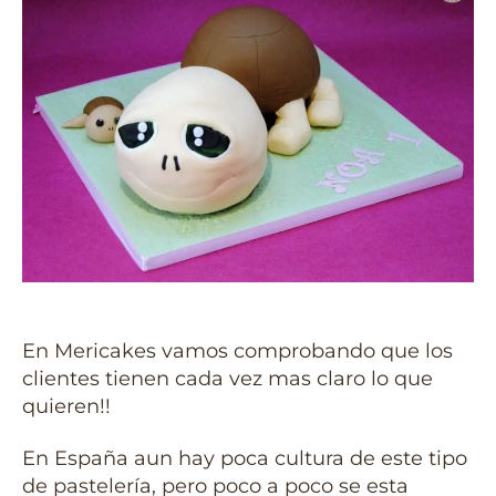
En Mericakes vamos comprobando que los
clientes tienen cada vez mas claro lo que
quieren!!
En España aun hay poca cultura de este tipo
de pastelería, pero poco a poco se esta