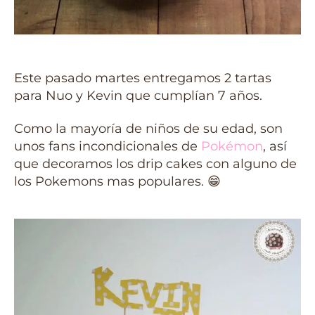
Este pasado martes entregamos 2 tartas
para Nuo y Kevin que cumplían 7 años.
Como la mayoría de niños de su edad, son
unos fans incondicionales de
Pokémon
, así
que decoramos los drip cakes con alguno de
los Pokemons mas populares. 😁