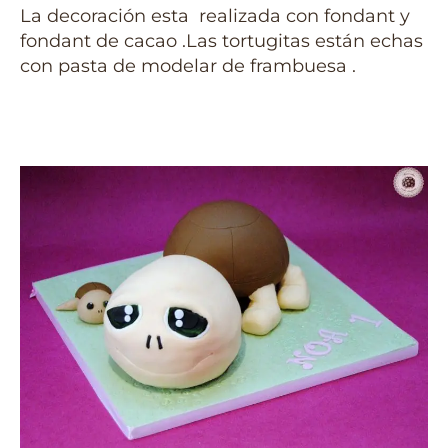
La decoración esta realizada con fondant y
fondant de cacao .Las tortugitas están echas
con pasta de modelar de frambuesa .