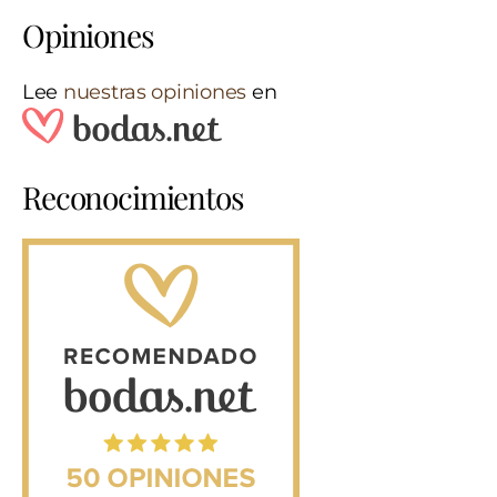
Opiniones
Lee
nuestras opiniones
en
Reconocimientos