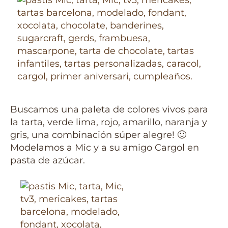
Buscamos una paleta de colores vivos para
la tarta, verde lima, rojo, amarillo, naranja y
gris, una combinación súper alegre! 🙂
Modelamos a Mic y a su amigo Cargol en
pasta de azúcar.