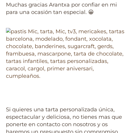
Muchas gracias Arantxa por confiar en mi
para una ocasión tan especial. 😀
Si quieres una tarta personalizada única,
espectacular y deliciosa, no tienes mas que
ponerte en contacto con nosotros y os
haremos un presupuesto sin compromiso.