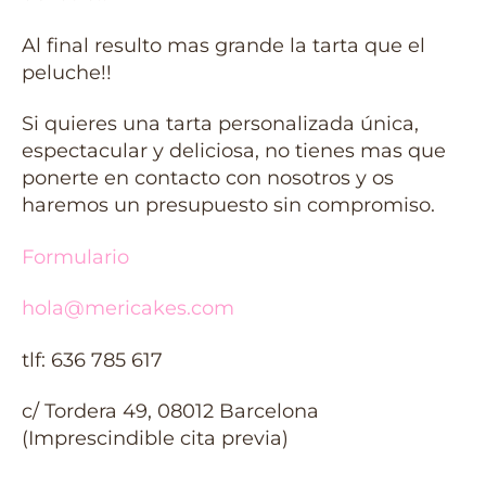
Al final resulto mas grande la tarta que el
peluche!!
Si quieres una tarta personalizada única,
espectacular y deliciosa, no tienes mas que
ponerte en contacto con nosotros y os
haremos un presupuesto sin compromiso.
Formulario
hola@mericakes.com
tlf: 636 785 617
c/ Tordera 49, 08012 Barcelona
(Imprescindible cita previa)