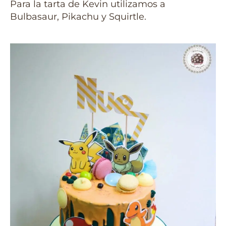
Para la tarta de Kevin utilizamos a
Bulbasaur, Pikachu y Squirtle.