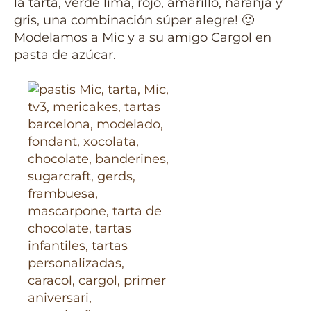
la tarta, verde lima, rojo, amarillo, naranja y
gris, una combinación súper alegre! 🙂
Modelamos a Mic y a su amigo Cargol en
pasta de azúcar.