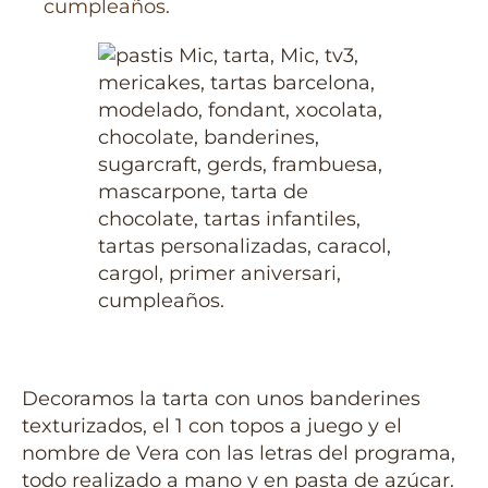
Decoramos la tarta con unos banderines
texturizados, el 1 con topos a juego y el
nombre de Vera con las letras del programa,
todo realizado a mano y en pasta de azúcar.