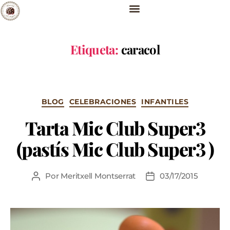
Etiqueta:
caracol
BLOG
CELEBRACIONES
INFANTILES
Tarta Mic Club Super3
(pastís Mic Club Super3 )
Por
Meritxell Montserrat
03/17/2015