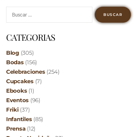
CATEGORIAS
Blog
(305)
Bodas
(156)
Celebraciones
(254)
Cupcakes
(7)
Ebooks
(1)
Eventos
(96)
Friki
(37)
Infantiles
(85)
Prensa
(12)