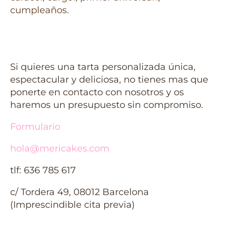
Si quieres una tarta personalizada única,
espectacular y deliciosa, no tienes mas que
ponerte en contacto con nosotros y os
haremos un presupuesto sin compromiso.
Formulario
hola@mericakes.com
tlf: 636 785 617
c/ Tordera 49, 08012 Barcelona
(Imprescindible cita previa)