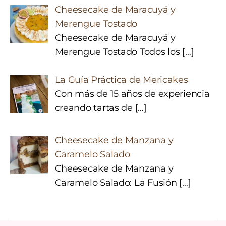
Cheesecake de Maracuyá y
Merengue Tostado
Cheesecake de Maracuyá y
Merengue Tostado Todos los
[…]
La Guía Práctica de Mericakes
Con más de 15 años de experiencia
creando tartas de
[…]
Cheesecake de Manzana y
Caramelo Salado
Cheesecake de Manzana y
Caramelo Salado: La Fusión
[…]