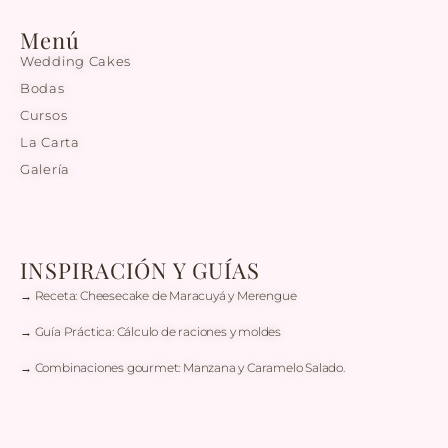
Menú
Wedding Cakes
Bodas
Cursos
La Carta
Galería
INSPIRACIÓN Y GUÍAS
→ Receta: Cheesecake de Maracuyá y Merengue
→ Guía Práctica: Cálculo de raciones y moldes
→ Combinaciones gourmet: Manzana y Caramelo Salado.