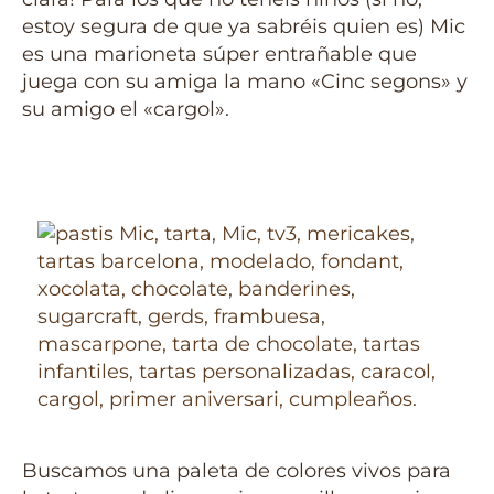
estoy segura de que ya sabréis quien es) Mic
es una marioneta súper entrañable que
juega con su amiga la mano «Cinc segons» y
su amigo el «cargol».
Buscamos una paleta de colores vivos para