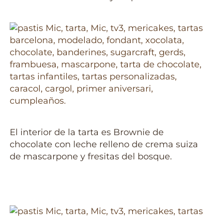
El interior de la tarta es Brownie de
chocolate con leche relleno de crema suiza
de mascarpone y fresitas del bosque.