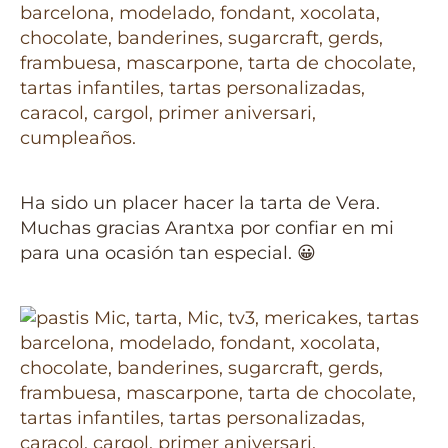
Ha sido un placer hacer la tarta de Vera.
Muchas gracias Arantxa por confiar en mi
para una ocasión tan especial. 😀