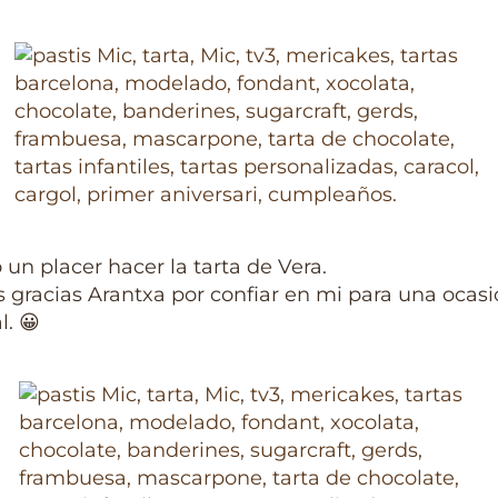
 un placer hacer la tarta de Vera.
gracias Arantxa por confiar en mi para una ocasi
l. 😀