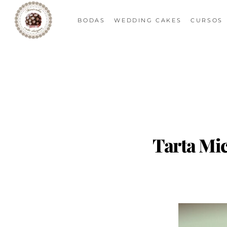
BODAS
WEDDING CAKES
CURSOS
Tarta Mic