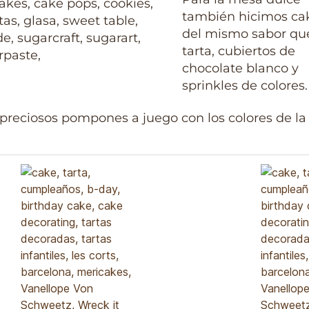
también hicimos ca
del mismo sabor que
tarta, cubiertos de
chocolate blanco y
sprinkles de colores.
preciosos pompones a juego con los colores de la