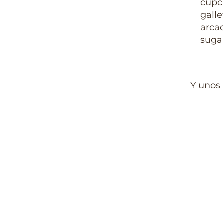
Y unos 