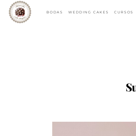
BODAS
WEDDING CAKES
CURSOS
Su