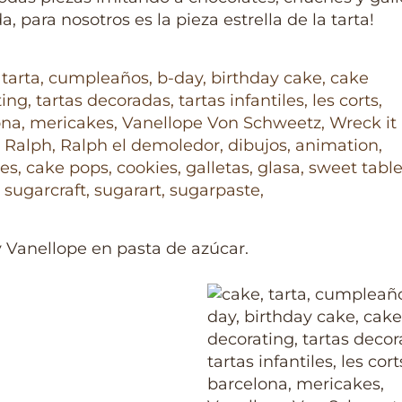
a, para nosotros es la pieza estrella de la tarta!
 Vanellope en pasta de azúcar.