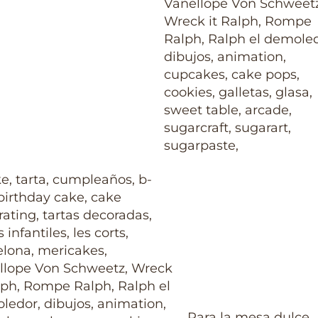
Para la mesa dulce