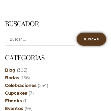
BUSCADOR
CATEGORIAS
Blog
(305)
Bodas
(156)
Celebraciones
(254)
Cupcakes
(7)
Ebooks
(1)
Eventos
(96)