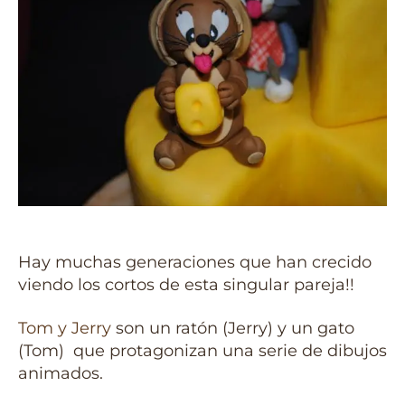
Hay muchas generaciones que han crecido
viendo los cortos de esta singular pareja!!
Tom y Jerry
son un ratón (Jerry) y un gato
(Tom) que protagonizan una serie de dibujos
animados.