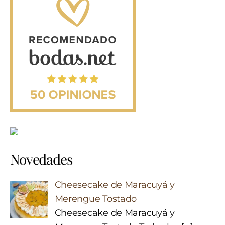
Novedades
Cheesecake de Maracuyá y
Merengue Tostado
Cheesecake de Maracuyá y