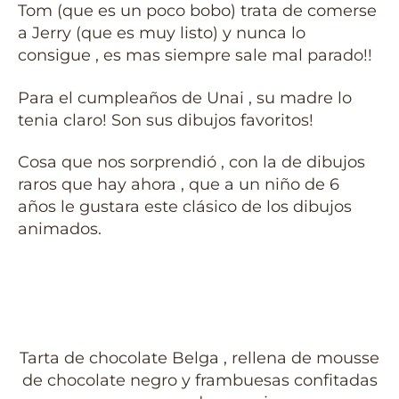
Tom (que es un poco bobo) trata de comerse
a Jerry (que es muy listo) y nunca lo
consigue , es mas siempre sale mal parado!!
Para el cumpleaños de Unai , su madre lo
tenia claro! Son sus dibujos favoritos!
Cosa que nos sorprendió , con la de dibujos
raros que hay ahora , que a un niño de 6
años le gustara este clásico de los dibujos
animados.
Tarta de chocolate Belga , rellena de mousse
de chocolate negro y frambuesas confitadas