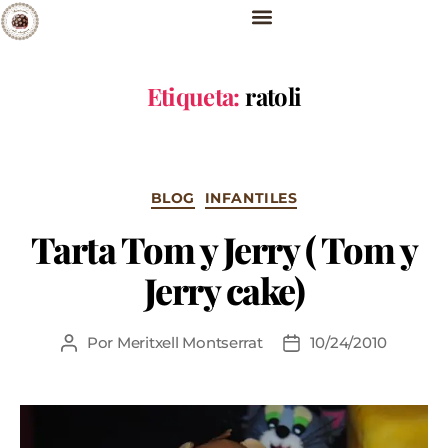
Etiqueta:
ratoli
BLOG
INFANTILES
Tarta Tom y Jerry ( Tom y
Jerry cake)
Por
Meritxell Montserrat
10/24/2010