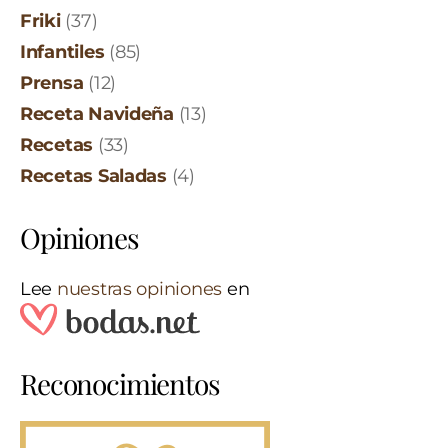
Friki
(37)
Infantiles
(85)
Prensa
(12)
Receta Navideña
(13)
Recetas
(33)
Recetas Saladas
(4)
Opiniones
Lee
nuestras opiniones
en
Reconocimientos