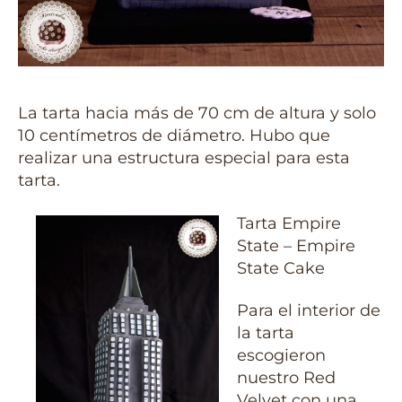
La tarta hacia más de 70 cm de altura y solo
10 centímetros de diámetro. Hubo que
realizar una estructura especial para esta
tarta.
Tarta Empire
State – Empire
State Cake
Para el interior de
la tarta
escogieron
nuestro Red
Velvet con una