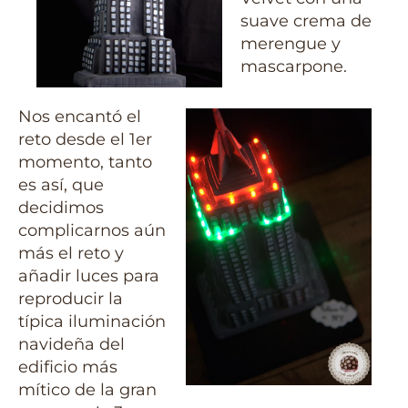
suave crema de
merengue y
mascarpone.
Nos encantó el
reto desde el 1er
momento, tanto
es así, que
decidimos
complicarnos aún
más el reto y
añadir luces para
reproducir la
típica iluminación
navideña del
edificio más
mítico de la gran