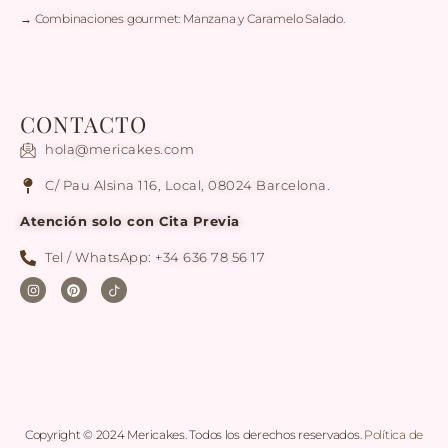
→ Combinaciones gourmet: Manzana y Caramelo Salado.
CONTACTO
hola@mericakes.com
C/ Pau Alsina 116, Local, 08024 Barcelona.
Atención solo con Cita Previa
Tel / WhatsApp: +34 636 78 56 17
Copyright © 2024 Mericakes. Todos los derechos reservados.
Política de