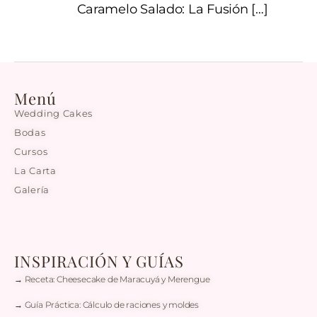
Caramelo Salado: La Fusión
[…]
Menú
Wedding Cakes
Bodas
Cursos
La Carta
Galería
INSPIRACIÓN Y GUÍAS
→ Receta: Cheesecake de Maracuyá y Merengue
→ Guía Práctica: Cálculo de raciones y moldes