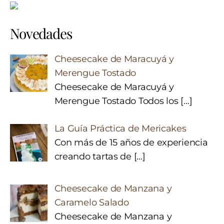
Novedades
Cheesecake de Maracuyá y
Merengue Tostado
Cheesecake de Maracuyá y
Merengue Tostado Todos los
[…]
La Guía Práctica de Mericakes
Con más de 15 años de experiencia
creando tartas de
[…]
Cheesecake de Manzana y
Caramelo Salado
Cheesecake de Manzana y