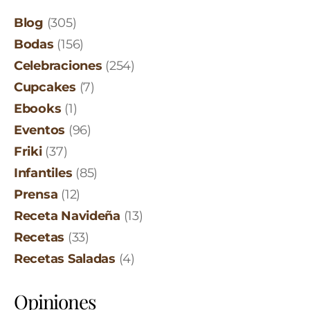
Blog
(305)
Bodas
(156)
Celebraciones
(254)
Cupcakes
(7)
Ebooks
(1)
Eventos
(96)
Friki
(37)
Infantiles
(85)
Prensa
(12)
Receta Navideña
(13)
Recetas
(33)
Recetas Saladas
(4)
Opiniones