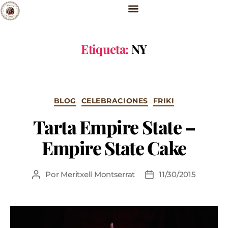
Etiqueta:
NY
BLOG
CELEBRACIONES
FRIKI
Tarta Empire State –
Empire State Cake
Por
Meritxell Montserrat
11/30/2015