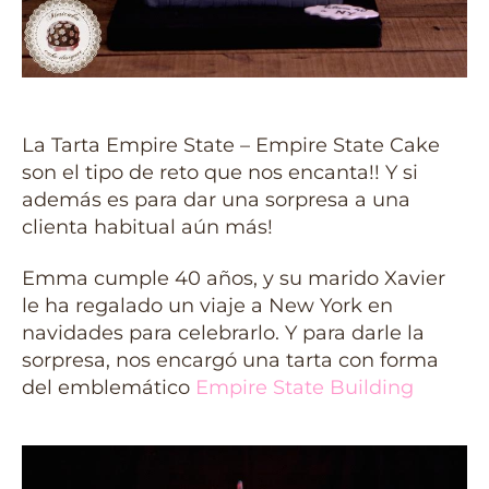
La Tarta Empire State – Empire State Cake
son el tipo de reto que nos encanta!! Y si
además es para dar una sorpresa a una
clienta habitual aún más!
Emma cumple 40 años, y su marido Xavier
le ha regalado un viaje a New York en
navidades para celebrarlo. Y para darle la
sorpresa, nos encargó una tarta con forma
del emblemático
Empire State Building