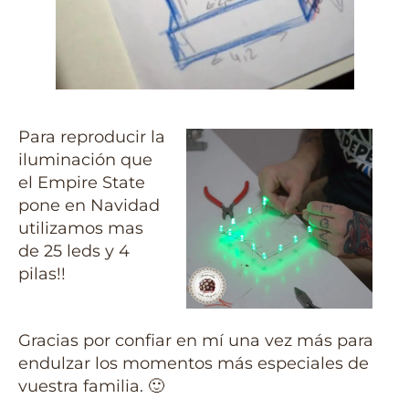
Para reproducir la
iluminación que
el Empire State
pone en Navidad
utilizamos mas
de 25 leds y 4
pilas!!
Gracias por confiar en mí una vez más para
endulzar los momentos más especiales de
vuestra familia.
🙂