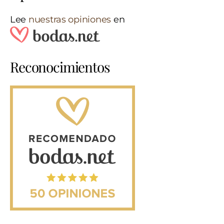
Lee
nuestras opiniones
en
Reconocimientos