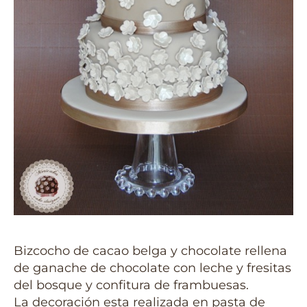
Bizcocho de cacao belga y chocolate rellena
de ganache de chocolate con leche y fresitas
del bosque y confitura de frambuesas.
La decoración esta realizada en pasta de