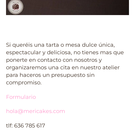
Si queréis una tarta o mesa dulce única,
espectacular y deliciosa, no tienes mas que
ponerte en contacto con nosotros y
organizaremos una cita en nuestro atelier
para haceros un presupuesto sin
compromiso.
Formulario
hola@mericakes.com
tlf: 636 785 617