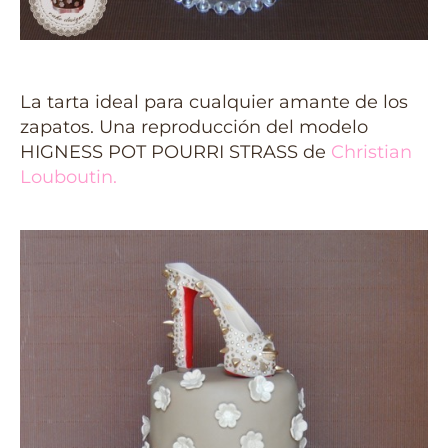
La tarta ideal para cualquier amante de los
zapatos. Una reproducción del modelo
HIGNESS POT POURRI STRASS de
Christian
Louboutin
.