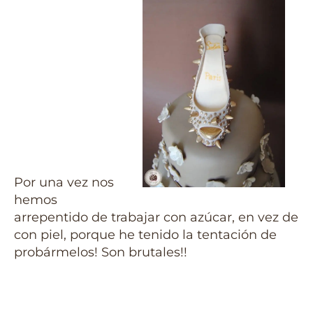
Por una vez nos
hemos
arrepentido de trabajar con azúcar, en vez de
con piel, porque he tenido la tentación de
probármelos! Son brutales!!