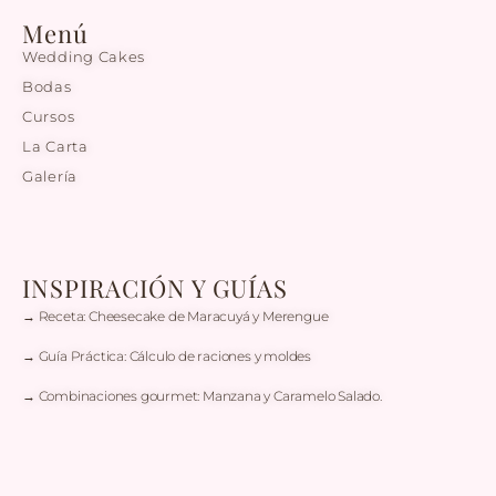
Menú
Wedding Cakes
Bodas
Cursos
La Carta
Galería
INSPIRACIÓN Y GUÍAS
→ Receta: Cheesecake de Maracuyá y Merengue
→ Guía Práctica: Cálculo de raciones y moldes
→ Combinaciones gourmet: Manzana y Caramelo Salado.