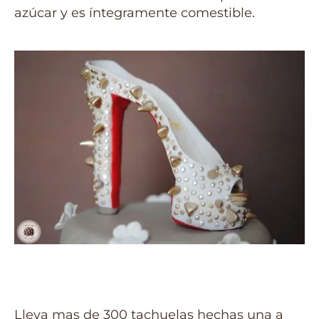
azúcar y es íntegramente comestible.
Lleva mas de 300 tachuelas hechas una a