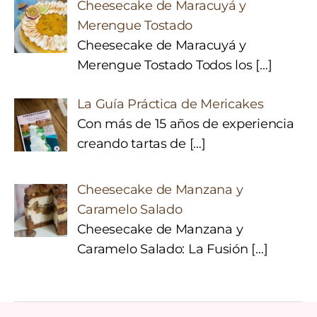
Cheesecake de Maracuyá y
Merengue Tostado
Cheesecake de Maracuyá y
Merengue Tostado Todos los
[…]
La Guía Práctica de Mericakes
Con más de 15 años de experiencia
creando tartas de
[…]
Cheesecake de Manzana y
Caramelo Salado
Cheesecake de Manzana y
Caramelo Salado: La Fusión
[…]