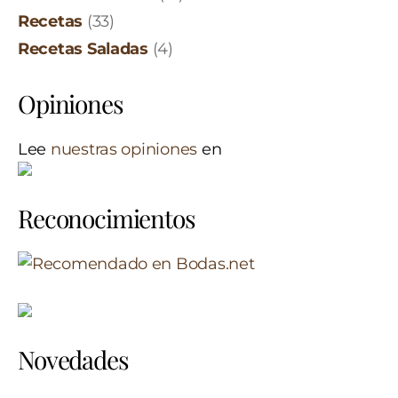
Recetas
(33)
Recetas Saladas
(4)
Opiniones
Lee
nuestras opiniones
en
Reconocimientos
Novedades