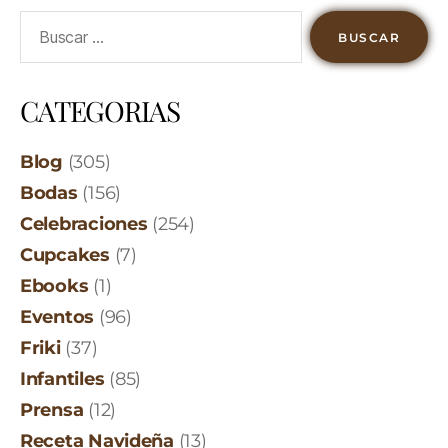
CATEGORIAS
Blog
(305)
Bodas
(156)
Celebraciones
(254)
Cupcakes
(7)
Ebooks
(1)
Eventos
(96)
Friki
(37)
Infantiles
(85)
Prensa
(12)
Receta Navideña
(13)