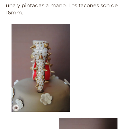
una y pintadas a mano. Los tacones son de
16mm.