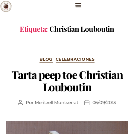
Etiqueta:
Christian Louboutin
BLOG
CELEBRACIONES
Tarta peep toe Christian
Louboutin
Por
Meritxell Montserrat
06/09/2013