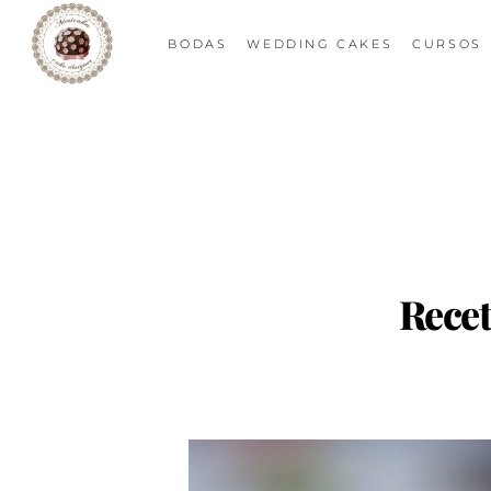
BODAS
WEDDING CAKES
CURSOS
Recet