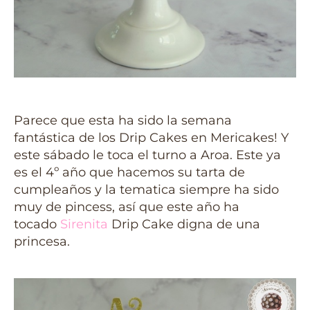
Parece que esta ha sido la semana
fantástica de los Drip Cakes en Mericakes! Y
este sábado le toca el turno a Aroa. Este ya
es el 4º año que hacemos su tarta de
cumpleaños y la tematica siempre ha sido
muy de pincess, así que este año ha
tocado
Sirenita
Drip Cake digna de una
princesa.