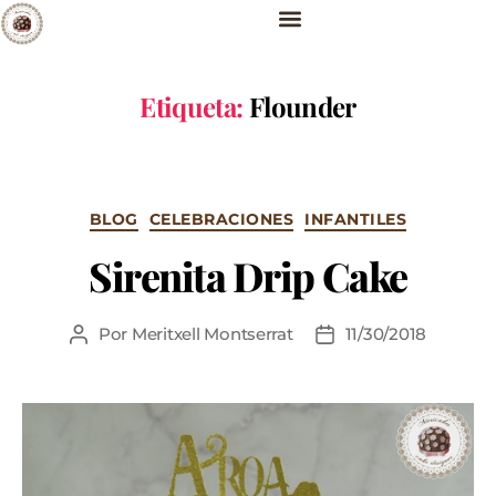
Etiqueta:
Flounder
BLOG
CELEBRACIONES
INFANTILES
Sirenita Drip Cake
Por
Meritxell Montserrat
11/30/2018