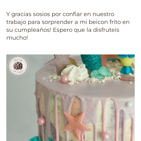
Y gracias sosios por confiar en nuestro
trabajo para sorprender a mi beicon frito en
su cumpleaños! Espero que la disfruteis
mucho!