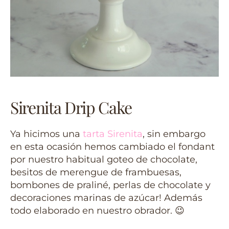
Sirenita Drip Cake
Ya hicimos una
tarta Sirenita
, sin embargo
en esta ocasión hemos cambiado el fondant
por nuestro habitual goteo de chocolate,
besitos de merengue de frambuesas,
bombones de praliné, perlas de chocolate y
decoraciones marinas de azúcar! Además
todo elaborado en nuestro obrador. 😉