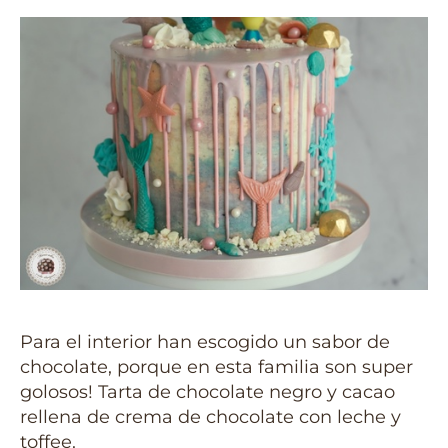
Para el interior han escogido un sabor de
chocolate, porque en esta familia son super
golosos! Tarta de chocolate negro y cacao
rellena de crema de chocolate con leche y
toffee.