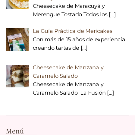
Cheesecake de Maracuyá y
Merengue Tostado Todos los
[…]
La Guía Práctica de Mericakes
Con más de 15 años de experiencia
creando tartas de
[…]
Cheesecake de Manzana y
Caramelo Salado
Cheesecake de Manzana y
Caramelo Salado: La Fusión
[…]
Menú