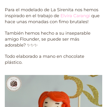
Para el modelado de La Sirenita nos hemos
inspirado en el trabajo de
Elvira Carangi
que
hace unas monadas con fimo brutales!
También hemos hecho a su inseparable
amigo Flounder, se puede ser más
adorable? ✨✨✨
Todo elaborado a mano en chocolate
plástico.