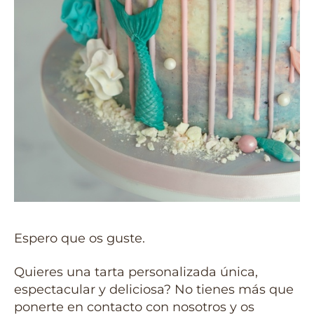
Espero que os guste.
Quieres una tarta personalizada única,
espectacular y deliciosa? No tienes más que
ponerte en contacto con nosotros y os