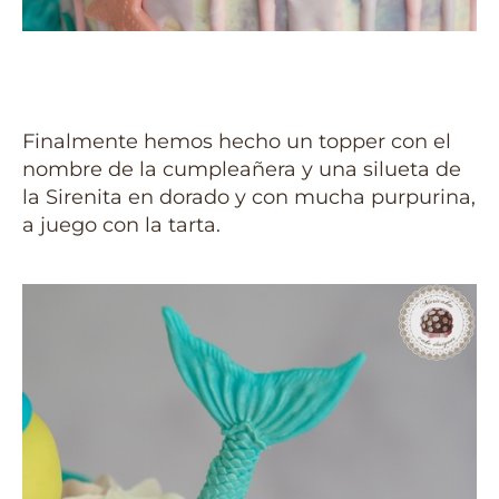
Finalmente hemos hecho un topper con el
nombre de la cumpleañera y una silueta de
la Sirenita en dorado y con mucha purpurina,
a juego con la tarta.