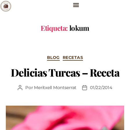
Etiqueta:
lokum
BLOG
RECETAS
Delicias Turcas – Receta
Por
Meritxell Montserrat
01/22/2014