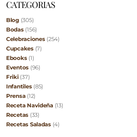
CATEGORIAS
Blog
(305)
Bodas
(156)
Celebraciones
(254)
Cupcakes
(7)
Ebooks
(1)
Eventos
(96)
Friki
(37)
Infantiles
(85)
Prensa
(12)
Receta Navideña
(13)
Recetas
(33)
Recetas Saladas
(4)