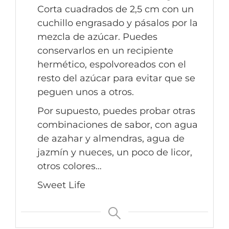
Corta cuadrados de 2,5 cm con un
cuchillo engrasado y pásalos por la
mezcla de azúcar. Puedes
conservarlos en un recipiente
hermético, espolvoreados con el
resto del azúcar para evitar que se
peguen unos a otros.
Por supuesto, puedes probar otras
combinaciones de sabor, con agua
de azahar y almendras, agua de
jazmín y nueces, un poco de licor,
otros colores…
Sweet Life