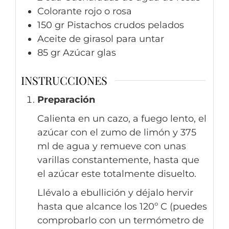
Colorante rojo o rosa
150
gr
Pistachos crudos pelados
Aceite de girasol para untar
85
gr
Azúcar glas
INSTRUCCIONES
Preparación
Calienta en un cazo, a fuego lento, el
azúcar con el zumo de limón y 375
ml de agua y remueve con unas
varillas constantemente, hasta que
el azúcar este totalmente disuelto.
Llévalo a ebullición y déjalo hervir
hasta que alcance los 120º C (puedes
comprobarlo con un termómetro de