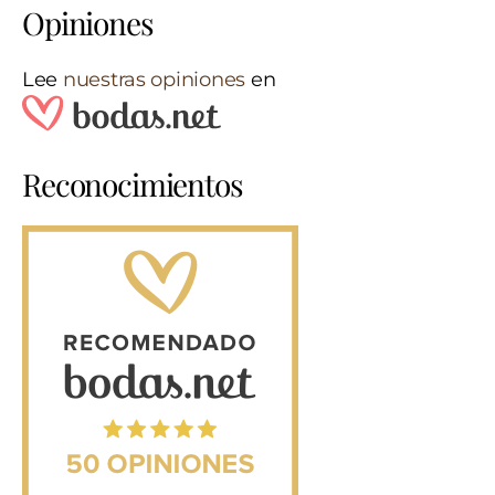
Opiniones
Lee
nuestras opiniones
en
Reconocimientos