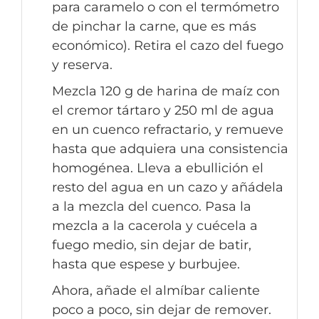
para caramelo o con el termómetro
de pinchar la carne, que es más
económico). Retira el cazo del fuego
y reserva.
Mezcla 120 g de harina de maíz con
el cremor tártaro y 250 ml de agua
en un cuenco refractario, y remueve
hasta que adquiera una consistencia
homogénea. Lleva a ebullición el
resto del agua en un cazo y añádela
a la mezcla del cuenco. Pasa la
mezcla a la cacerola y cuécela a
fuego medio, sin dejar de batir,
hasta que espese y burbujee.
Ahora, añade el almíbar caliente
poco a poco, sin dejar de remover.