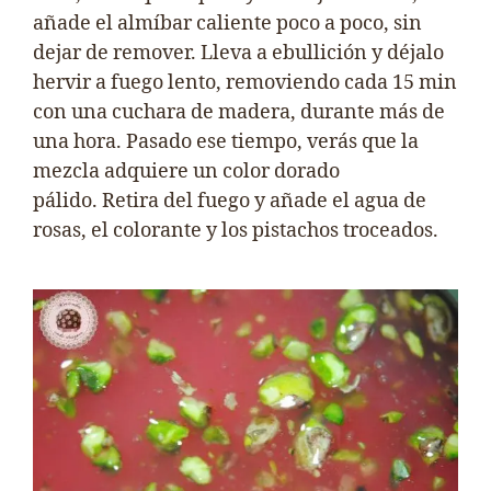
añade el almíbar caliente poco a poco, sin
dejar de remover. Lleva a ebullición y déjalo
hervir a fuego lento, removiendo cada 15 min
con una cuchara de madera, durante más de
una hora. Pasado ese tiempo, verás que la
mezcla adquiere un color dorado
pálido. Retira del fuego y añade el agua de
rosas, el colorante y los pistachos troceados.