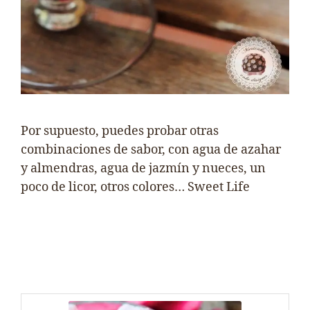
Por supuesto, puedes probar otras
combinaciones de sabor, con agua de azahar
y almendras, agua de jazmín y nueces, un
poco de licor, otros colores… Sweet Life