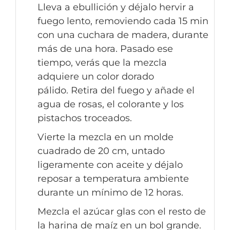
Lleva a ebullición y déjalo hervir a
fuego lento, removiendo cada 15 min
con una cuchara de madera, durante
más de una hora. Pasado ese
tiempo, verás que la mezcla
adquiere un color dorado
pálido. Retira del fuego y añade el
agua de rosas, el colorante y los
pistachos troceados.
Vierte la mezcla en un molde
cuadrado de 20 cm, untado
ligeramente con aceite y déjalo
reposar a temperatura ambiente
durante un mínimo de 12 horas.
Mezcla el azúcar glas con el resto de
la harina de maíz en un bol grande.