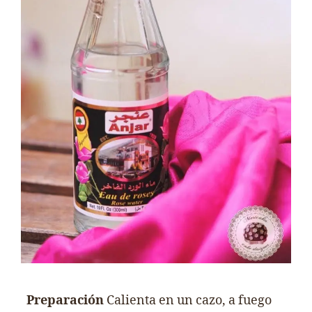
Preparación
Calienta en un cazo, a fuego