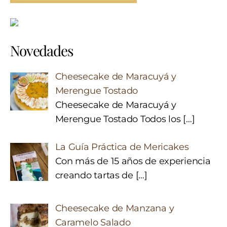
Novedades
Cheesecake de Maracuyá y
Merengue Tostado
Cheesecake de Maracuyá y
Merengue Tostado Todos los
[…]
La Guía Práctica de Mericakes
Con más de 15 años de experiencia
creando tartas de
[…]
Cheesecake de Manzana y
Caramelo Salado