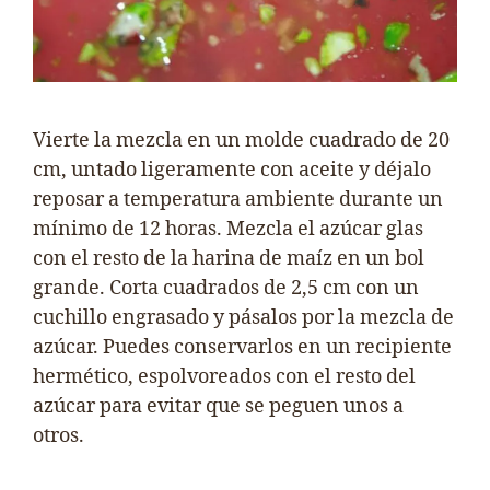
Vierte la mezcla en un molde cuadrado de 20
cm, untado ligeramente con aceite y déjalo
reposar a temperatura ambiente durante un
mínimo de 12 horas. Mezcla el azúcar glas
con el resto de la harina de maíz en un bol
grande. Corta cuadrados de 2,5 cm con un
cuchillo engrasado y pásalos por la mezcla de
azúcar. Puedes conservarlos en un recipiente
hermético, espolvoreados con el resto del
azúcar para evitar que se peguen unos a
otros.