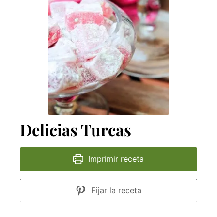
Delicias Turcas
Imprimir receta
Fijar la receta