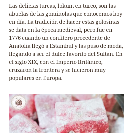
Las delicias turcas, lokum en turco, son las
abuelas de las gominolas que conocemos hoy
en día. La tradición de hacer estas golosinas
se data en la época medieval, pero fue en
1776 cuando un confitero procedente de
Anatolia llegó a Estambul y las puso de moda,
llegando a ser el dulce favorito del Sultán. En
el siglo XIX, con el Imperio Británico,
cruzaron la frontera y se hicieron muy
populares en Europa.