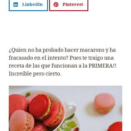
LinkedIn
Pinterest
¿Quien no ha probado hacer macarons y ha
fracasado en el intento? Pues te traigo una
receta de las que funcionan a la PRIMERA!!
Increíble pero cierto.