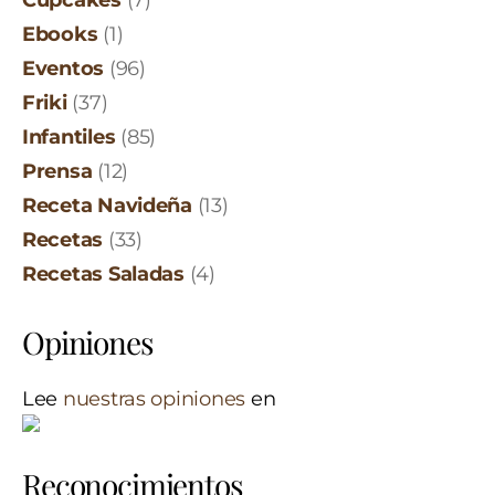
Ebooks
(1)
Eventos
(96)
Friki
(37)
Infantiles
(85)
Prensa
(12)
Receta Navideña
(13)
Recetas
(33)
Recetas Saladas
(4)
Opiniones
Lee
nuestras opiniones
en
Reconocimientos