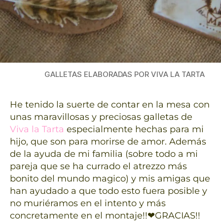
GALLETAS ELABORADAS POR VIVA LA TARTA
He tenido la suerte de contar en la mesa con
unas maravillosas y preciosas galletas de
Viva la Tarta
especialmente hechas para mi
hijo, que son para morirse de amor. Además
de la ayuda de mi familia (sobre todo a mi
pareja que se ha currado el atrezzo más
bonito del mundo magico) y mis amigas que
han ayudado a que todo esto fuera posible y
no muriéramos en el intento y más
concretamente en el montaje!!❤GRACIAS!!