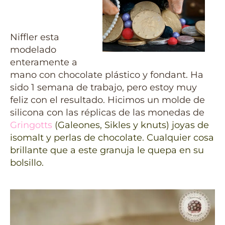
Niffler esta
modelado
enteramente a
mano con chocolate plástico y fondant. Ha
sido 1 semana de trabajo, pero estoy muy
feliz con el resultado. Hicimos un molde de
silicona con las réplicas de las monedas de
Gringotts
(Galeones, Sikles y knuts) joyas de
isomalt y perlas de chocolate. Cualquier cosa
brillante que a este granuja le quepa en su
bolsillo.