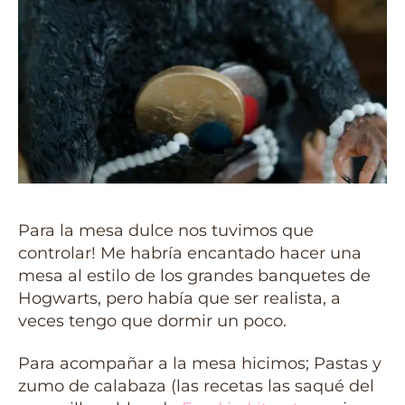
Para la mesa dulce nos tuvimos que
controlar! Me habría encantado hacer una
mesa al estilo de los grandes banquetes de
Hogwarts, pero había que ser realista, a
veces tengo que dormir un poco.
Para acompañar a la mesa hicimos; Pastas y
zumo de calabaza (las recetas las saqué del