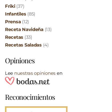
Friki
(37)
Infantiles
(85)
Prensa
(12)
Receta Navideña
(13)
Recetas
(33)
Recetas Saladas
(4)
Opiniones
Lee
nuestras opiniones
en
Reconocimientos