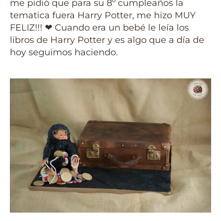
me pidió que para su 8º cumpleaños la
tematica fuera Harry Potter, me hizo MUY
FELIZ!!! ❤ Cuando era un bebé le leía los
libros de Harry Potter y es algo que a día de
hoy seguimos haciendo.