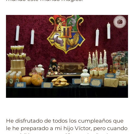
He disfrutado de todos los cumpleaños que
le he preparado a mi hijo Víctor, pero cuando