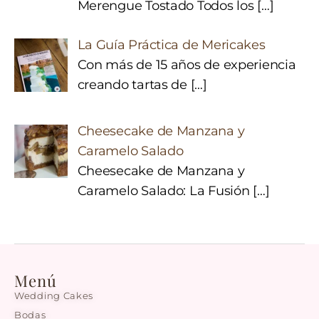
Merengue Tostado Todos los
[…]
La Guía Práctica de Mericakes
Con más de 15 años de experiencia
creando tartas de
[…]
Cheesecake de Manzana y
Caramelo Salado
Cheesecake de Manzana y
Caramelo Salado: La Fusión
[…]
Menú
Wedding Cakes
Bodas