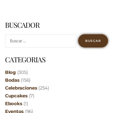
BUSCADOR
CATEGORIAS
Blog
(305)
Bodas
(156)
Celebraciones
(254)
Cupcakes
(7)
Ebooks
(1)
Eventos
(96)