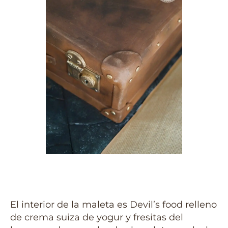
El interior de la maleta es Devil’s food relleno
de crema suiza de yogur y fresitas del