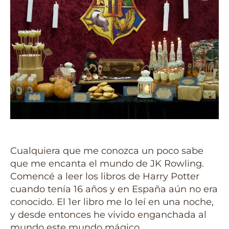
Cualquiera que me conozca un poco sabe
que me encanta el mundo de JK Rowling.
Comencé a leer los libros de Harry Potter
cuando tenía 16 años y en España aún no era
conocido. El 1er libro me lo leí en una noche,
y desde entonces he vivido enganchada al
mundo este mundo mágico.