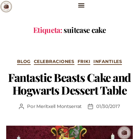
Etiqueta:
suitcase cake
BLOG
CELEBRACIONES
FRIKI
INFANTILES
Fantastic Beasts Cake and
Hogwarts Dessert Table
Por
Meritxell Montserrat
01/30/2017