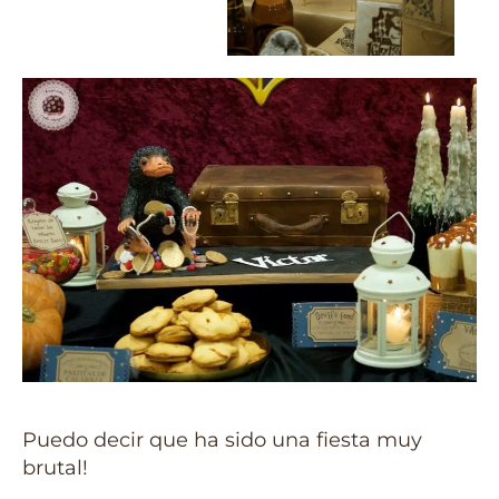
Puedo decir que ha sido una fiesta muy
brutal!