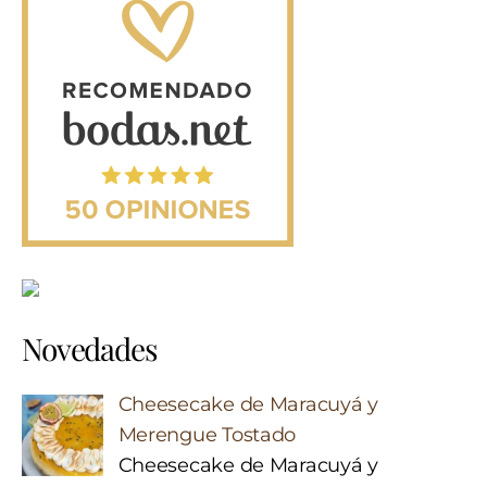
Novedades
Cheesecake de Maracuyá y
Merengue Tostado
Cheesecake de Maracuyá y