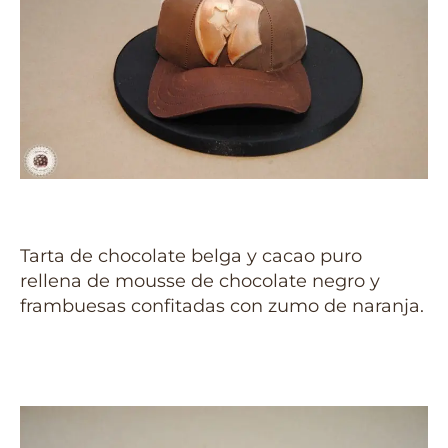
Tarta de chocolate belga y cacao puro
rellena de mousse de chocolate negro y
frambuesas confitadas con zumo de naranja.