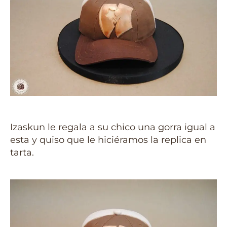
Izaskun le regala a su chico una gorra igual a
esta y quiso que le hiciéramos la replica en
tarta.