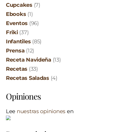
Cupcakes
(7)
Ebooks
(1)
Eventos
(96)
Friki
(37)
Infantiles
(85)
Prensa
(12)
Receta Navideña
(13)
Recetas
(33)
Recetas Saladas
(4)
Opiniones
Lee
nuestras opiniones
en