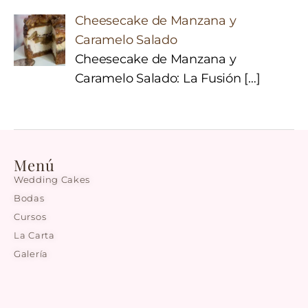
Cheesecake de Manzana y
Caramelo Salado
Cheesecake de Manzana y
Caramelo Salado: La Fusión
[…]
Menú
Wedding Cakes
Bodas
Cursos
La Carta
Galería