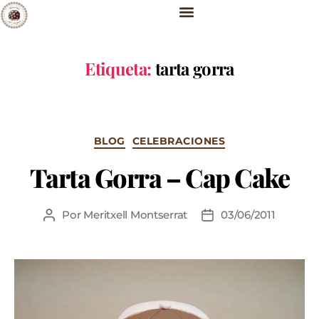
Etiqueta:
tarta gorra
BLOG
CELEBRACIONES
Tarta Gorra – Cap Cake
Por
Meritxell Montserrat
03/06/2011