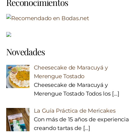
Reconocimientos
Novedades
Cheesecake de Maracuyá y
Merengue Tostado
Cheesecake de Maracuyá y
Merengue Tostado Todos los
[…]
La Guía Práctica de Mericakes
Con más de 15 años de experiencia
creando tartas de
[…]