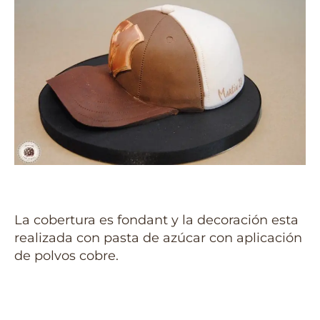
La cobertura es fondant y la decoración esta
realizada con pasta de azúcar con aplicación
de polvos cobre.