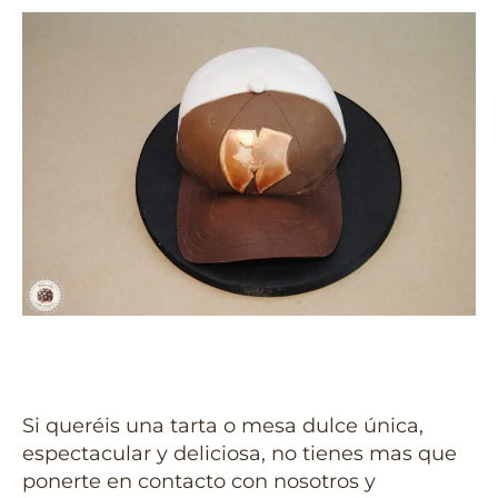
Si queréis una tarta o mesa dulce única,
espectacular y deliciosa, no tienes mas que
ponerte en contacto con nosotros y