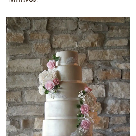
frambuesas.