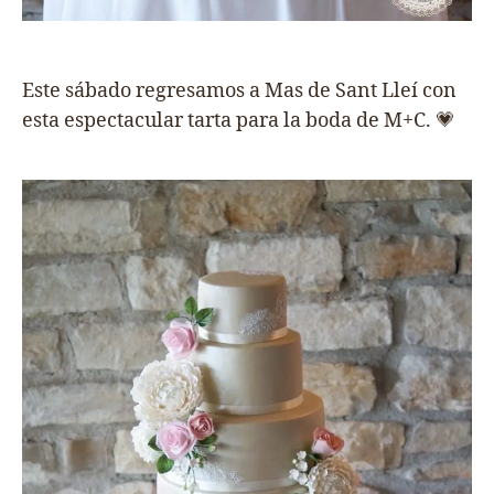
Este sábado regresamos a Mas de Sant Lleí con
esta espectacular tarta para la boda de M+C. 💗