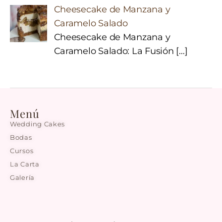
Cheesecake de Manzana y
Caramelo Salado
Cheesecake de Manzana y
Caramelo Salado: La Fusión
[…]
Menú
Wedding Cakes
Bodas
Cursos
La Carta
Galería