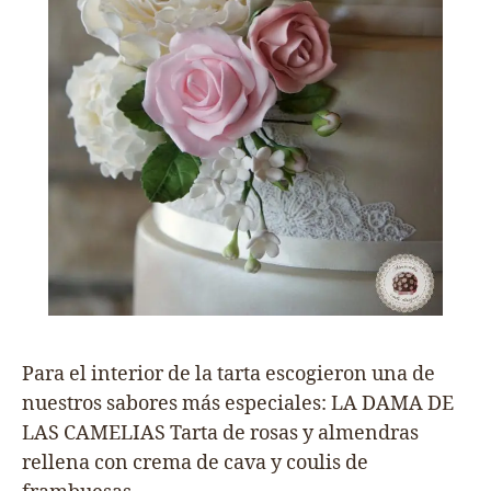
Para el interior de la tarta escogieron una de
nuestros sabores más especiales: LA DAMA DE
LAS CAMELIAS Tarta de rosas y almendras
rellena con crema de cava y coulis de