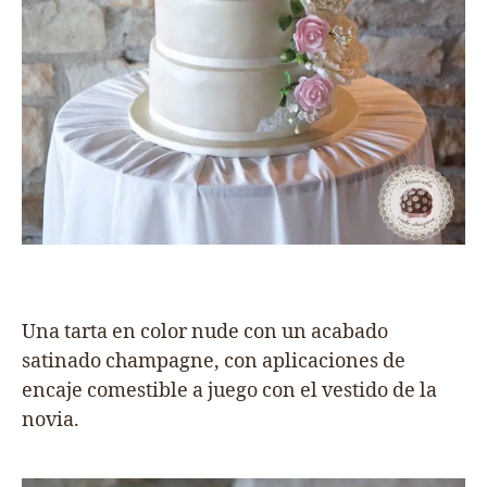
Una tarta en color nude con un acabado
satinado champagne, con aplicaciones de
encaje comestible a juego con el vestido de la
novia.