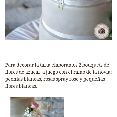
Para decorar la tarta elaboramos 2 bouquets de
flores de azúcar a juego con el ramo de la novia;
peonias blancas, rosas spray rose y pequeñas
flores blancas.