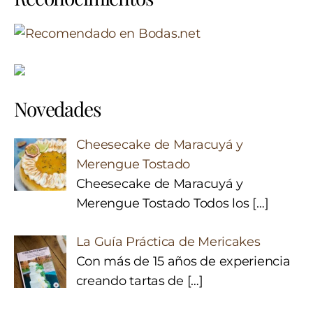
Novedades
Cheesecake de Maracuyá y
Merengue Tostado
Cheesecake de Maracuyá y
Merengue Tostado Todos los
[…]
La Guía Práctica de Mericakes
Con más de 15 años de experiencia
creando tartas de
[…]