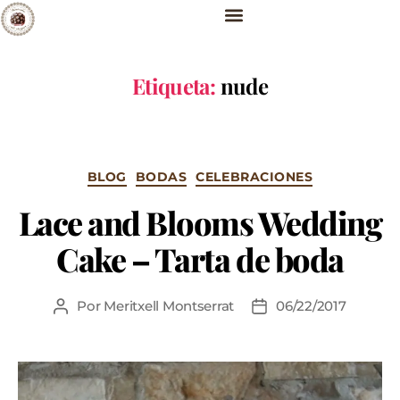
Etiqueta:
nude
BLOG
BODAS
CELEBRACIONES
Lace and Blooms Wedding
Cake – Tarta de boda
Por
Meritxell Montserrat
06/22/2017