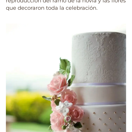
reproducción del ramo de la novia y las flores
que decoraron toda la celebración.