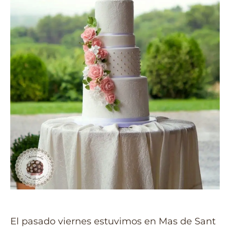
El pasado viernes estuvimos en Mas de Sant