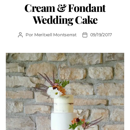
Cream & Fondant
Wedding Cake
Por
Meritxell Montserrat
09/19/2017