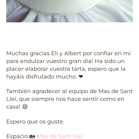
Muchas gracias Eli y Albert por confiar en mí
para endulzar vuestro gran dia! Ha sido un
placer elaborar vuestra tarta, espero que la
hayáis disfrutado mucho. ❤
También agradecer al equipo de Mas de Sant
Lleí, que siempre nos hace sentir como en
casa! 😄
Espero que os guste.
Espacio
🏡
Mas de Sant Lleí