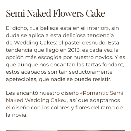
Semi Naked Flowers Cake
El dicho, «La belleza esta en el interior», sin
duda se aplica a esta deliciosa tendencia
de Wedding Cakes: el pastel desnudo. Esta
tendencia que llegó en 2013, es cada vez la
opción más escogida por nuestro novios. Y es
que aunque nos encantan las tartas fondant,
estos acabados son tan seductoramente
apetecibles, que nadie se puede resistir.
Les encantó nuestro diseño
«Romantic Semi
Naked Wedding Cake»
, así que adaptamos
el diseño con los colores y flores del ramo de
la novia.