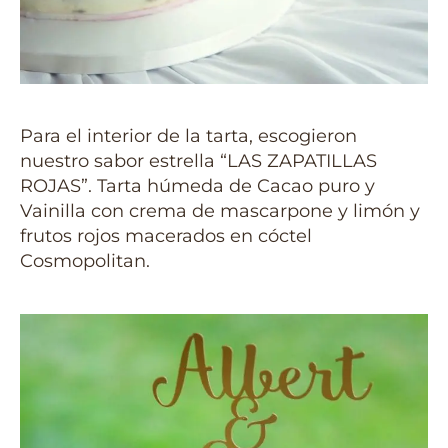
Para el interior de la tarta, escogieron
nuestro sabor estrella “LAS ZAPATILLAS
ROJAS”. Tarta húmeda de Cacao puro y
Vainilla con crema de mascarpone y limón y
frutos rojos macerados en cóctel
Cosmopolitan.