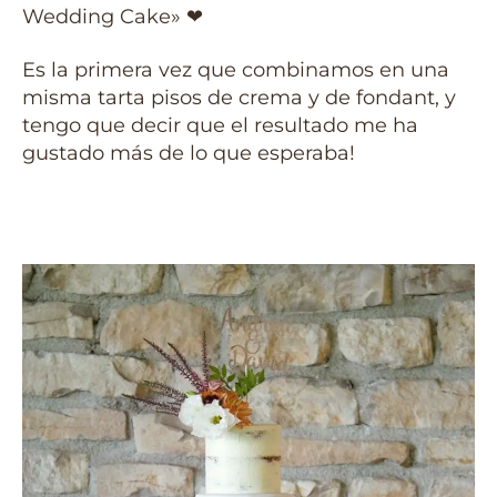
Wedding Cake» ❤
Es la primera vez que combinamos en una
misma tarta pisos de crema y de fondant, y
tengo que decir que el resultado me ha
gustado más de lo que esperaba!