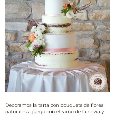
Decoramos la tarta con bouquets de flores
naturales a juego con el ramo de la novia y