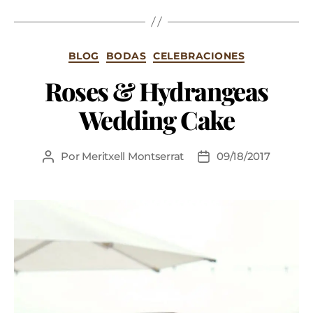
BLOG
BODAS
CELEBRACIONES
Roses & Hydrangeas
Wedding Cake
Por
Meritxell Montserrat
09/18/2017