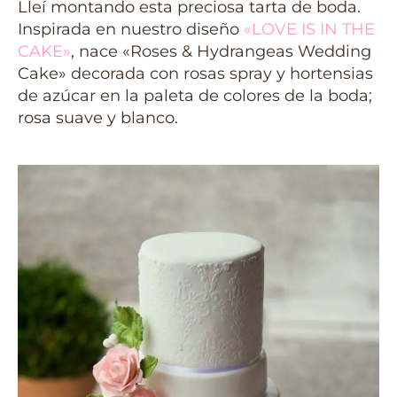
Lleí montando esta preciosa tarta de boda.
Inspirada en nuestro diseño
«LOVE IS IN THE
CAKE»
, nace «Roses & Hydrangeas Wedding
Cake» decorada con rosas spray y hortensias
de azúcar en la paleta de colores de la boda;
rosa suave y blanco.