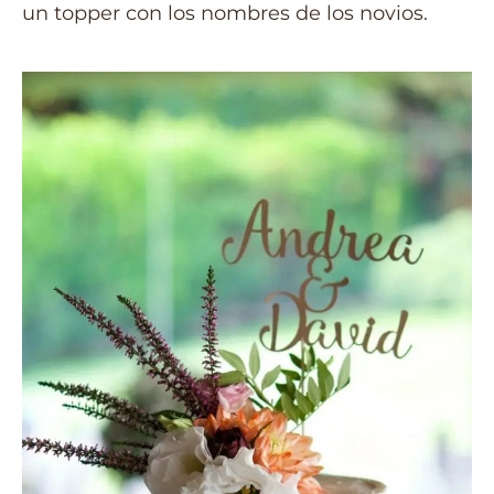
un topper con los nombres de los novios.