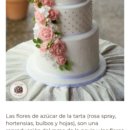
Las flores de azúcar de la tarta (rosa spray,
hortensias, bulbos y hojas), son una