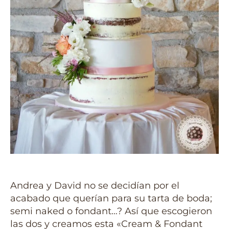
Andrea y David no se decidían por el
acabado que querían para su tarta de boda;
semi naked o fondant…? Así que escogieron
las dos y creamos esta «Cream & Fondant