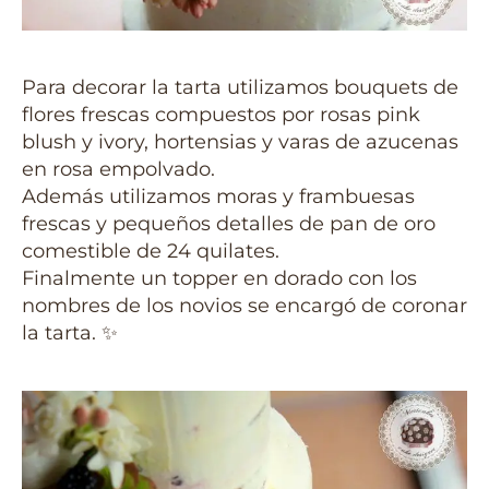
Para decorar la tarta utilizamos bouquets de
flores frescas compuestos por rosas pink
blush y ivory, hortensias y varas de azucenas
en rosa empolvado.
Además utilizamos moras y frambuesas
frescas y pequeños detalles de pan de oro
comestible de 24 quilates.
Finalmente un topper en dorado con los
nombres de los novios se encargó de coronar
la tarta. ✨