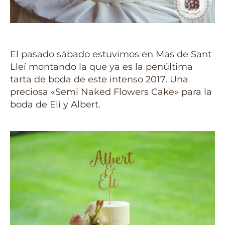
El pasado sábado estuvimos en Mas de Sant
Lleí montando la que ya es la penúltima
tarta de boda de este intenso 2017. Una
preciosa «Semi Naked Flowers Cake» para la
boda de Eli y Albert.