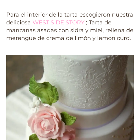
Para el interior de la tarta escogieron nuestra
deliciosa
WEST SIDE STORY
; Tarta de
manzanas asadas con sidra y miel, rellena de
merengue de crema de limón y lemon curd.