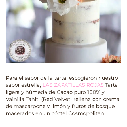
Para el sabor de la tarta, escogieron nuestro
sabor estrella;
LAS ZAPATILLAS ROJAS
Tarta
ligera y húmeda de Cacao puro 100% y
Vainilla Tahiti (Red Velvet) rellena con crema
de mascarpone y limón y frutos de bosque
macerados en un cóctel Cosmopolitan.