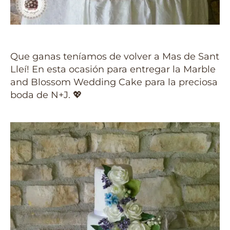
Que ganas teníamos de volver a Mas de Sant
Lleí! En esta ocasión para entregar la Marble
and Blossom Wedding Cake para la preciosa
boda de N+J. 💖