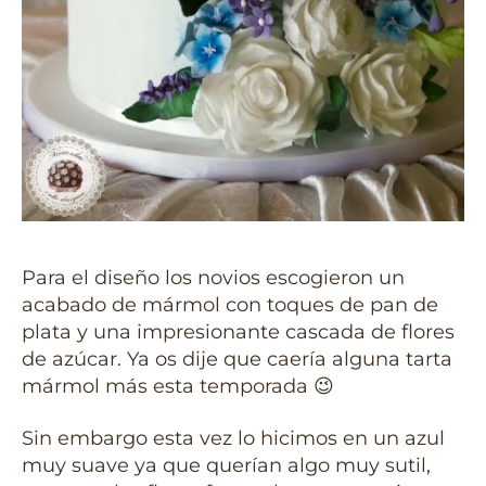
Para el diseño los novios escogieron un
acabado de mármol con toques de pan de
plata y una impresionante cascada de flores
de azúcar. Ya os dije que caería alguna tarta
mármol más esta temporada 😉
Sin embargo esta vez lo hicimos en un azul
muy suave ya que querían algo muy sutil,