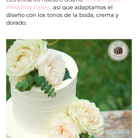
Wedding Cake»
,
así que adaptamos el
diseño con los tonos de la boda; crema y
dorado.