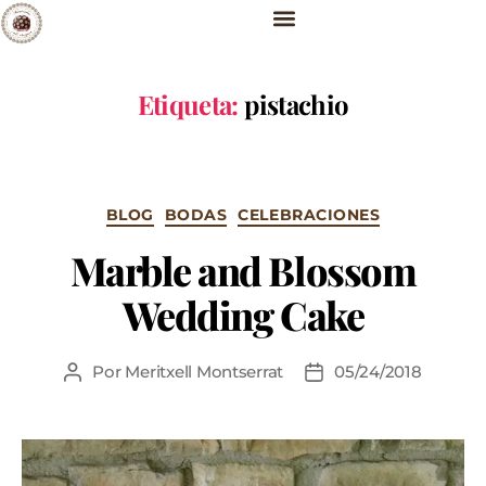
Etiqueta:
pistachio
BLOG
BODAS
CELEBRACIONES
Marble and Blossom
Wedding Cake
Por
Meritxell Montserrat
05/24/2018