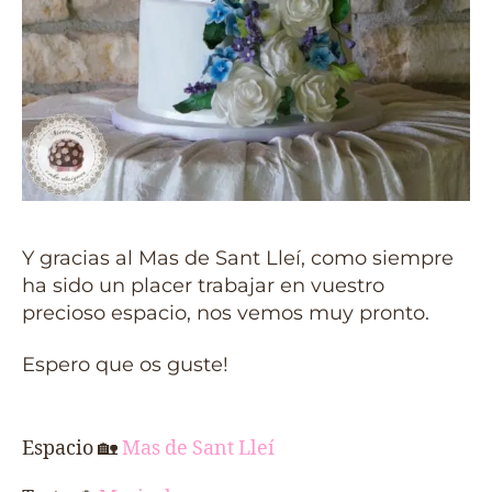
Y gracias al Mas de Sant Lleí, como siempre
ha sido un placer trabajar en vuestro
precioso espacio, nos vemos muy pronto.
Espero que os guste!
Espacio
🏡
Mas de Sant Lleí