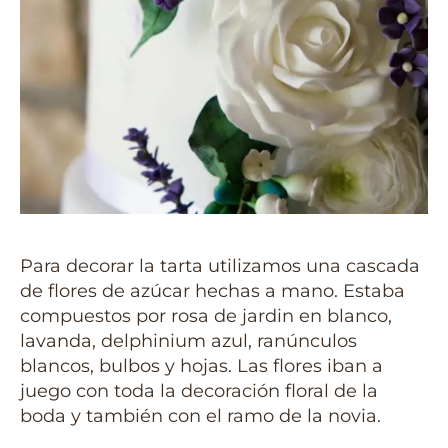
Para decorar la tarta utilizamos una cascada
de flores de azúcar hechas a mano. Estaba
compuestos por rosa de jardin en blanco,
lavanda, delphinium azul, ranúnculos
blancos, bulbos y hojas. Las flores iban a
juego con toda la decoración floral de la
boda y también con el ramo de la novia.