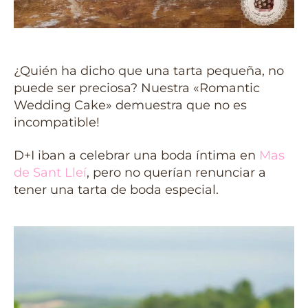
¿Quién ha dicho que una tarta pequeña, no
puede ser preciosa? Nuestra «Romantic
Wedding Cake» demuestra que no es
incompatible!
D+I iban a celebrar una boda íntima en
Mas
de Sant Lleí
, pero no querían renunciar a
tener una tarta de boda especial.