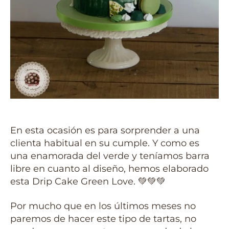
En esta ocasión es para sorprender a una
clienta habitual en su cumple. Y como es
una enamorada del verde y teníamos barra
libre en cuanto al diseño, hemos elaborado
esta Drip Cake Green Love. 💚💚💚
Por mucho que en los últimos meses no
paremos de hacer este tipo de tartas, no