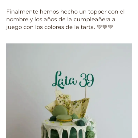
Finalmente hemos hecho un topper con el
nombre y los años de la cumpleañera a
juego con los colores de la tarta. 💚💚💚