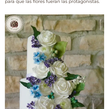
para que las flores fueran las protagonistas.