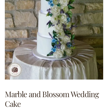
Marble and Blossom Wedding
Cake