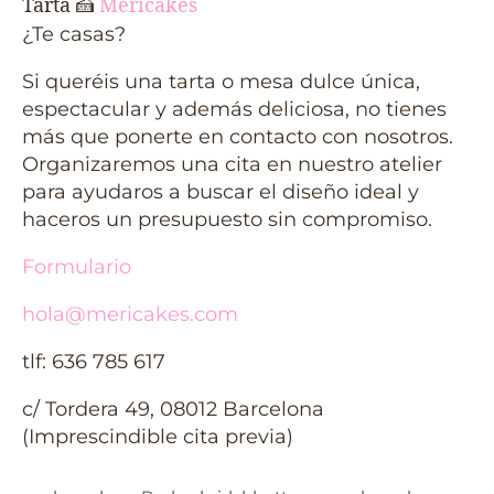
Tarta
🍰
Mericakes
¿Te casas?
Si queréis una tarta o mesa dulce única,
espectacular y además deliciosa, no tienes
más que ponerte en contacto con nosotros.
Organizaremos una cita en nuestro atelier
para ayudaros a buscar el diseño ideal y
haceros un presupuesto sin compromiso.
Formulario
hola@mericakes.com
tlf: 636 785 617
c/ Tordera 49, 08012 Barcelona
(Imprescindible cita previa)