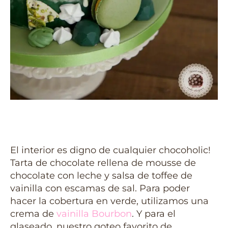
El interior es digno de cualquier chocoholic!
Tarta de chocolate rellena de mousse de
chocolate con leche y salsa de toffee de
vainilla con escamas de sal. Para poder
hacer la cobertura en verde, utilizamos una
crema de
vainilla Bourbon
. Y para el
glaseado, nuestro goteo favorito de