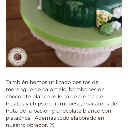
También hemos utilizado besitos de
merengue de caramelo, bombones de
chocolate blanco relleno de crema de
fresitas y chips de frambuesa, macarons de
fruta de la pasión y chocolate blanco con
pistachos! Además todo elaborado en
nuestro obrador. 😉