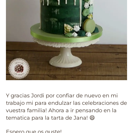
Y gracias Jordi por confiar de nuevo en mi
trabajo mi para endulzar las celebraciones de
vuestra familia! Ahora a ir pensando en la
tematica para la tarta de Jana! 😄
Espero que os guste!