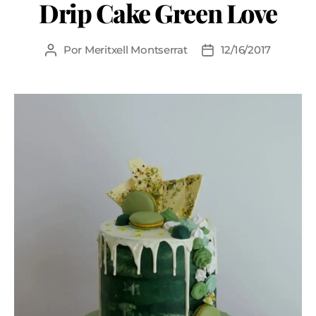
Drip Cake Green Love
Por
Meritxell Montserrat
12/16/2017