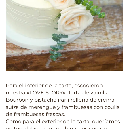
Para el interior de la tarta, escogieron
nuestra «LOVE STORY». Tarta de vainilla
Bourbon y pistacho iraní rellena de crema
suiza de merengue y frambuesas con coulis
de frambuesas frescas.
Como para el exterior de la tarta, queríamos
en tono blanco, lo combinamos con una