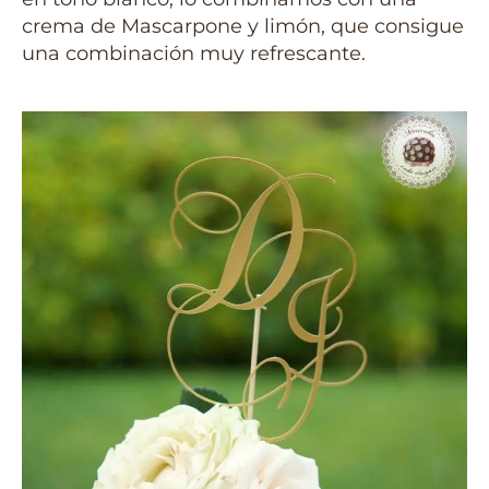
crema de Mascarpone y limón, que consigue
una combinación muy refrescante.