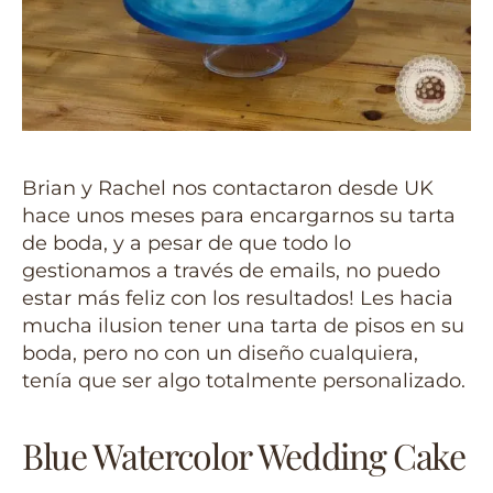
Brian y Rachel nos contactaron desde UK
hace unos meses para encargarnos su tarta
de boda, y a pesar de que todo lo
gestionamos a través de emails, no puedo
estar más feliz con los resultados! Les hacia
mucha ilusion tener una tarta de pisos en su
boda, pero no con un diseño cualquiera,
tenía que ser algo totalmente personalizado.
Blue Watercolor Wedding Cake