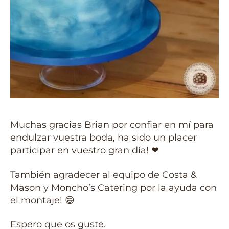
Muchas gracias Brian por confiar en mí para
endulzar vuestra boda, ha sido un placer
participar en vuestro gran día! ❤
También agradecer al equipo de Costa &
Mason y Moncho’s Catering por la ayuda con
el montaje! 😄
Espero que os guste.