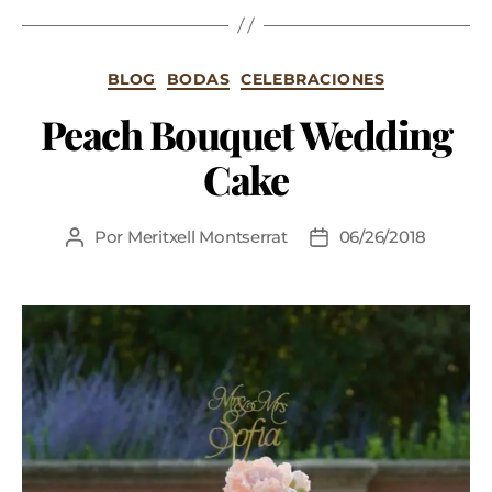
BLOG
BODAS
CELEBRACIONES
Peach Bouquet Wedding
Cake
Por
Meritxell Montserrat
06/26/2018