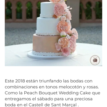
Este 2018 están triunfando las bodas con
combinaciones en tonos melocotón y rosas.
Como la Peach Bouquet Wedding Cake que
entregamos el sábado para una preciosa
boda en el Castell de Sant Marçal .