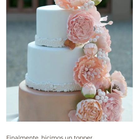
Finalmente, hicimos un topper