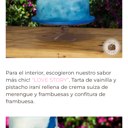
Para el interior, escogieron nuestro sabor
más chic!
“LOVE STORY”
. Tarta de vainilla y
pistacho iraní rellena de crema suiza de
merengue y frambuesas y confitura de
frambuesa.