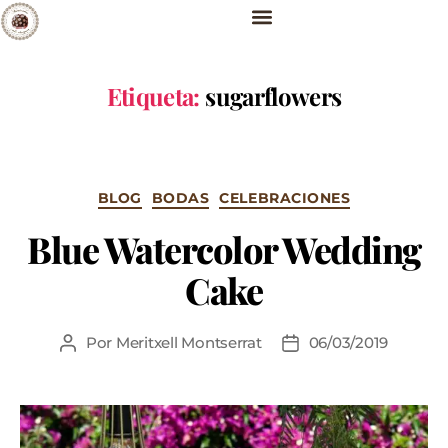
Etiqueta:
sugarflowers
BLOG
BODAS
CELEBRACIONES
Blue Watercolor Wedding
Cake
Por
Meritxell Montserrat
06/03/2019