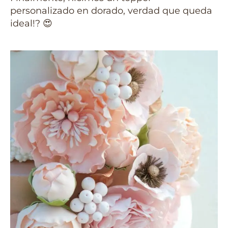
personalizado en dorado, verdad que queda
ideal!? 😍