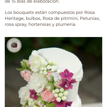
de 15 dias de elaboración.
Los bouquets están compuestos por Rosa
Heritage, bulbos, Rosa de pitiminí, Petunias,
rosa spray, hortensias y plumeria.