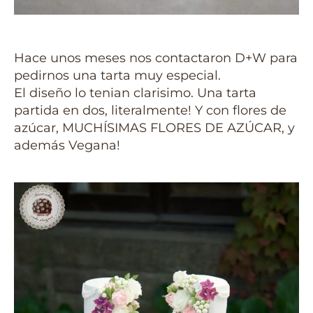
Hace unos meses nos contactaron D+W para
pedirnos una tarta muy especial.
El diseño lo tenian clarisimo. Una tarta
partida en dos, literalmente! Y con flores de
azúcar, MUCHÍSIMAS FLORES DE AZÚCAR, y
además Vegana!