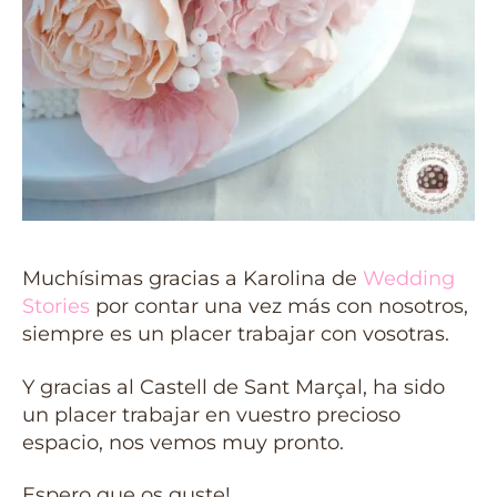
Muchísimas gracias a Karolina de
Wedding
Stories
por contar una vez más con nosotros,
siempre es un placer trabajar con vosotras.
Y gracias al Castell de Sant Marçal, ha sido
un placer trabajar en vuestro precioso
espacio, nos vemos muy pronto.
Espero que os guste!