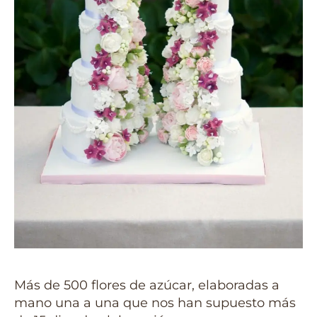
Más de 500 flores de azúcar, elaboradas a
mano una a una que nos han supuesto más