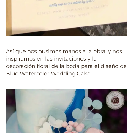
Así que nos pusimos manos a la obra, y nos
inspiramos en las invitaciones y la
decoración floral de la boda para el diseño de
Blue Watercolor Wedding Cake.