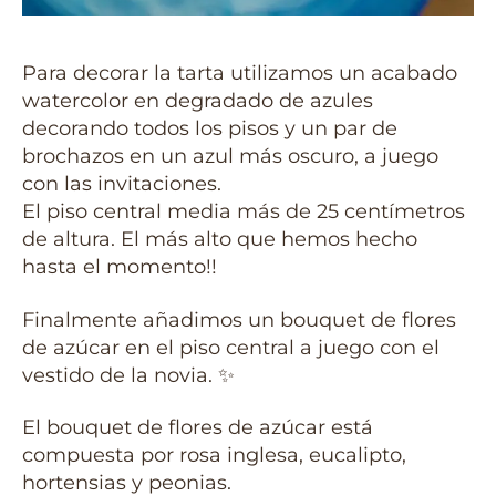
Para decorar la tarta utilizamos un acabado
watercolor en degradado de azules
decorando todos los pisos y un par de
brochazos en un azul más oscuro, a juego
con las invitaciones.
El piso central media más de 25 centímetros
de altura. El más alto que hemos hecho
hasta el momento!!
Finalmente añadimos un bouquet de flores
de azúcar en el piso central a juego con el
vestido de la novia. ✨
El bouquet de flores de azúcar está
compuesta por rosa inglesa, eucalipto,
hortensias y peonias.