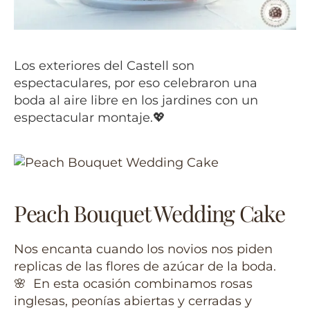
Los exteriores del Castell son
espectaculares, por eso celebraron una
boda al aire libre en los jardines con un
espectacular montaje.💖
Peach Bouquet Wedding Cake
Nos encanta cuando los novios nos piden
replicas de las flores de azúcar de la boda.
🌸 En esta ocasión combinamos rosas
inglesas, peonías abiertas y cerradas y