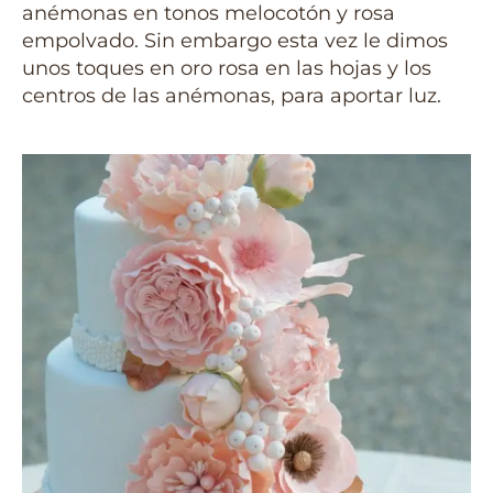
anémonas en tonos melocotón y rosa
empolvado. Sin embargo esta vez le dimos
unos toques en oro rosa en las hojas y los
centros de las anémonas, para aportar luz.