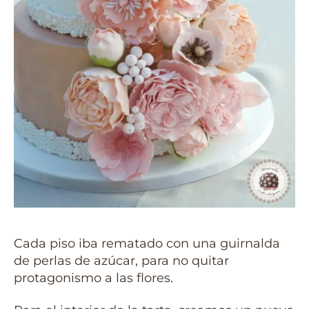
Cada piso iba rematado con una guirnalda
de perlas de azúcar, para no quitar
protagonismo a las flores.