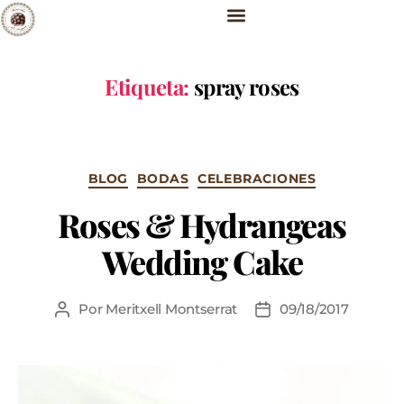
Etiqueta:
spray roses
BLOG
BODAS
CELEBRACIONES
Roses & Hydrangeas
Wedding Cake
Por
Meritxell Montserrat
09/18/2017