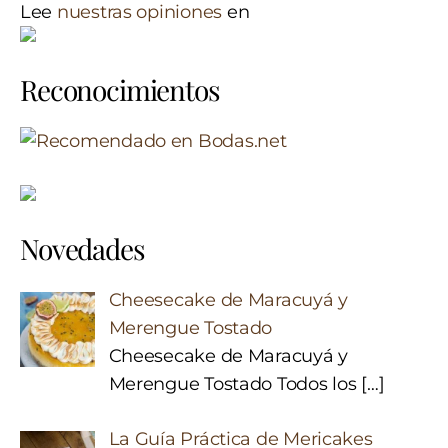
Lee
nuestras opiniones
en
Reconocimientos
Novedades
Cheesecake de Maracuyá y
Merengue Tostado
Cheesecake de Maracuyá y
Merengue Tostado Todos los
[…]
La Guía Práctica de Mericakes