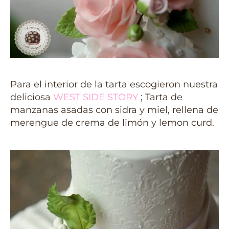
Para el interior de la tarta escogieron nuestra
deliciosa
WEST SIDE STORY
; Tarta de
manzanas asadas con sidra y miel, rellena de
merengue de crema de limón y lemon curd.