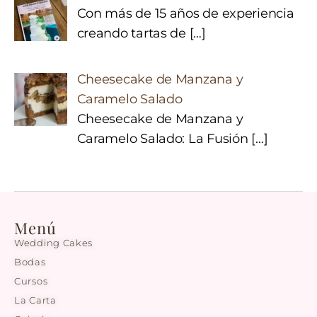
Con más de 15 años de experiencia
creando tartas de
[…]
Cheesecake de Manzana y
Caramelo Salado
Cheesecake de Manzana y
Caramelo Salado: La Fusión
[…]
Menú
Wedding Cakes
Bodas
Cursos
La Carta