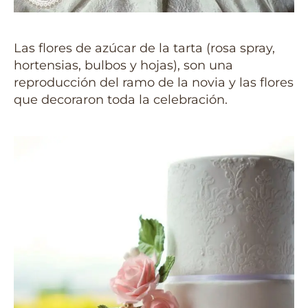
Las flores de azúcar de la tarta (rosa spray,
hortensias, bulbos y hojas), son una
reproducción del ramo de la novia y las flores
que decoraron toda la celebración.