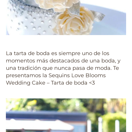
La tarta de boda es siempre uno de los
momentos más destacados de una boda, y
una tradición que nunca pasa de moda. Te
presentamos la Sequins Love Blooms
Wedding Cake – Tarta de boda
<3