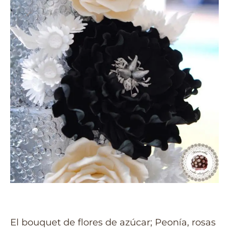
El bouquet de flores de azúcar; Peonía, rosas