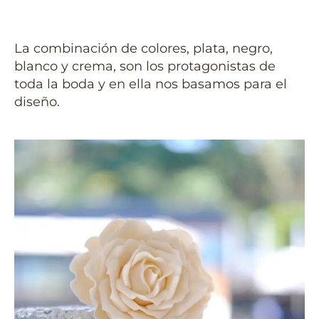
La combinación de colores, plata, negro,
blanco y crema, son los protagonistas de
toda la boda y en ella nos basamos para el
diseño.