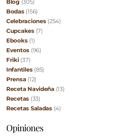
Blog
(305)
Bodas
(156)
Celebraciones
(254)
Cupcakes
(7)
Ebooks
(1)
Eventos
(96)
Friki
(37)
Infantiles
(85)
Prensa
(12)
Receta Navideña
(13)
Recetas
(33)
Recetas Saladas
(4)
Opiniones