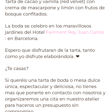
Tarta de cacao y vainilla (red velvet) con
crema de mascarpone y limón con frutos de
bosque confitados.
La boda se celebro en los maravillosos
jardines del Hotel
Fairmont Rey Juan Carlos
I
en Barcelona.
Espero que disfrutaran de la tarta, tanto
como yo disfrute elaborándola. ❤
¿Te casas?
Si queréis una tarta de boda o mesa dulce
única, espectacular y deliciosa, no tienes
mas que ponerte en contacto con nosotros y
organizaremos una cita en nuestro atelier
para haceros un presupuesto sin
compromiso.