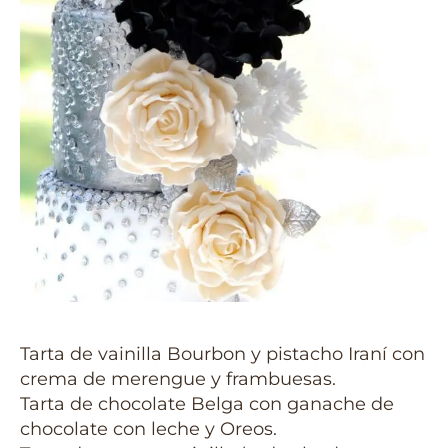
Tarta de vainilla Bourbon y pistacho Iraní con
crema de merengue y frambuesas.
Tarta de chocolate Belga con ganache de
chocolate con leche y Oreos.