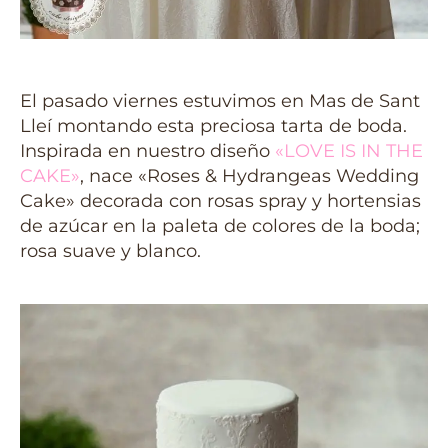
El pasado viernes estuvimos en Mas de Sant
Lleí montando esta preciosa tarta de boda.
Inspirada en nuestro diseño
«LOVE IS IN THE
CAKE»
, nace «Roses & Hydrangeas Wedding
Cake» decorada con rosas spray y hortensias
de azúcar en la paleta de colores de la boda;
rosa suave y blanco.