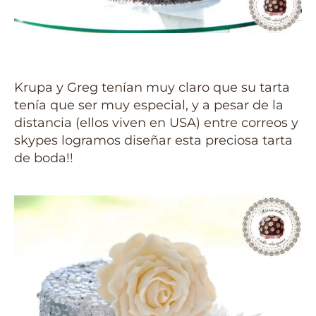
Krupa y Greg tenían muy claro que su tarta
tenía que ser muy especial, y a pesar de la
distancia (ellos viven en USA) entre correos y
skypes logramos diseñar esta preciosa tarta
de boda!!