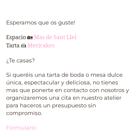
Esperamos que os guste!
Espacio
🏡
Mas de Sant Lleí
Tarta
🍰
Mericakes
¿Te casas?
Si queréis una tarta de boda o mesa dulce
única, espectacular y deliciosa, no tienes
mas que ponerte en contacto con nosotros y
organizaremos una cita en nuestro atelier
para haceros un presupuesto sin
compromiso.
Formulario