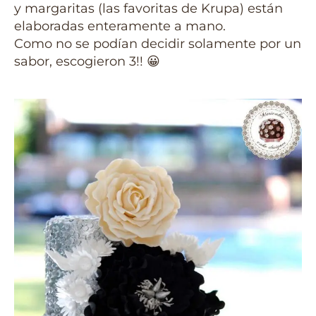
y margaritas (las favoritas de Krupa) están
elaboradas enteramente a mano.
Como no se podían decidir solamente por un
sabor, escogieron 3!!
😀