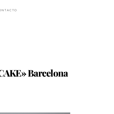
ONTACTO
E CAKE» Barcelona