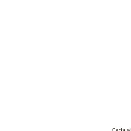
Cada al