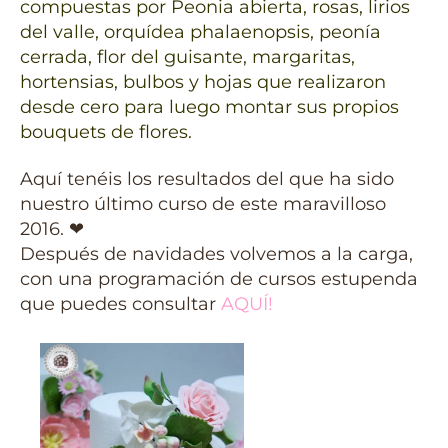
compuestas por Peonia abierta, rosas, lirios
del valle, orquídea phalaenopsis, peonía
cerrada, flor del guisante, margaritas,
hortensias, bulbos y hojas que realizaron
desde cero para luego montar sus propios
bouquets de flores.
Aquí tenéis los resultados del que ha sido
nuestro último curso de este maravilloso
2016. ❤
Después de navidades volvemos a la carga,
con una programación de cursos estupenda
que puedes consultar
AQUÍ!