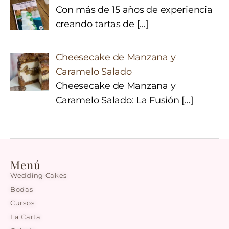
Con más de 15 años de experiencia
creando tartas de
[…]
Cheesecake de Manzana y
Caramelo Salado
Cheesecake de Manzana y
Caramelo Salado: La Fusión
[…]
Menú
Wedding Cakes
Bodas
Cursos
La Carta