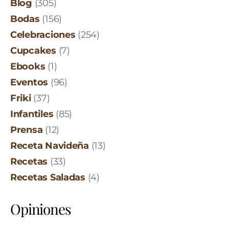
Blog
(305)
Bodas
(156)
Celebraciones
(254)
Cupcakes
(7)
Ebooks
(1)
Eventos
(96)
Friki
(37)
Infantiles
(85)
Prensa
(12)
Receta Navideña
(13)
Recetas
(33)
Recetas Saladas
(4)
Opiniones