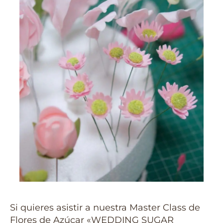
Si quieres asistir a nuestra Master Class de
Flores de Azúcar «WEDDING SUGAR