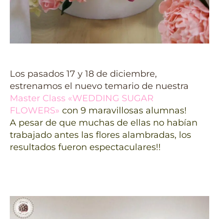
Los pasados 17 y 18 de diciembre,
estrenamos el nuevo temario de nuestra
Master Class «WEDDING SUGAR
FLOWERS»
con 9 maravillosas alumnas!
A pesar de que muchas de ellas no habían
trabajado antes las flores alambradas, los
resultados fueron espectaculares!!