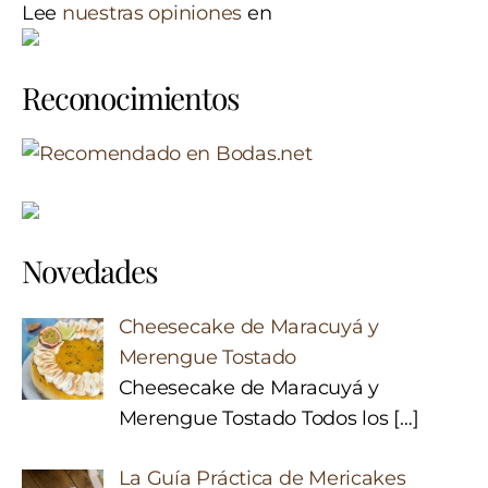
Lee
nuestras opiniones
en
Reconocimientos
Novedades
Cheesecake de Maracuyá y
Merengue Tostado
Cheesecake de Maracuyá y
Merengue Tostado Todos los
[…]
La Guía Práctica de Mericakes