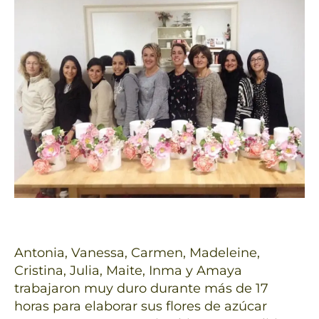
Antonia, Vanessa, Carmen, Madeleine,
Cristina, Julia, Maite, Inma y Amaya
trabajaron muy duro durante más de 17
horas para elaborar sus flores de azúcar