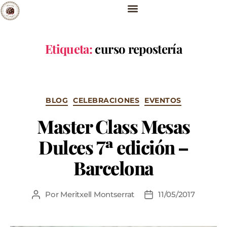
Etiqueta:
curso repostería
BLOG
CELEBRACIONES
EVENTOS
Master Class Mesas
Dulces 7ª edición –
Barcelona
Por
Meritxell Montserrat
11/05/2017