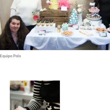
Equipo Polo