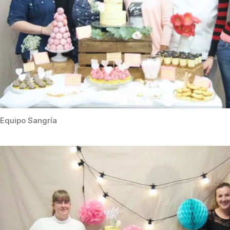
Equipo Sangría