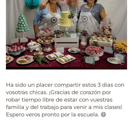
Ha sido un placer compartir estos 3 dias con
vosotras chicas. ¡Gracias de corazón por
robar tiempo libre de estar con vuestras
familia y del trabajo para venir a mis clases!
Espero veros pronto por la escuela. 😄