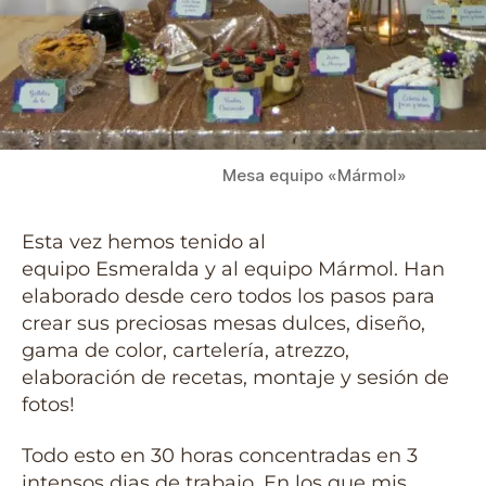
Mesa equipo «Mármol»
Esta vez hemos tenido al
equipo Esmeralda y al equipo Mármol. Han
elaborado desde cero todos los pasos para
crear sus preciosas mesas dulces, diseño,
gama de color, cartelería, atrezzo,
elaboración de recetas, montaje y sesión de
fotos!
Todo esto en 30 horas concentradas en 3
intensos dias de trabajo. En los que mis