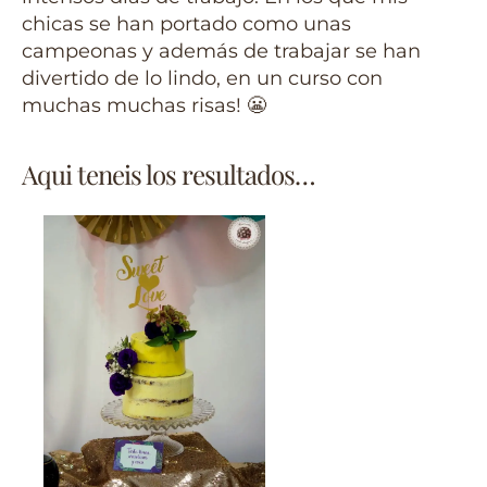
chicas se han portado como unas
campeonas y además de trabajar se han
divertido de lo lindo, en un curso con
muchas muchas risas! 😬
Aqui teneis los resultados…