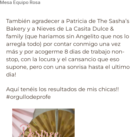
Mesa Equipo Rosa
También agradecer a Patricia de The Sasha’s
Bakery y a Nieves de La Casita Dulce &
family (que hariamos sin Angelito que nos lo
arregla todo) por contar conmigo una vez
más y por acogerme 8 dias de trabajo non-
stop, con la locura y el cansancio que eso
supone, pero con una sonrisa hasta el ultimo
dia!
Aquí tenéis los resultados de mis chicas!!
#orgullodeprofe