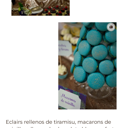
Eclairs rellenos de tiramisu, macarons de