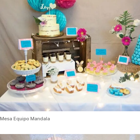
Mesa Equipo Mandala