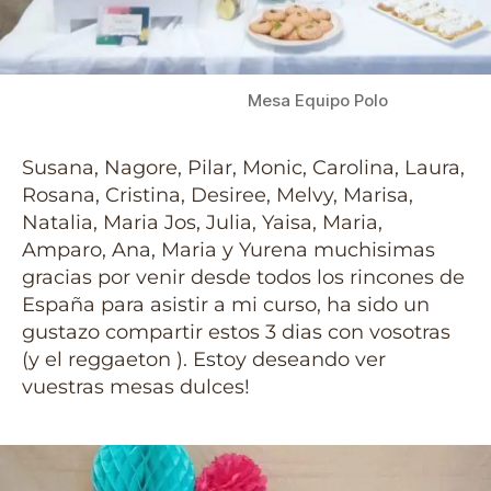
Mesa Equipo Polo
Susana, Nagore, Pilar, Monic, Carolina, Laura,
Rosana, Cristina, Desiree, Melvy, Marisa,
Natalia, Maria Jos, Julia, Yaisa, Maria,
Amparo, Ana, Maria y Yurena muchisimas
gracias por venir desde todos los rincones de
España para asistir a mi curso, ha sido un
gustazo compartir estos 3 dias con vosotras
(y el reggaeton ). Estoy deseando ver
vuestras mesas dulces!