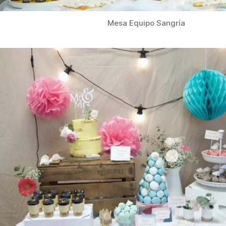
Mesa Equipo Sangría