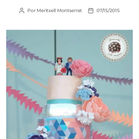
Por
Meritxell Montserrat
07/15/2015