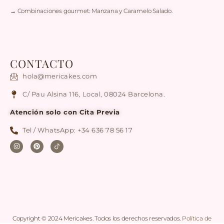
→ Combinaciones gourmet: Manzana y Caramelo Salado.
CONTACTO
hola@mericakes.com
C/ Pau Alsina 116, Local, 08024 Barcelona.
Atención solo con Cita Previa
Tel / WhatsApp: +34 636 78 56 17
Copyright © 2024 Mericakes. Todos los derechos reservados.
Política de