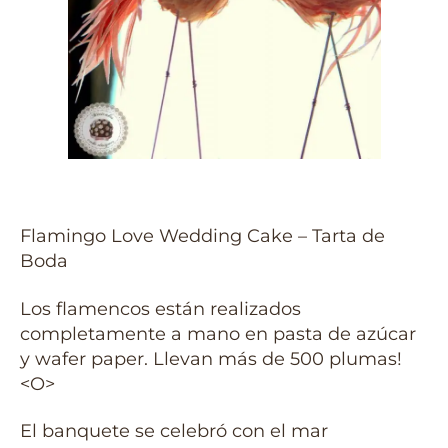
Flamingo Love Wedding Cake – Tarta de
Boda
Los flamencos están realizados
completamente a mano en pasta de azúcar
y wafer paper. Llevan más de 500 plumas!
<O>
El banquete se celebró con el mar