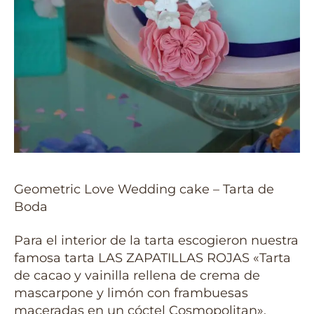
Geometric Love Wedding cake – Tarta de
Boda
Para el interior de la tarta escogieron nuestra
famosa tarta LAS ZAPATILLAS ROJAS «Tarta
de cacao y vainilla rellena de crema de
mascarpone y limón con frambuesas
maceradas en un cóctel Cosmopolitan».