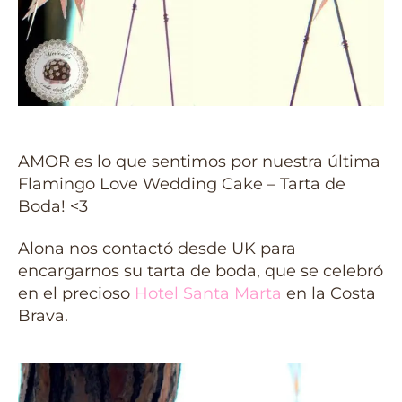
AMOR es lo que sentimos por nuestra última
Flamingo Love Wedding Cake – Tarta de
Boda!
<3
Alona nos contactó desde UK para
encargarnos su tarta de boda, que se celebró
en el precioso
Hotel Santa Marta
en la Costa
Brava.