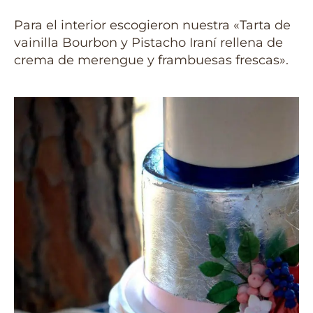
Para el interior escogieron nuestra «Tarta de
vainilla Bourbon y Pistacho Iraní rellena de
crema de merengue y frambuesas frescas».