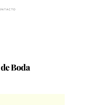
ONTACTO
 de Boda