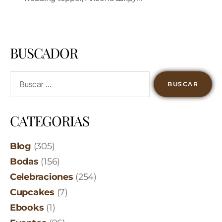
BUSCADOR
CATEGORIAS
Blog
(305)
Bodas
(156)
Celebraciones
(254)
Cupcakes
(7)
Ebooks
(1)