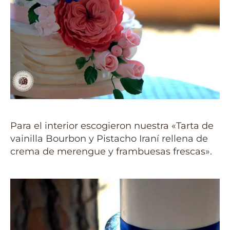
Para el interior escogieron nuestra «Tarta de
vainilla Bourbon y Pistacho Iraní rellena de
crema de merengue y frambuesas frescas».