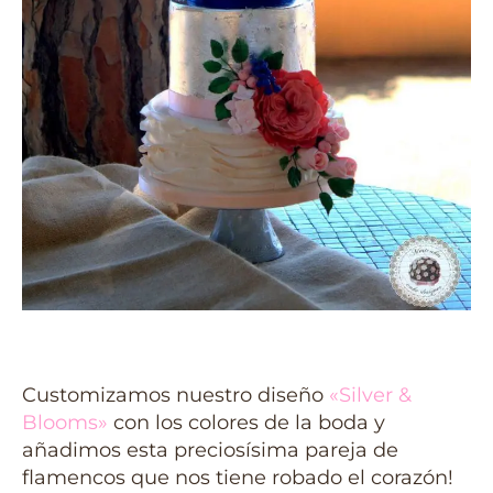
Customizamos nuestro diseño
«Silver &
Blooms»
con los colores de la boda y
añadimos esta preciosísima pareja de
flamencos que nos tiene robado el corazón!