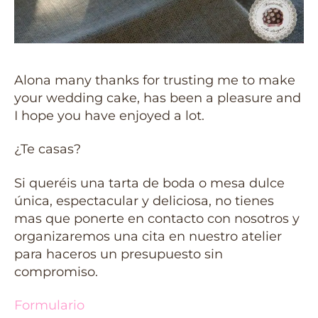
Alona many thanks for trusting me to make
your wedding cake, has been a pleasure and
I hope you have enjoyed a lot.
¿Te casas?
Si queréis una tarta de boda o mesa dulce
única, espectacular y deliciosa, no tienes
mas que ponerte en contacto con nosotros y
organizaremos una cita en nuestro atelier
para haceros un presupuesto sin
compromiso.
Formulario