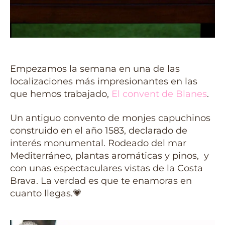
Empezamos la semana en una de las
localizaciones más impresionantes en las
que hemos trabajado,
El convent de Blanes
.
Un antiguo convento de monjes capuchinos
construido en el año 1583, declarado de
interés monumental. Rodeado del mar
Mediterráneo, plantas aromáticas y pinos, y
con unas espectaculares vistas de la Costa
Brava. La verdad es que te enamoras en
cuanto llegas.💗