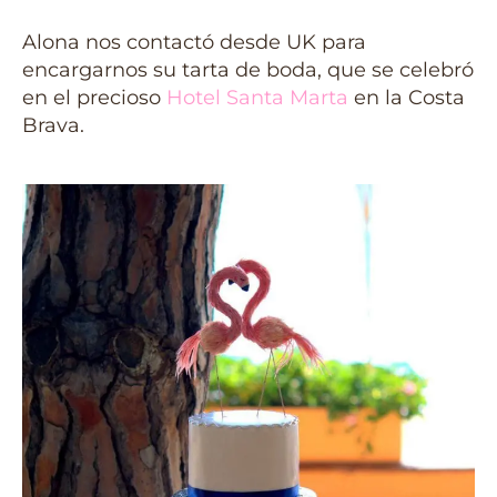
Alona nos contactó desde UK para
encargarnos su tarta de boda, que se celebró
en el precioso
Hotel Santa Marta
en la Costa
Brava.