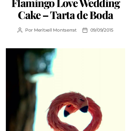
Flamingo Love Wedding
Cake – Tarta de Boda
Por
Meritxell Montserrat
09/09/2015