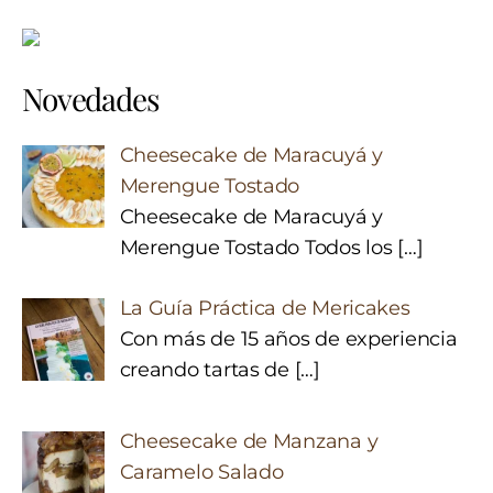
Novedades
Cheesecake de Maracuyá y
Merengue Tostado
Cheesecake de Maracuyá y
Merengue Tostado Todos los
[…]
La Guía Práctica de Mericakes
Con más de 15 años de experiencia
creando tartas de
[…]
Cheesecake de Manzana y
Caramelo Salado