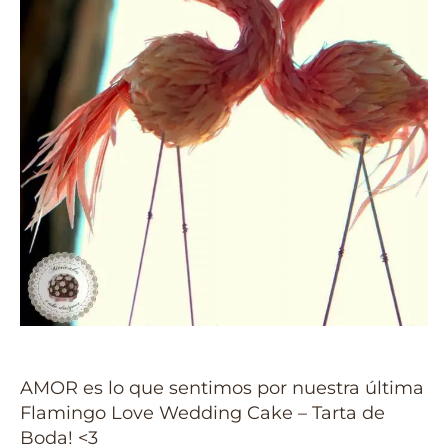
AMOR es lo que sentimos por nuestra última
Flamingo Love Wedding Cake – Tarta de
Boda!
<3