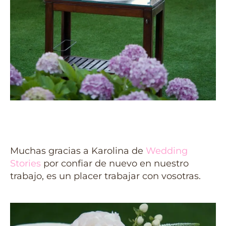
Muchas gracias a Karolina de
Wedding
Stories
por confiar de nuevo en nuestro
trabajo, es un placer trabajar con vosotras.