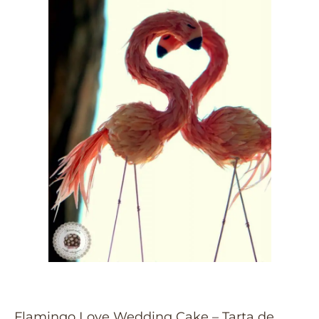
Flamingo Love Wedding Cake – Tarta de