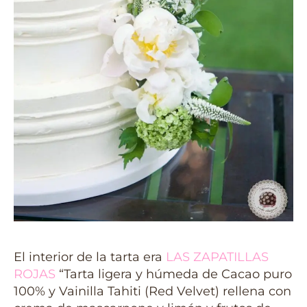
El interior de la tarta era
LAS ZAPATILLAS
ROJAS
“Tarta ligera y húmeda de Cacao puro
100% y Vainilla Tahiti (Red Velvet) rellena con