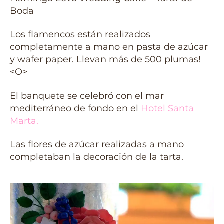
Boda
Los flamencos están realizados
completamente a mano en pasta de azúcar
y wafer paper. Llevan más de 500 plumas!
<O>
El banquete se celebró con el mar
mediterráneo de fondo en el
Hotel Santa
Marta
.
Las flores de azúcar realizadas a mano
completaban la decoración de la tarta.