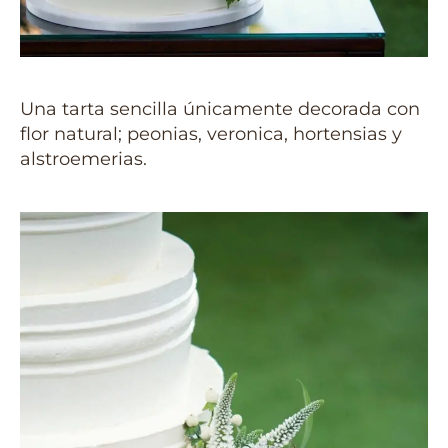
Una tarta sencilla únicamente decorada con
flor natural; peonias, veronica, hortensias y
alstroemerias.