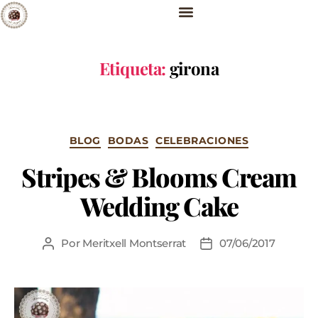
Etiqueta:
girona
BLOG
BODAS
CELEBRACIONES
Stripes & Blooms Cream
Wedding Cake
Por
Meritxell Montserrat
07/06/2017