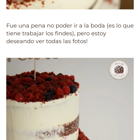
Fue una pena no poder ir a la boda (es lo que
tiene trabajar los findes), pero estoy
deseando ver todas las fotos!