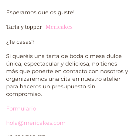
Esperamos que os guste!
Tarta y topper
Mericakes
¿Te casas?
Si queréis una tarta de boda o mesa dulce
única, espectacular y deliciosa, no tienes
más que ponerte en contacto con nosotros y
organizaremos una cita en nuestro atelier
para haceros un presupuesto sin
compromiso.
Formulario
hola@mericakes.com