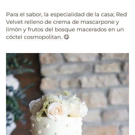
Para el sabor, la especialidad de la casa; Red
Velvet relleno de crema de mascarpone y
limón y frutos del bosque macerados en un
cóctel cosmopolitan.
😋