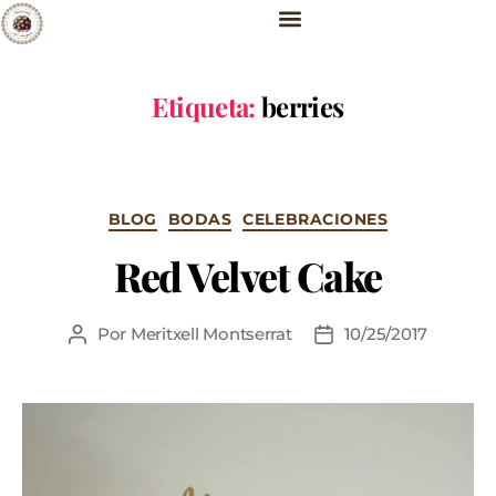
Etiqueta:
berries
BLOG
BODAS
CELEBRACIONES
Red Velvet Cake
Por
Meritxell Montserrat
10/25/2017