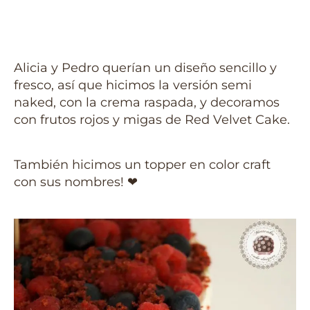
Alicia y Pedro querían un diseño sencillo y
fresco, así que hicimos la versión semi
naked, con la crema raspada, y decoramos
con frutos rojos y migas de Red Velvet Cake.
También hicimos un topper en color craft
con sus nombres! ❤