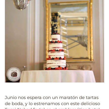
Junio nos espera con un maratón de tartas
de boda, y lo estrenamos con este delicioso