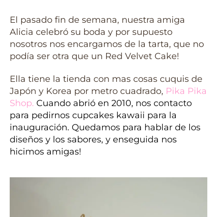
El pasado fin de semana, nuestra amiga
Alicia celebró su boda y por supuesto
nosotros nos encargamos de la tarta, que no
podía ser otra que un Red Velvet Cake!
Ella tiene la tienda con mas cosas cuquis de
Japón y Korea por metro cuadrado,
Pika Pika
Shop
.
Cuando abrió en 2010, nos contacto
para pedirnos cupcakes kawaii para la
inauguración. Quedamos para hablar de los
diseños y los sabores, y enseguida nos
hicimos amigas!