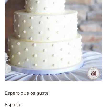
Espero que os guste!
Espacio