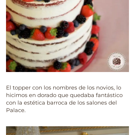
El topper con los nombres de los novios, lo
hicimos en dorado que quedaba fantástico
con la estética barroca de los salones del
Palace.