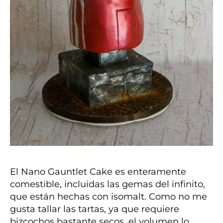
El Nano Gauntlet Cake es enteramente
comestible, incluidas las gemas del infinito,
que están hechas con isomalt. Como no me
gusta tallar las tartas, ya que requiere
bizcochos bastante secos, el volumen lo