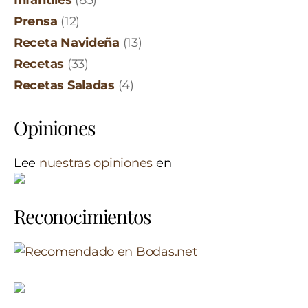
Prensa
(12)
Receta Navideña
(13)
Recetas
(33)
Recetas Saladas
(4)
Opiniones
Lee
nuestras opiniones
en
Reconocimientos