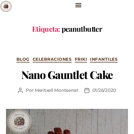
Etiqueta:
peanutbutter
BLOG
CELEBRACIONES
FRIKI
INFANTILES
Nano Gauntlet Cake
Por
Meritxell Montserrat
01/26/2020