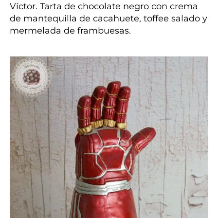
Víctor. Tarta de chocolate negro con crema
de mantequilla de cacahuete, toffee salado y
mermelada de frambuesas.