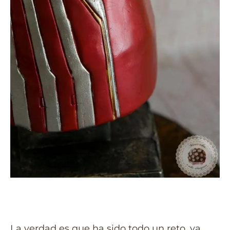
La verdad es que ha sido todo un reto, ya