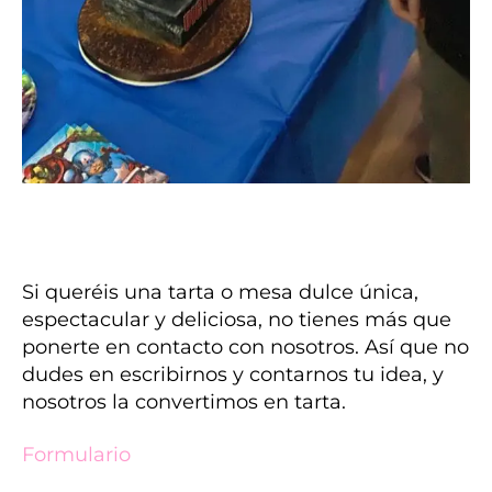
Si queréis una tarta o mesa dulce única,
espectacular y deliciosa, no tienes más que
ponerte en contacto con nosotros. Así que no
dudes en escribirnos y contarnos tu idea, y
nosotros la convertimos en tarta.
Formulario