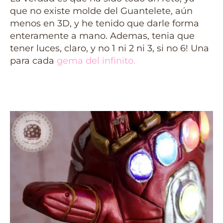
que no existe molde del Guantelete, aún
menos en 3D, y he tenido que darle forma
enteramente a mano. Ademas, tenia que
tener luces, claro, y no 1 ni 2 ni 3, si no 6! Una
para cada
gema del infinito
.