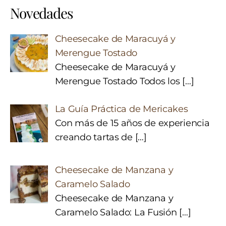
Novedades
Cheesecake de Maracuyá y
Merengue Tostado
Cheesecake de Maracuyá y
Merengue Tostado Todos los
[…]
La Guía Práctica de Mericakes
Con más de 15 años de experiencia
creando tartas de
[…]
Cheesecake de Manzana y
Caramelo Salado
Cheesecake de Manzana y
Caramelo Salado: La Fusión
[…]