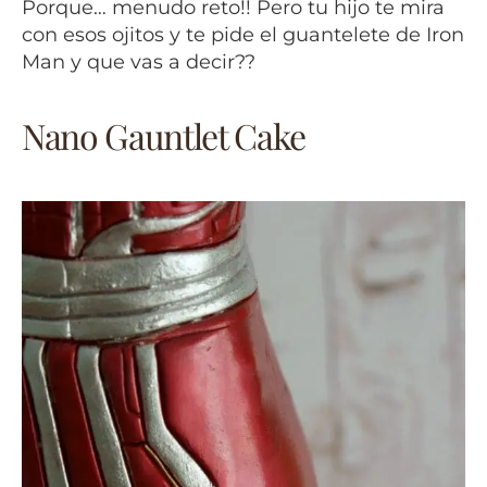
Porque… menudo reto!! Pero tu hijo te mira
con esos ojitos y te pide el guantelete de Iron
Man y que vas a decir??
Nano Gauntlet Cake