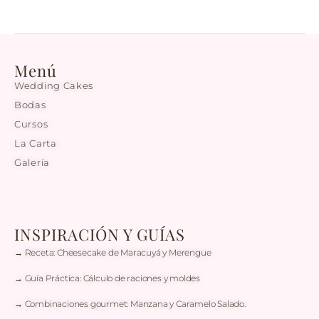
Menú
Wedding Cakes
Bodas
Cursos
La Carta
Galería
INSPIRACIÓN Y GUÍAS
→ Receta: Cheesecake de Maracuyá y Merengue
→ Guía Práctica: Cálculo de raciones y moldes
→ Combinaciones gourmet: Manzana y Caramelo Salado.