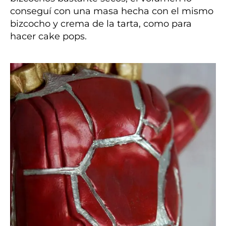
conseguí con una masa hecha con el mismo
bizcocho y crema de la tarta, como para
hacer cake pops.