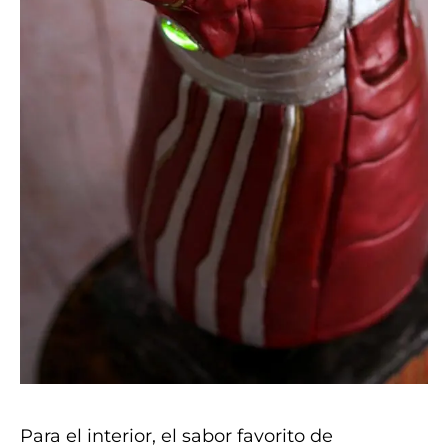
Para el interior, el sabor favorito de