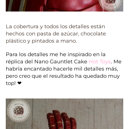
La cobertura y todos los detalles están
hechos con pasta de azúcar, chocolate
plástico y pintados a mano.
Para los detalles me he inspirado en la
réplica del Nano Gauntlet Cake
Hot Toy
s
. Me
habría encantado hacerle mil detalles más,
pero creo que el resultado ha quedado muy
top! ❤