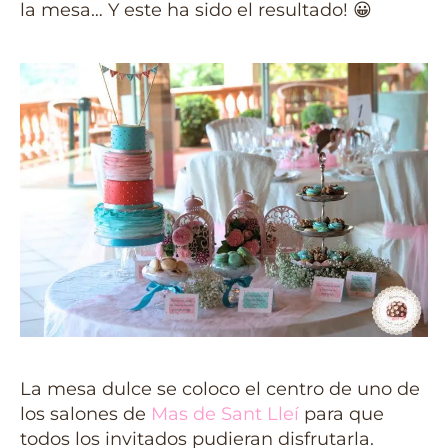
la mesa… Y este ha sido el resultado!
😀
La mesa dulce se coloco el centro de uno de
los salones de
Mas de Sant Lleí
para que
todos los invitados pudieran disfrutarla.