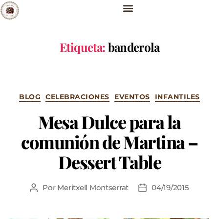
Etiqueta:
banderola
BLOG
CELEBRACIONES
EVENTOS
INFANTILES
Mesa Dulce para la
comunión de Martina –
Dessert Table
Por
Meritxell Montserrat
04/19/2015