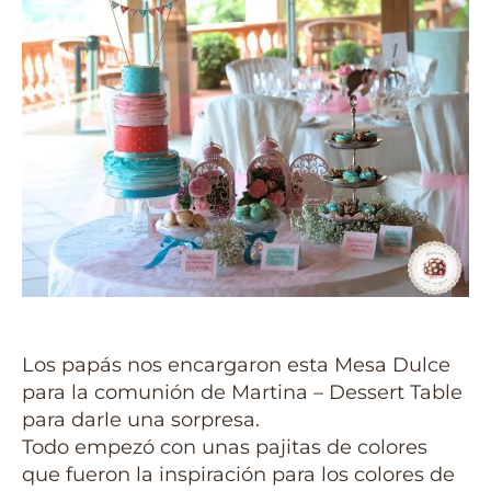
Los papás nos encargaron esta Mesa Dulce
para la comunión de Martina – Dessert Table
para darle una sorpresa.
Todo empezó con unas pajitas de colores
que fueron la inspiración para los colores de