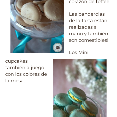
corazón de toffee.
Las banderolas
de la tarta están
realizadas a
mano y también
son comestibles!
Los Mini
cupcakes
también a juego
con los colores de
la mesa.