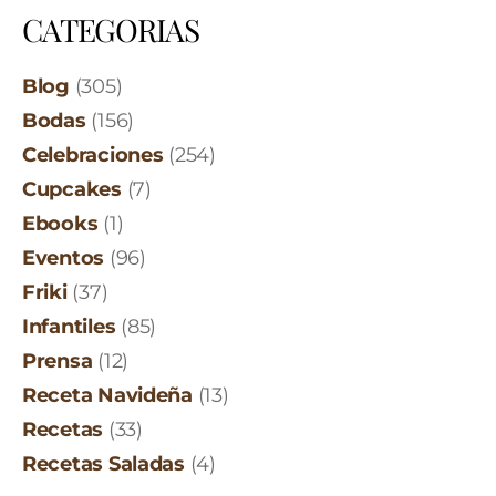
CATEGORIAS
Blog
(305)
Bodas
(156)
Celebraciones
(254)
Cupcakes
(7)
Ebooks
(1)
Eventos
(96)
Friki
(37)
Infantiles
(85)
Prensa
(12)
Receta Navideña
(13)
Recetas
(33)
Recetas Saladas
(4)