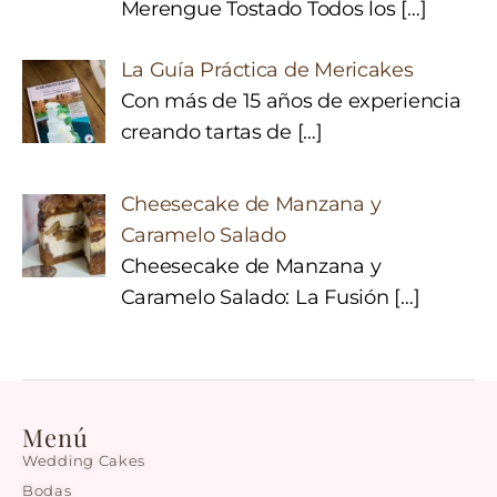
Merengue Tostado Todos los
[…]
La Guía Práctica de Mericakes
Con más de 15 años de experiencia
creando tartas de
[…]
Cheesecake de Manzana y
Caramelo Salado
Cheesecake de Manzana y
Caramelo Salado: La Fusión
[…]
Menú
Wedding Cakes
Bodas