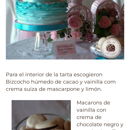
Para el interior de la tarta escogieron
Bizcocho húmedo de cacao y vainilla com
crema suiza de mascarpone y limón.
Macarons de
vainilla con
crema de
chocolate negro y