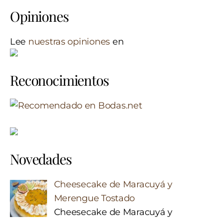
Opiniones
Lee
nuestras opiniones
en
Reconocimientos
Novedades
Cheesecake de Maracuyá y
Merengue Tostado
Cheesecake de Maracuyá y