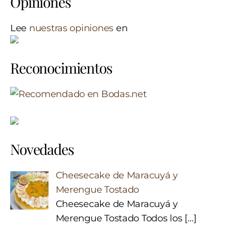
Opiniones
Lee
nuestras opiniones
en
Reconocimientos
Novedades
Cheesecake de Maracuyá y
Merengue Tostado
Cheesecake de Maracuyá y
Merengue Tostado Todos los
[…]