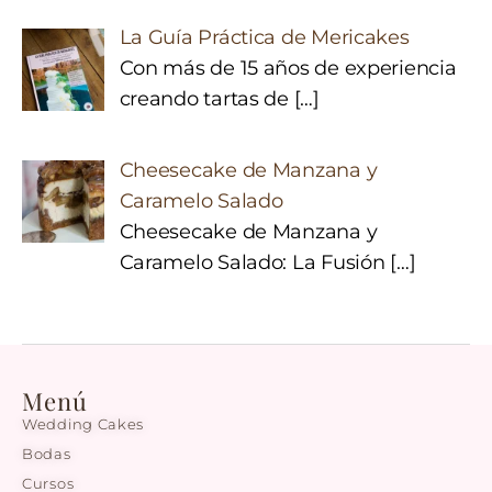
La Guía Práctica de Mericakes
Con más de 15 años de experiencia
creando tartas de
[…]
Cheesecake de Manzana y
Caramelo Salado
Cheesecake de Manzana y
Caramelo Salado: La Fusión
[…]
Menú
Wedding Cakes
Bodas
Cursos