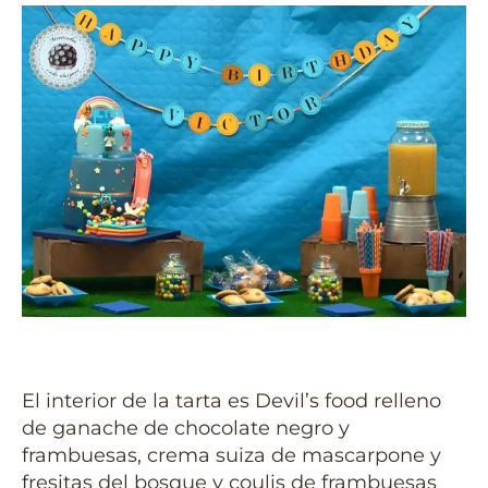
El interior de la tarta es Devil’s food relleno
de ganache de chocolate negro y
frambuesas, crema suiza de mascarpone y
fresitas del bosque y coulis de frambuesas