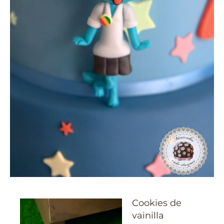
Cookies de
vainilla