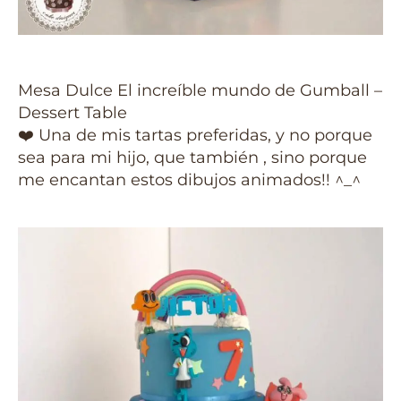
Mesa Dulce El increíble mundo de Gumball –
Dessert Table
❤️
Una de mis tartas preferidas, y no porque
sea para mi hijo, que también , sino porque
me encantan estos dibujos animados!!
^_^