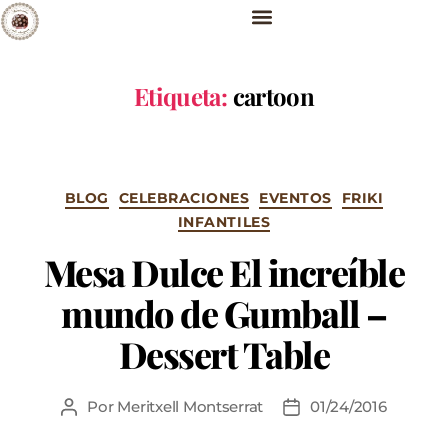
Etiqueta:
cartoon
BLOG
CELEBRACIONES
EVENTOS
FRIKI
INFANTILES
Mesa Dulce El increíble
mundo de Gumball –
Dessert Table
Por
Meritxell Montserrat
01/24/2016