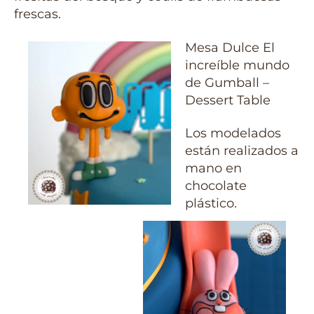
frescas.
Mesa Dulce El
increíble mundo
de Gumball –
Dessert Table
Los modelados
están realizados a
mano en
chocolate
plástico.