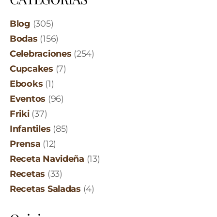
Blog
(305)
Bodas
(156)
Celebraciones
(254)
Cupcakes
(7)
Ebooks
(1)
Eventos
(96)
Friki
(37)
Infantiles
(85)
Prensa
(12)
Receta Navideña
(13)
Recetas
(33)
Recetas Saladas
(4)