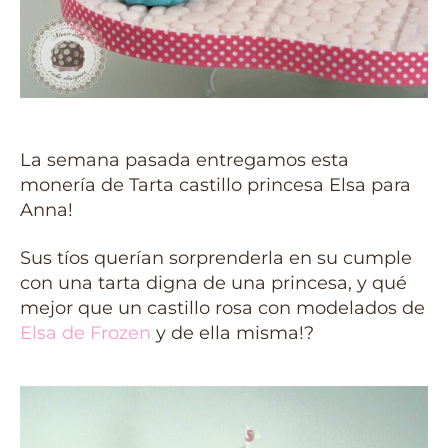
La semana pasada entregamos esta
monería de Tarta castillo princesa Elsa para
Anna!
Sus tíos querían sorprenderla en su cumple
con una tarta digna de una princesa, y qué
mejor que un castillo rosa con modelados de
Elsa de Frozen
y de ella misma!?