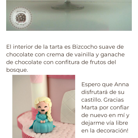
El interior de la tarta es Bizcocho suave de
chocolate con crema de vainilla y ganache
de chocolate con confitura de frutos del
bosque.
Espero que Anna
disfrutará de su
castillo. Gracias
Marta por confiar
de nuevo en mí y
dejarme vía libre
en la decoración!