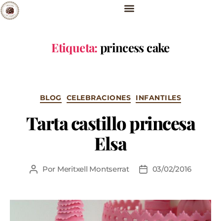
Etiqueta:
princess cake
BLOG
CELEBRACIONES
INFANTILES
Tarta castillo princesa
Elsa
Por
Meritxell Montserrat
03/02/2016