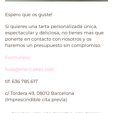
Espero que os guste!
Si quieres una tarta personalizada única,
espectacular y deliciosa, no tienes mas que
ponerte en contacto con nosotros y os
haremos un presupuesto sin compromiso.
Formulario
hola@mericakes.com
tlf: 636 785 617
c/ Tordera 49, 08012 Barcelona
(Imprescindible cita previa)