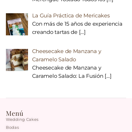
La Guía Práctica de Mericakes
Con más de 15 años de experiencia
creando tartas de
[…]
Cheesecake de Manzana y
Caramelo Salado
Cheesecake de Manzana y
Caramelo Salado: La Fusión
[…]
Menú
Wedding Cakes
Bodas