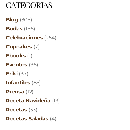
CATEGORIAS
Blog
(305)
Bodas
(156)
Celebraciones
(254)
Cupcakes
(7)
Ebooks
(1)
Eventos
(96)
Friki
(37)
Infantiles
(85)
Prensa
(12)
Receta Navideña
(13)
Recetas
(33)
Recetas Saladas
(4)