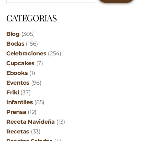
CATEGORIAS
Blog
(305)
Bodas
(156)
Celebraciones
(254)
Cupcakes
(7)
Ebooks
(1)
Eventos
(96)
Friki
(37)
Infantiles
(85)
Prensa
(12)
Receta Navideña
(13)
Recetas
(33)