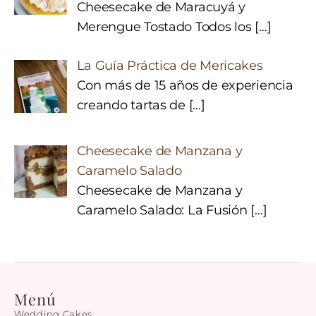
Cheesecake de Maracuyá y
Merengue Tostado Todos los
[…]
La Guía Práctica de Mericakes
Con más de 15 años de experiencia
creando tartas de
[…]
Cheesecake de Manzana y
Caramelo Salado
Cheesecake de Manzana y
Caramelo Salado: La Fusión
[…]
Menú
Wedding Cakes