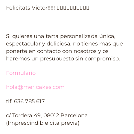
Felicitats Victor!!!!! 
Si quieres una tarta personalizada única,
espectacular y deliciosa, no tienes mas que
ponerte en contacto con nosotros y os
haremos un presupuesto sin compromiso.
Formulario
hola@mericakes.com
tlf: 636 785 617
c/ Tordera 49, 08012 Barcelona
(Imprescindible cita previa)