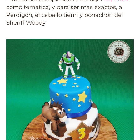
como tematica, y para ser mas exactos, a
Perdigón, el caballo tierni y bonachon del
Sheriff Woody.