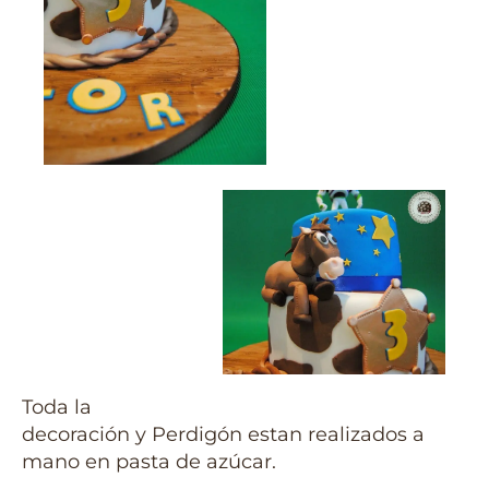
Toda la
decoración y Perdigón estan realizados a
mano en pasta de azúcar.