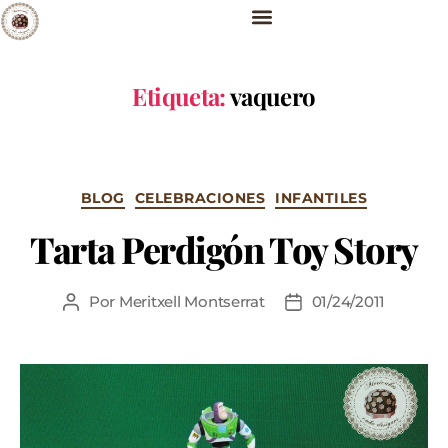
Etiqueta:
vaquero
BLOG
CELEBRACIONES
INFANTILES
Tarta Perdigón Toy Story
Por
Meritxell Montserrat
01/24/2011