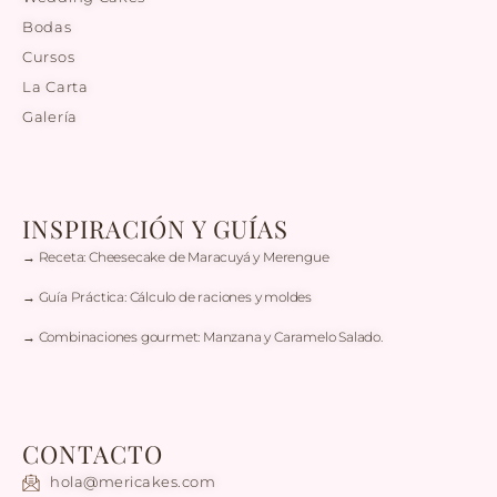
Bodas
Cursos
La Carta
Galería
INSPIRACIÓN Y GUÍAS
→ Receta: Cheesecake de Maracuyá y Merengue
→ Guía Práctica: Cálculo de raciones y moldes
→ Combinaciones gourmet: Manzana y Caramelo Salado.
CONTACTO
hola@mericakes.com