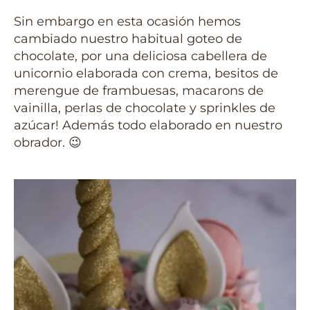
Sin embargo en esta ocasión hemos
cambiado nuestro habitual goteo de
chocolate, por una deliciosa cabellera de
unicornio elaborada con crema, besitos de
merengue de frambuesas, macarons de
vainilla, perlas de chocolate y sprinkles de
azúcar! Además todo elaborado en nuestro
obrador. 😉