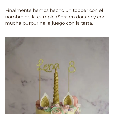
Finalmente hemos hecho un topper con el
nombre de la cumpleañera en dorado y con
mucha purpurina, a juego con la tarta.