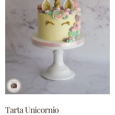
Tarta Unicornio