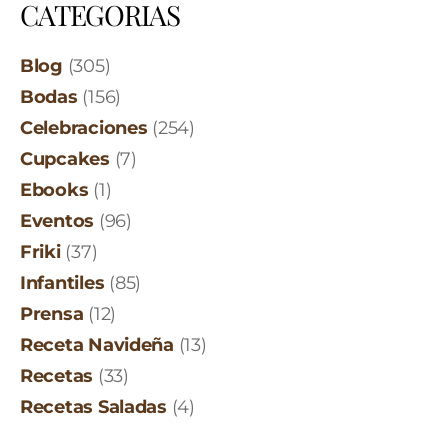
CATEGORIAS
Blog
(305)
Bodas
(156)
Celebraciones
(254)
Cupcakes
(7)
Ebooks
(1)
Eventos
(96)
Friki
(37)
Infantiles
(85)
Prensa
(12)
Receta Navideña
(13)
Recetas
(33)
Recetas Saladas
(4)