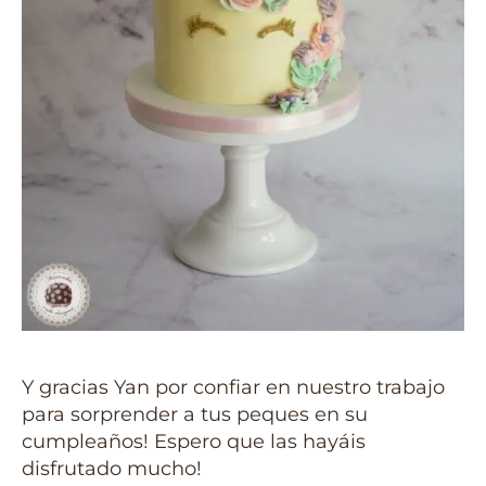
Y gracias Yan por confiar en nuestro trabajo
para sorprender a tus peques en su
cumpleaños! Espero que las hayáis
disfrutado mucho!