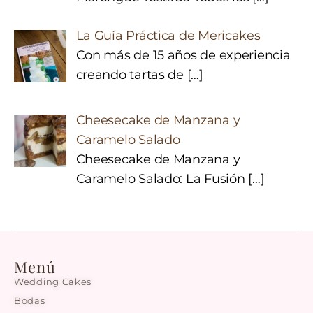
La Guía Práctica de Mericakes
Con más de 15 años de experiencia
creando tartas de
[…]
Cheesecake de Manzana y
Caramelo Salado
Cheesecake de Manzana y
Caramelo Salado: La Fusión
[…]
Menú
Wedding Cakes
Bodas