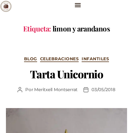
Etiqueta:
limon y arandanos
BLOG
CELEBRACIONES
INFANTILES
Tarta Unicornio
Por
Meritxell Montserrat
03/05/2018