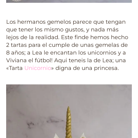
Los hermanos gemelos parece que tengan
que tener los mismo gustos, y nada más
lejos de la realidad. Este finde hemos hecho
2 tartas para el cumple de unas gemelas de
8 años; a Lea le encantan los unicornios y a
Viviana el fútbol! Aqui teneis la de Lea; una
«Tarta
Unicornio
» digna de una princesa.