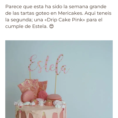
Parece que esta ha sido la semana grande
de las tartas goteo en Mericakes. Aqui teneis
la segunda; una «Drip Cake Pink» para el
cumple de Estela. 😍