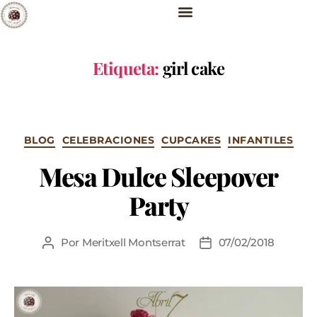
Etiqueta:
girl cake
BLOG
CELEBRACIONES
CUPCAKES
INFANTILES
Mesa Dulce Sleepover
Party
Por
Meritxell Montserrat
07/02/2018