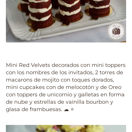
Mini Red Velvets decorados con mini toppers
con los nombres de los invitados, 2 torres de
macarons de mojito con toques dorados,
mini cupcakes con de melocotón y de Oreo
con toppers de unicornio y galletas en forma
de nube y estrellas de vainilla bourbon y
glasa de frambuesas. ☁ ⭐