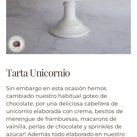
Tarta Unicornio
Sin embargo en esta ocasión hemos
cambiado nuestro habitual goteo de
chocolate, por una deliciosa cabellera de
unicornio elaborada con crema, besitos de
merengue de frambuesas, macarons de
vainilla, perlas de chocolate y sprinkles de
azúcar! Además todo elaborado en nuestro