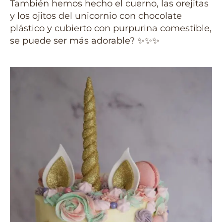
También hemos hecho el cuerno, las orejitas
y los ojitos del unicornio con chocolate
plástico y cubierto con purpurina comestible,
se puede ser más adorable? ✨✨✨