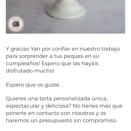
Y gracias Yan por confiar en nuestro trabajo
para sorprender a tus peques en su
cumpleaños! Espero que las hayáis
disfrutado mucho!
Espero que os guste.
Quieres una tarta personalizada única,
espectacular y deliciosa? No tienes más que
ponerte en contacto con nosotros y os
haremos un presupuesto sin compromiso.