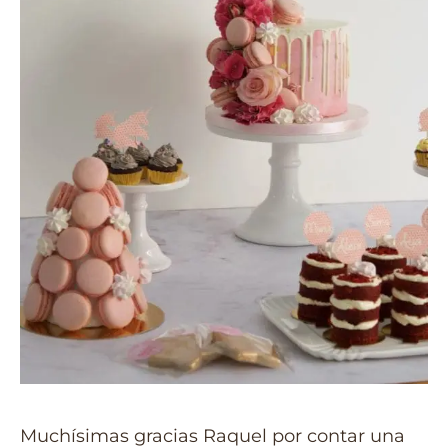
Muchísimas gracias Raquel por contar una