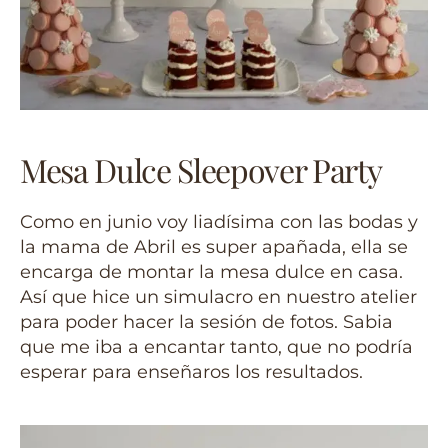
Mesa Dulce Sleepover Party
Como en junio voy liadísima con las bodas y
la mama de Abril es super apañada, ella se
encarga de montar la mesa dulce en casa.
Así que hice un simulacro en nuestro atelier
para poder hacer la sesión de fotos. Sabia
que me iba a encantar tanto, que no podría
esperar para enseñaros los resultados.