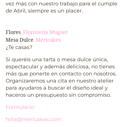
vez más con nuestro trabajo para el cumple
de Abril, siempre es un placer.
Flores
Floristeria Muguet
Mesa Dulce
Mericakes
¿Te casas?
Si queréis una tarta o mesa dulce única,
espectacular y además deliciosa, no tienes
más que ponerte en contacto con nosotros.
Organizaremos una cita en nuestro atelier
para ayudaros a buscar el diseño ideal y
haceros un presupuesto sin compromiso.
Formulario
hola@mericakes.com