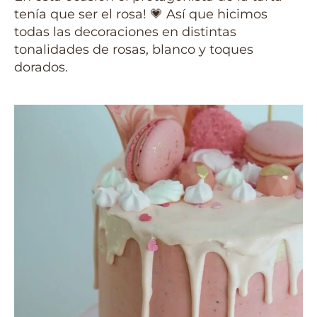
tenía que ser el rosa! 💗 Así que hicimos
todas las decoraciones en distintas
tonalidades de rosas, blanco y toques
dorados.