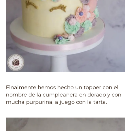
Finalmente hemos hecho un topper con el
nombre de la cumpleañera en dorado y con
mucha purpurina, a juego con la tarta.