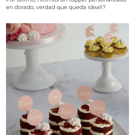
en dorado, verdad que queda ideal!?