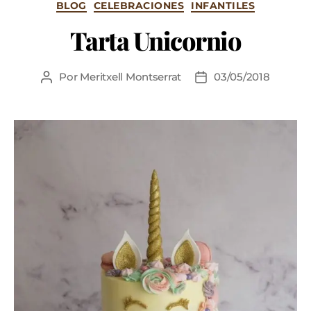
BLOG
CELEBRACIONES
INFANTILES
Tarta Unicornio
Por
Meritxell Montserrat
03/05/2018