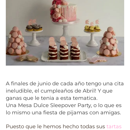
A finales de junio de cada año tengo una cita
ineludible, el cumpleaños de Abril! Y que
ganas que le tenia a esta tematica.
Una Mesa Dulce Sleepover Party, o lo que es
lo mismo una fiesta de pijamas con amigas.
Puesto que le hemos hecho todas sus
tartas