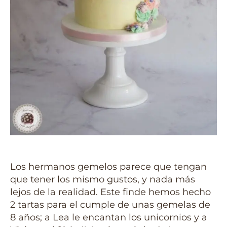
Los hermanos gemelos parece que tengan
que tener los mismo gustos, y nada más
lejos de la realidad. Este finde hemos hecho
2 tartas para el cumple de unas gemelas de
8 años; a Lea le encantan los unicornios y a