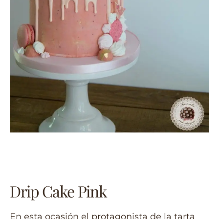
Drip Cake Pink
En esta ocasión el protagonista de la tarta