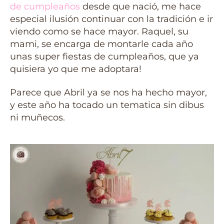
de cumpleaños
desde que nació, me hace
especial ilusión continuar con la tradición e ir
viendo como se hace mayor. Raquel, su
mami, se encarga de montarle cada año
unas super fiestas de cumpleaños, que ya
quisiera yo que me adoptara!
Parece que Abril ya se nos ha hecho mayor,
y este año ha tocado un tematica sin dibus
ni muñecos.